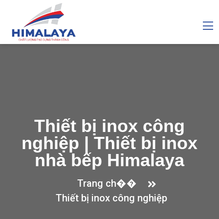
Thiết bị inox công
nghiệp | Thiết bị inox
nhà bếp Himalaya
Trang ch��
Thiết bị inox công nghiệp