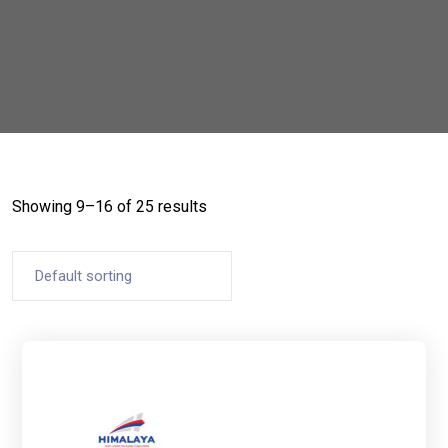
Showing 9–16 of 25 results