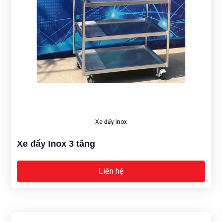
Xe đẩy inox
Xe đẩy Inox 3 tầng
Liên hệ