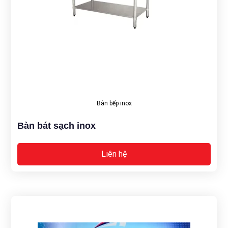
Bàn bếp inox
Bàn bát sạch inox
Liên hệ