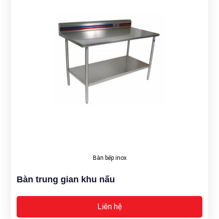
Bàn bếp inox
Bàn trung gian khu nấu
Liên hệ