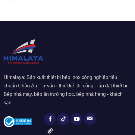
Himalaya: Sản xuất thiết bị bếp inox công nghiệp tiêu
chuẩn Châu Âu. Tư vấn - thiết kế, thi công - lắp đặt thiết bị
Bếp nhà máy, bếp ăn trường học, bếp nhà hàng - khách
sạn...