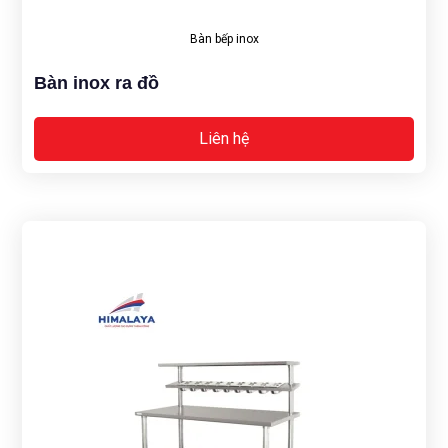
Bàn bếp inox
Bàn inox ra đồ
Liên hệ