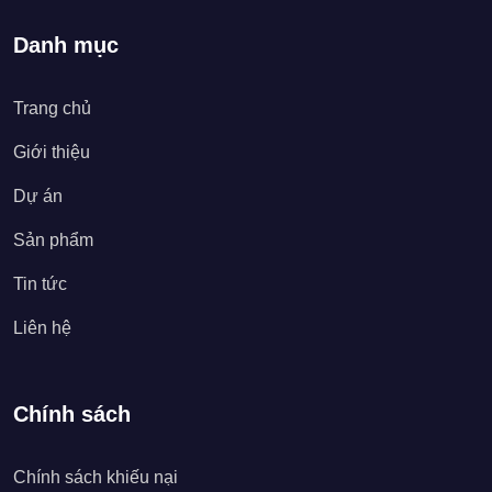
Danh mục
Trang chủ
Giới thiệu
Dự án
Sản phẩm
Tin tức
Liên hệ
Chính sách
Chính sách khiếu nại