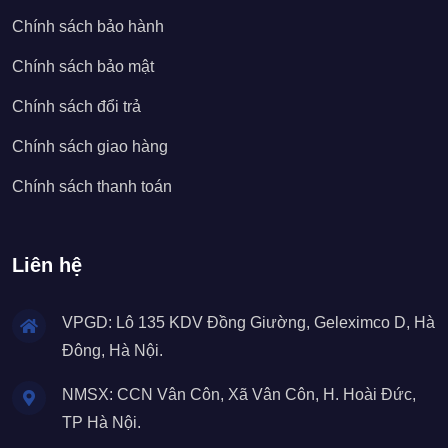
Chính sách bảo hành
Chính sách bảo mật
Chính sách đổi trả
Chính sách giao hàng
Chính sách thanh toán
Liên hệ
VPGD: Lô 135 KDV Đồng Giường, Geleximco D, Hà
Đông, Hà Nội.
NMSX: CCN Vân Côn, Xã Vân Côn, H. Hoài Đức,
TP Hà Nội.