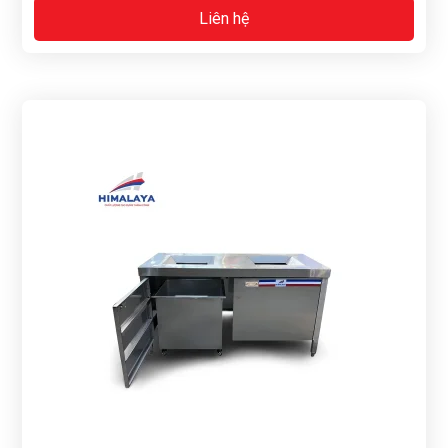
Liên hệ