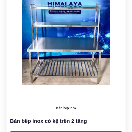
Bàn bếp inox
Bàn bếp inox có kệ trên 2 tầng