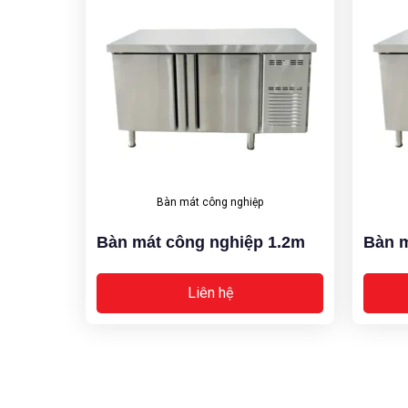
Bàn mát công nghiệp
Bàn mát công nghiệp 1.2m
Bàn m
Liên hệ