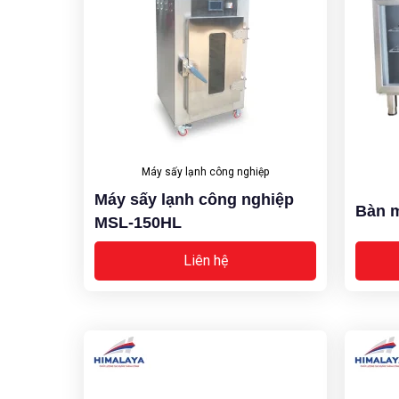
Máy sấy lạnh công nghiệp
Máy sấy lạnh công nghiệp
Bàn m
MSL-150HL
Liên hệ