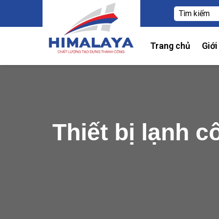
Trang chủ
Giới
Thiết bị lạnh c