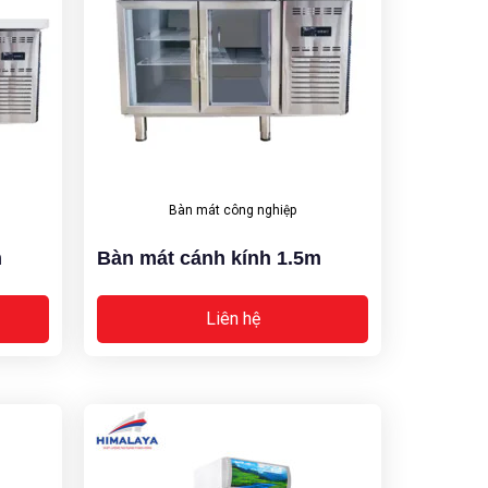
Bàn mát công nghiệp
m
Bàn mát cánh kính 1.5m
Liên hệ