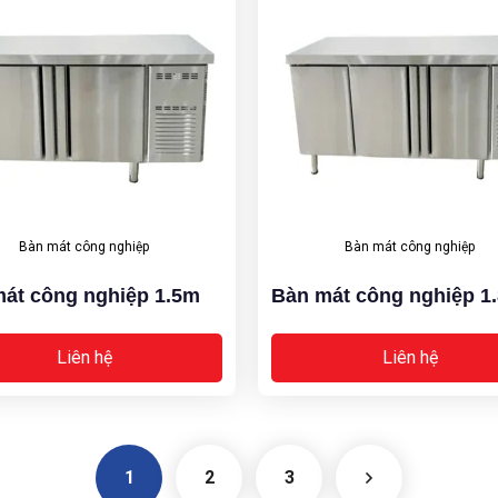
Bàn mát công nghiệp
Bàn mát công nghiệp
át công nghiệp 1.5m
Bàn mát công nghiệp 1
Liên hệ
Liên hệ
1
2
3