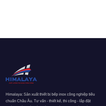
Himalaya: Sản xuất thiết bị bếp inox công nghiệp tiêu
chuẩn Châu Âu. Tư vấn - thiết kế, thi công - lắp đặt