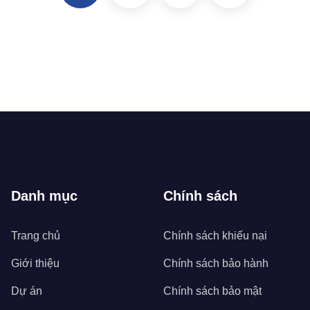
Danh mục
Chính sách
Trang chủ
Chính sách khiếu nại
Giới thiệu
Chính sách bảo hành
Dự án
Chính sách bảo mật