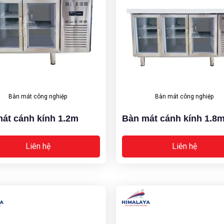
Bàn mát công nghiệp
Bàn mát công nghiệp
át cánh kính 1.2m
Bàn mát cánh kính 1.8
Liên hệ
Liên hệ