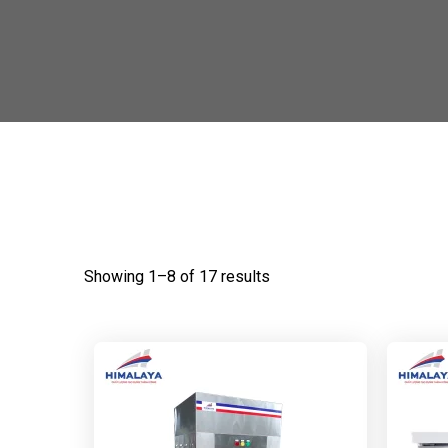
Showing 1–8 of 17 results