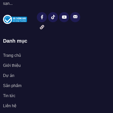
sạn...
Danh mục
Trang chủ
Giới thiệu
Dự án
Sản phẩm
Tin tức
Liên hệ