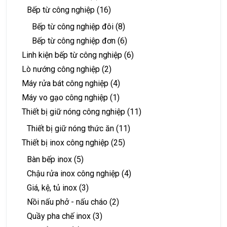
Bếp từ công nghiệp
(16)
Bếp từ công nghiệp đôi
(8)
Bếp từ công nghiệp đơn
(6)
Linh kiện bếp từ công nghiệp
(6)
Lò nướng công nghiệp
(2)
Máy rửa bát công nghiệp
(4)
Máy vo gạo công nghiệp
(1)
Thiết bị giữ nóng công nghiệp
(11)
Thiết bị giữ nóng thức ăn
(11)
Thiết bị inox công nghiệp
(25)
Bàn bếp inox
(5)
Chậu rửa inox công nghiệp
(4)
Giá, kệ, tủ inox
(3)
Nồi nấu phở - nấu cháo
(2)
Quầy pha chế inox
(3)