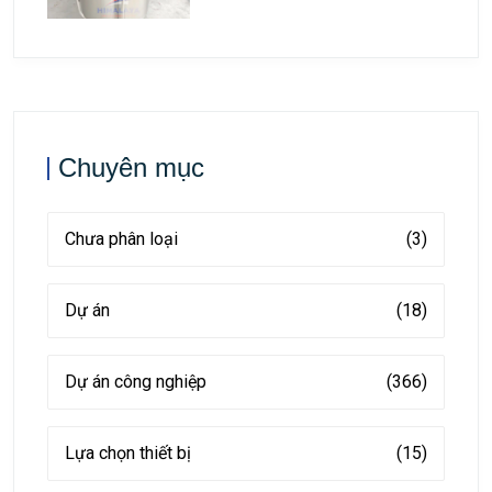
Chuyên mục
Chưa phân loại
(3)
Dự án
(18)
Dự án công nghiệp
(366)
Lựa chọn thiết bị
(15)