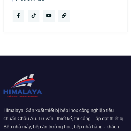
Himalaya: Sản xuất thiết bị bếp inox công nghiệp tiêu
chuẩn Châu Âu. Tư vấn - thiết kế, thi công - lắp đặt thiết bị
Bếp nhà máy, bếp ăn trường học, bếp nhà hàng - khách