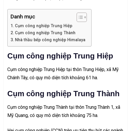
Danh mục
Cụm công nghiệp Trung Hiệp
Cụm công nghiệp Trung Thành
Nhà thầu bếp công nghiệp Himalaya
Cụm công nghiệp Trung Hiệp
Cụm công nghiệp Trung Hiệp tại thôn Trung Hiệp, xã Mỹ
Chánh Tây, có quy mô diện tích khoảng 61 ha.
Cụm công nghiệp Trung Thành
Cụm công nghiệp Trung Thành tại thôn Trung Thành 1, xã
Mỹ Quang, có quy mô diện tích khoảng 75 ha.
Hai cụm công nghiệp (CCN) trên ưu tiên thu hút các ngành