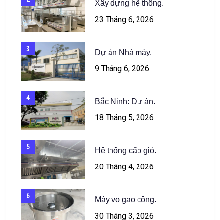
Xây dựng hệ thống.
23 Tháng 6, 2026
3
Dự án Nhà máy.
9 Tháng 6, 2026
4
Bắc Ninh: Dự án.
18 Tháng 5, 2026
5
Hệ thống cấp gió.
20 Tháng 4, 2026
6
Máy vo gạo công.
30 Tháng 3, 2026