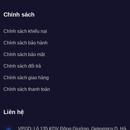
Chính sách
Chính sách khiếu nại
Chính sách bảo hành
Chính sách bảo mật
Chính sách đổi trả
Chính sách giao hàng
Chính sách thanh toán
Liên hệ
VPGD: Lô 135 KDV Đồng Giường, Geleximco D, Hà