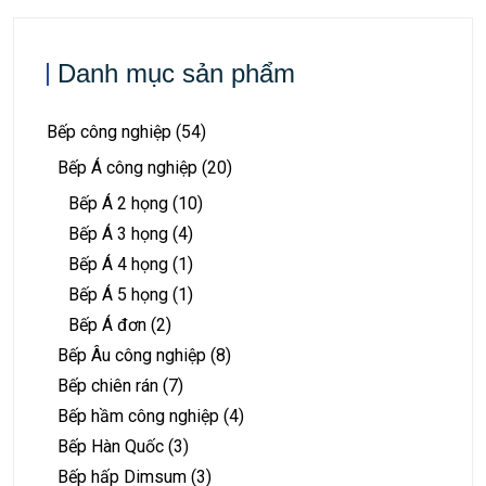
Danh mục sản phẩm
Bếp công nghiệp
(54)
Bếp Á công nghiệp
(20)
Bếp Á 2 họng
(10)
Bếp Á 3 họng
(4)
Bếp Á 4 họng
(1)
Bếp Á 5 họng
(1)
Bếp Á đơn
(2)
Bếp Âu công nghiệp
(8)
Bếp chiên rán
(7)
Bếp hầm công nghiệp
(4)
Bếp Hàn Quốc
(3)
Bếp hấp Dimsum
(3)