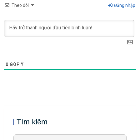
Theo dõi
Đăng nhập
0
GÓP Ý
Tìm kiếm