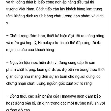
và
thi công thiết bị bếp công nghiệp
hàng đầu tại thị
trường Việt Nam. Cách tiếp cận lấy khách hàng làm trung
tâm, khẳng định uy tín bằng chất lượng sản phẩm và dịch
v.
– Chất lượng đảm bảo, thiết kế hiện đại, tối ưu công năng
và mức giá hợp lý, Himalaya tự tin có thể đáp ứng tối đa
mọi nhu cầu của khách hàng.
– Nguyên liệu inox hiện đơn vị đang cung cấp là sản
phẩm chất lượng, luôn giữ được độ bền và bóng theo thời
gian cũng như mang đến sự an toàn cho người dùng, có
chứng nhận chất lượng, nguồn gốc xuất xứ rõ ràng.
– Đồng thời, các sản phẩm của Himalaya luôn đảm bảo
hoạt động bền bỉ, ổn định trong các môi trường nấu ăn với
cường độ cao.