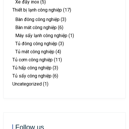
Xe đẩy inox
(5)
Thiết bị lạnh công nghiệp
(17)
Bàn đông công nghiệp
(3)
Bàn mát công nghiệp
(6)
Máy sấy lạnh công nghiệp
(1)
Tủ đông công nghiệp
(3)
Tủ mát công nghiệp
(4)
Tủ cơm công nghiệp
(11)
Tủ hấp công nghiệp
(3)
Tủ sấy công nghiệp
(6)
Uncategorized
(1)
Follow us