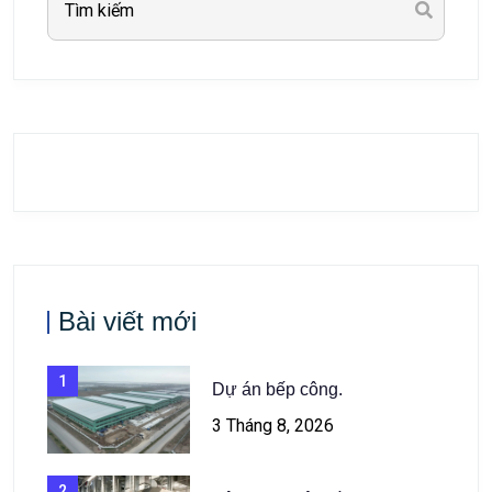
Bài viết mới
1
Dự án bếp công.
3 Tháng 8, 2026
2