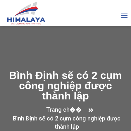
Bình Định sẽ có 2 cụm
công nghiệp được
thành lập
Trang ch��
Bình Định sẽ có 2 cụm công nghiệp được
thành lập