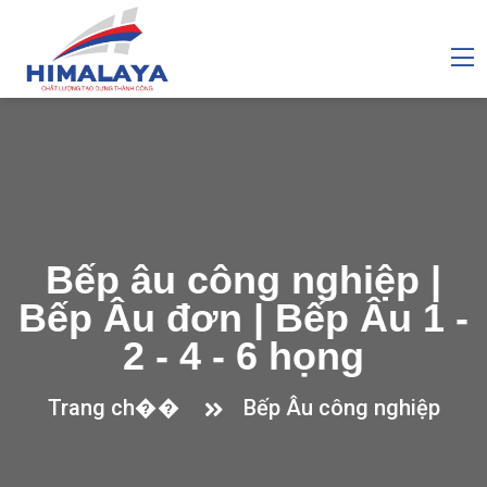
Bếp âu công nghiệp |
Bếp Âu đơn | Bếp Âu 1 -
2 - 4 - 6 họng
Trang ch��
Bếp Âu công nghiệp