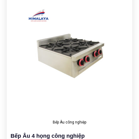
Bếp Âu công nghiệp
Bếp Âu 4 họng công nghiệp