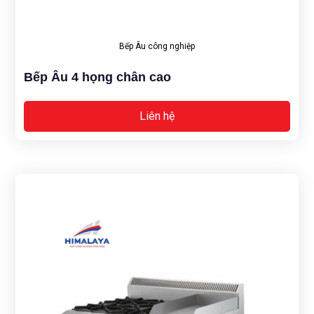
Bếp Âu công nghiệp
Bếp Âu 4 họng chân cao
Liên hệ