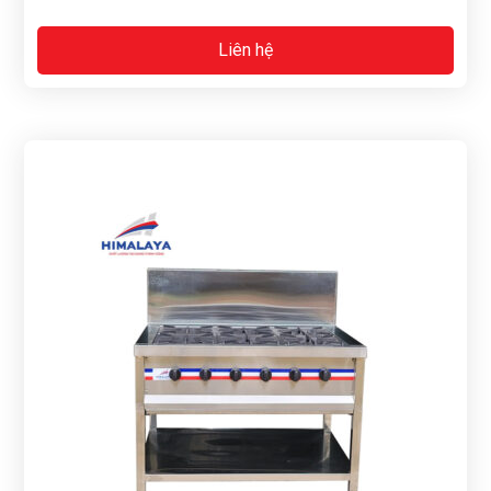
Liên hệ