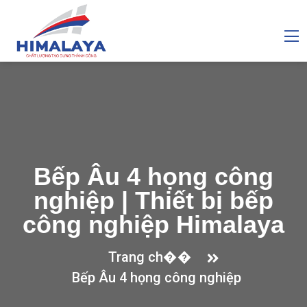
Bếp Âu 4 họng công
nghiệp | Thiết bị bếp
công nghiệp Himalaya
Trang ch��
Bếp Âu 4 họng công nghiệp