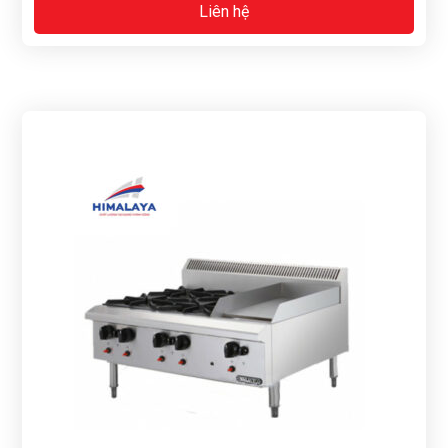
Liên hệ