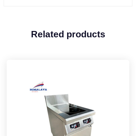
Related products