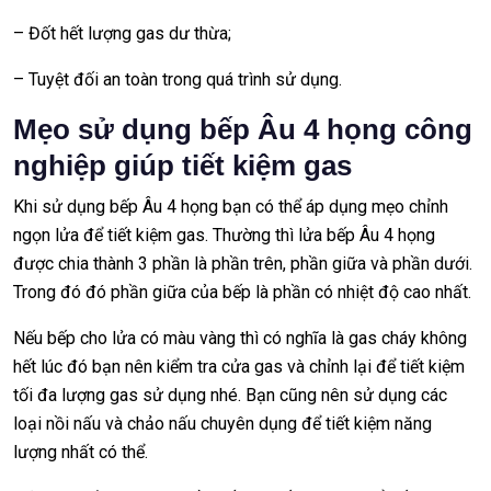
– Đốt hết lượng gas dư thừa;
– Tuyệt đối an toàn trong quá trình sử dụng.
Mẹo sử dụng bếp Âu 4 họng công
nghiệp giúp tiết kiệm gas
Khi sử dụng bếp Âu 4 họng bạn có thể áp dụng mẹo chỉnh
ngọn lửa để tiết kiệm gas. Thường thì lửa bếp Âu 4 họng
được chia thành 3 phần là phần trên, phần giữa và phần dưới.
Trong đó đó phần giữa của bếp là phần có nhiệt độ cao nhất.
Nếu bếp cho lửa có màu vàng thì có nghĩa là gas cháy không
hết lúc đó bạn nên kiểm tra cửa gas và chỉnh lại để tiết kiệm
tối đa lượng gas sử dụng nhé. Bạn cũng nên sử dụng các
loại nồi nấu và chảo nấu chuyên dụng để tiết kiệm năng
lượng nhất có thể.