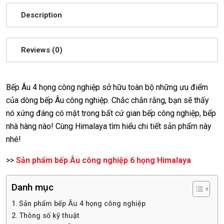
Description
Reviews (0)
Bếp Âu 4 họng công nghiệp sở hữu toàn bộ những ưu điểm
của dòng bếp Âu công nghiệp. Chắc chắn rằng, bạn sẽ thấy
nó xứng đáng có mặt trong bất cứ gian bếp công nghiệp, bếp
nhà hàng nào! Cùng Himalaya tìm hiểu chi tiết sản phẩm này
nhé!
>>
Sản phẩm bếp Âu công nghiệp 6 họng Himalaya
Danh mục
Sản phẩm bếp Âu 4 họng công nghiệp
Thông số kỹ thuật