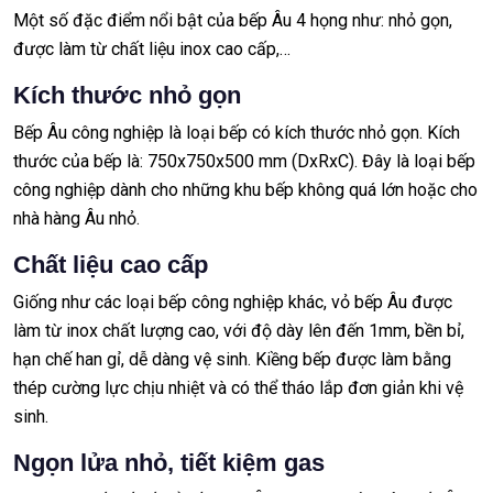
Một số đặc điểm nổi bật của bếp Âu 4 họng như: nhỏ gọn,
được làm từ chất liệu inox cao cấp,…
Kích thước nhỏ gọn
Bếp Âu công nghiệp là loại bếp có kích thước nhỏ gọn. Kích
thước của bếp là: 750x750x500 mm (DxRxC). Đây là loại bếp
công nghiệp dành cho những khu bếp không quá lớn hoặc cho
nhà hàng Âu nhỏ.
Chất liệu cao cấp
Giống như các loại bếp công nghiệp khác, vỏ bếp Âu được
làm từ inox chất lượng cao, với độ dày lên đến 1mm, bền bỉ,
hạn chế han gỉ, dễ dàng vệ sinh. Kiềng bếp được làm bằng
thép cường lực chịu nhiệt và có thể tháo lắp đơn giản khi vệ
sinh.
Ngọn lửa nhỏ, tiết kiệm gas