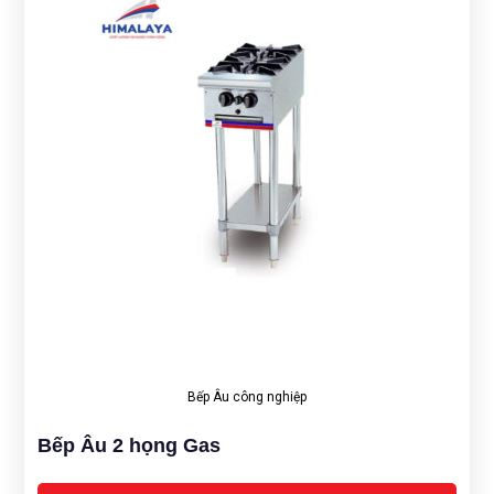
Bếp Âu công nghiệp
Bếp Âu 2 họng Gas