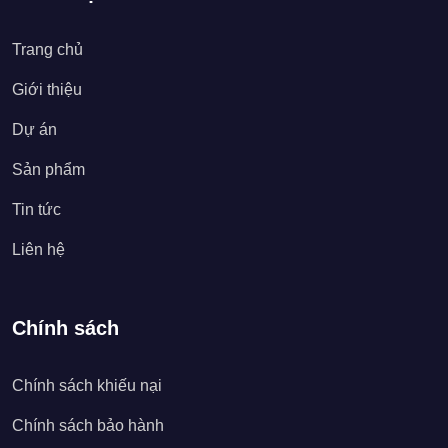
Trang chủ
Giới thiệu
Dự án
Sản phẩm
Tin tức
Liên hệ
Chính sách
Chính sách khiếu nại
Chính sách bảo hành