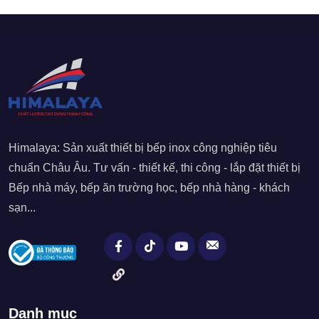
Himalaya: Sản xuất thiết bị bếp inox công nghiệp tiêu
chuẩn Châu Âu. Tư vấn - thiết kế, thi công - lắp đặt thiết bị
Bếp nhà máy, bếp ăn trường học, bếp nhà hàng - khách
sạn...
Danh mục