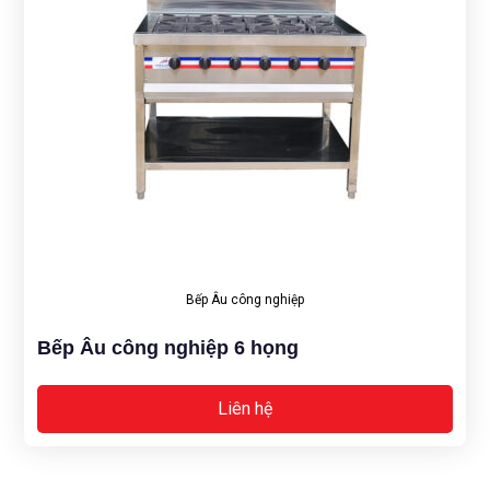
Bếp Âu công nghiệp
Bếp Âu công nghiệp 6 họng
Liên hệ