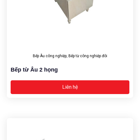
Bếp Âu công nghiệp
,
Bếp từ công nghiệp đôi
Bếp từ Âu 2 họng
Liên hệ