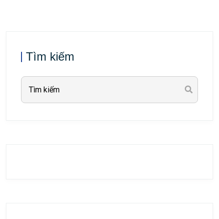
Tìm kiếm