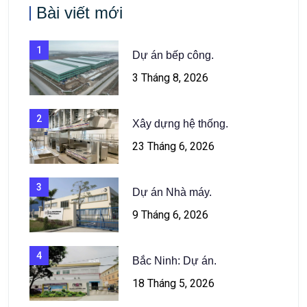
Bài viết mới
1
Dự án bếp công.
3 Tháng 8, 2026
2
Xây dựng hệ thống.
23 Tháng 6, 2026
3
Dự án Nhà máy.
9 Tháng 6, 2026
4
Bắc Ninh: Dự án.
18 Tháng 5, 2026