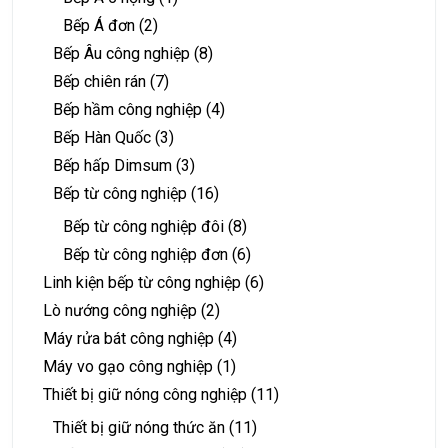
Bếp Á đơn
(2)
Bếp Âu công nghiệp
(8)
Bếp chiên rán
(7)
Bếp hầm công nghiệp
(4)
Bếp Hàn Quốc
(3)
Bếp hấp Dimsum
(3)
Bếp từ công nghiệp
(16)
Bếp từ công nghiệp đôi
(8)
Bếp từ công nghiệp đơn
(6)
Linh kiện bếp từ công nghiệp
(6)
Lò nướng công nghiệp
(2)
Máy rửa bát công nghiệp
(4)
Máy vo gạo công nghiệp
(1)
Thiết bị giữ nóng công nghiệp
(11)
Thiết bị giữ nóng thức ăn
(11)