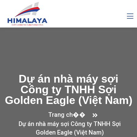
Dự án nhà máy sợi
Công ty TNHH Sợi
Golden Eagle (Việt Nam)
Trang ch��
Dự án nhà máy sợi Công ty TNHH Sợi
Golden Eagle (Việt Nam)