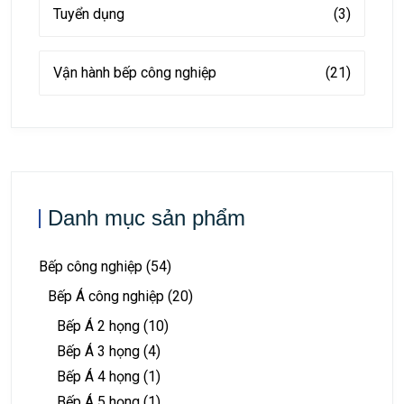
Tuyển dụng
(3)
Vận hành bếp công nghiệp
(21)
Danh mục sản phẩm
Bếp công nghiệp
(54)
Bếp Á công nghiệp
(20)
Bếp Á 2 họng
(10)
Bếp Á 3 họng
(4)
Bếp Á 4 họng
(1)
Bếp Á 5 họng
(1)