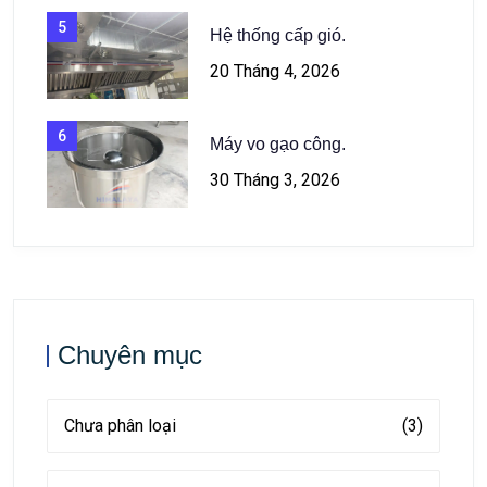
5
Hệ thống cấp gió.
20 Tháng 4, 2026
6
Máy vo gạo công.
30 Tháng 3, 2026
Chuyên mục
Chưa phân loại
(3)