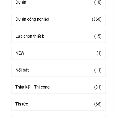
Dự án
(18)
Dự án công nghiệp
(366)
Lựa chọn thiết bị
(15)
NEW
(1)
Nổi bật
(11)
Thiết kế – Thi công
(31)
Tin tức
(66)