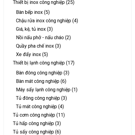
Thiết bị inox công nghiệp
(25)
Bàn bếp inox
(5)
Chậu rửa inox công nghiệp
(4)
Giá, kệ, tủ inox
(3)
Nồi nấu phở - nấu cháo
(2)
Quầy pha chế inox
(3)
Xe đẩy inox
(5)
Thiết bị lạnh công nghiệp
(17)
Bàn đông công nghiệp
(3)
Bàn mát công nghiệp
(6)
Máy sấy lạnh công nghiệp
(1)
Tủ đông công nghiệp
(3)
Tủ mát công nghiệp
(4)
Tủ cơm công nghiệp
(11)
Tủ hấp công nghiệp
(3)
Tủ sấy công nghiệp
(6)