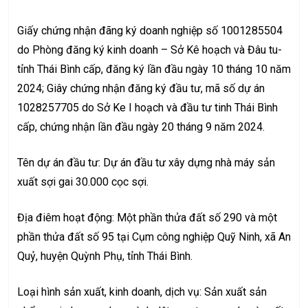
Giấy chứng nhận đãng ký doanh nghiệp số 1001285504
do Phòng đăng ký kinh doanh – Sở Kê hoạch và Đâu tu-
tỉnh Thái Bình cấp, đăng ký lần đầu ngày 10 tháng 10 năm
2024; Giây chứng nhận đăng ký đầu tư, mã số dự án
1028257705 do Sở Ke I hoạch và đầu tư tinh Thái Bình
cấp, chứng nhận lần đầu ngày 20 tháng 9 năm 2024.
Tên dự án đầu tư: Dự án đầu tư xây dựng nhà máy sản
xuất sợi gai 30.000 cọc sợi.
Địa điêm hoạt động: Một phần thửa đất số 290 và một
phần thửa đất số 95 tại Cụm công nghiệp Quỹ Ninh, xã An
Quỷ, huyện Quỳnh Phụ, tỉnh Thái Bình.
Loại hình sản xuất, kinh doanh, dịch vụ: Sản xuất sản