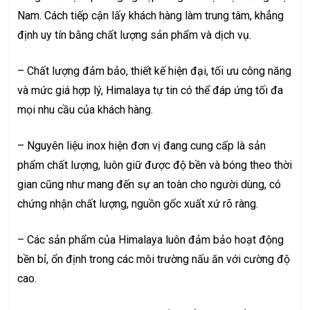
Nam. Cách tiếp cận lấy khách hàng làm trung tâm, khẳng
định uy tín bằng chất lượng sản phẩm và dịch vụ.
– Chất lượng đảm bảo, thiết kế hiện đại, tối ưu công năng
và mức giá hợp lý, Himalaya tự tin có thể đáp ứng tối đa
mọi nhu cầu của khách hàng.
– Nguyên liệu inox hiện đơn vị đang cung cấp là sản
phẩm chất lượng, luôn giữ được độ bền và bóng theo thời
gian cũng như mang đến sự an toàn cho người dùng, có
chứng nhận chất lượng, nguồn gốc xuất xứ rõ ràng.
– Các sản phẩm của Himalaya luôn đảm bảo hoạt động
bền bỉ, ổn định trong các môi trường nấu ăn với cường độ
cao.