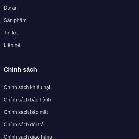
Dự án
Sản phẩm
Tin tức
Liên hệ
Chính sách
Chính sách khiếu nại
Chính sách bảo hành
Chính sách bảo mật
Chính sách đổi trả
Chính sách giao hàng