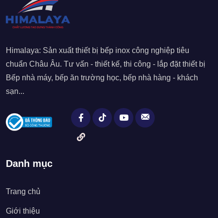
Himalaya: Sản xuất thiết bị bếp inox công nghiệp tiêu
chuẩn Châu Âu. Tư vấn - thiết kế, thi công - lắp đặt thiết bị
Bếp nhà máy, bếp ăn trường học, bếp nhà hàng - khách
sạn...
Danh mục
Trang chủ
Giới thiệu