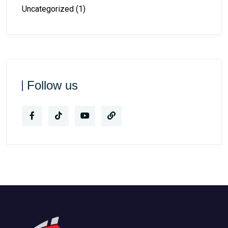
Uncategorized
(1)
Follow us