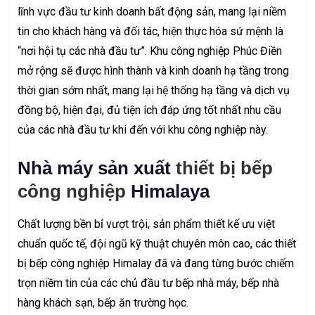
lĩnh vực đầu tư kinh doanh bất động sản, mang lại niềm
tin cho khách hàng và đối tác, hiện thực hóa sứ mệnh là
“nơi hội tụ các nhà đầu tư”. Khu công nghiệp Phúc Điền
mở rộng sẽ được hình thành và kinh doanh hạ tầng trong
thời gian sớm nhất, mang lại hệ thống hạ tầng và dịch vụ
đồng bộ, hiện đại, đủ tiện ích đáp ứng tốt nhất nhu cầu
của các nhà đầu tư khi đến với khu công nghiệp này.
Nhà máy sản xuất
thiết bị bếp
công nghiệp
Himalaya
Chất lượng bền bỉ vượt trội, sản phẩm thiết kế ưu việt
chuẩn quốc tế, đội ngũ kỹ thuật chuyên môn cao, các thiết
bị bếp công nghiệp Himalay đã và đang từng bước chiếm
trọn niềm tin của các chủ đầu tư bếp nhà máy, bếp nhà
hàng khách sạn, bếp ăn trường học.