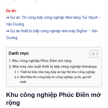
Dự án:
⇒
Dự án: Thi công bếp công nghiệp Nhà hàng Túc Mạch –
Hải Dương
⇒
Dự án thiết bị bếp công nghiệp nhà máy Bigfun – Hải
Dương
Danh mục
Khu công nghiệp Phúc Điền mở rộng
Nhà máy sản xuất thiết bị bếp công nghiệp Himalaya
Thiết kế bếp nhà máy, bếp ăn tập thể khu công nghiệp
Nhà thầu thi công bếp từ công nghiệp uy tín, giá tốt
nhất
Khu công nghiệp Phúc Điền mở
rộng