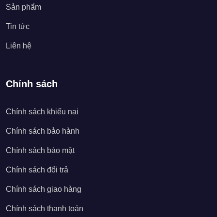
Sản phẩm
Tin tức
Liên hệ
Chính sách
Chính sách khiếu nại
Chính sách bảo hành
Chính sách bảo mật
Chính sách đổi trả
Chính sách giao hàng
Chính sách thanh toán