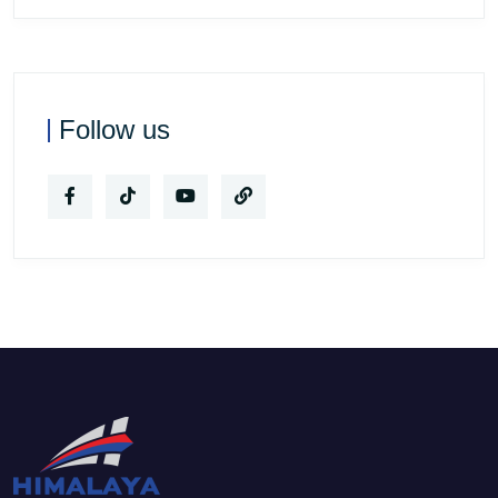
Follow us