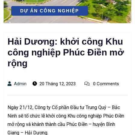
DỰ ÁN CÔNG NGHIỆP
Hải Dương: khởi công Khu
công nghiệp Phúc Điền mở
rộng
Admin
20 Tháng 12, 2023
0 Comments
Ngày 21/12, Công ty Cổ phần Đầu tư Trung Quý – Bắc
Ninh sẽ tổ chức lễ khởi công Khu công nghiệp Phúc Điền
mở rộng và khánh thành cầu Phúc Điền – huyện Bình
Giang – Hải Dương.