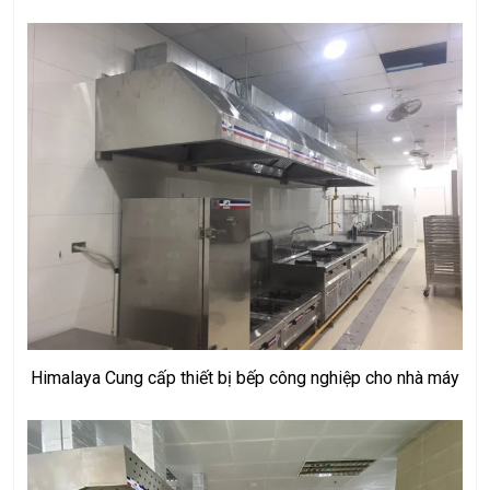
Himalaya Cung cấp thiết bị bếp công nghiệp cho nhà máy