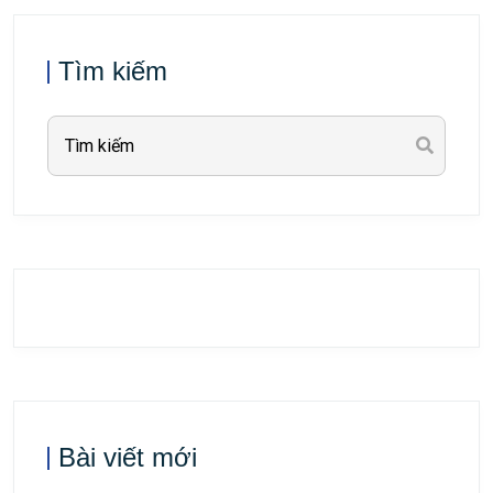
Tìm kiếm
Bài viết mới