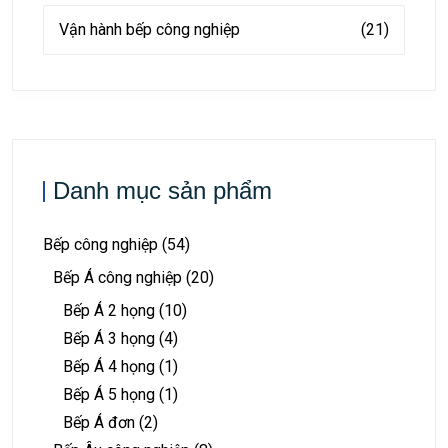
Vận hành bếp công nghiệp
(21)
Danh mục sản phẩm
Bếp công nghiệp
(54)
Bếp Á công nghiệp
(20)
Bếp Á 2 họng
(10)
Bếp Á 3 họng
(4)
Bếp Á 4 họng
(1)
Bếp Á 5 họng
(1)
Bếp Á đơn
(2)