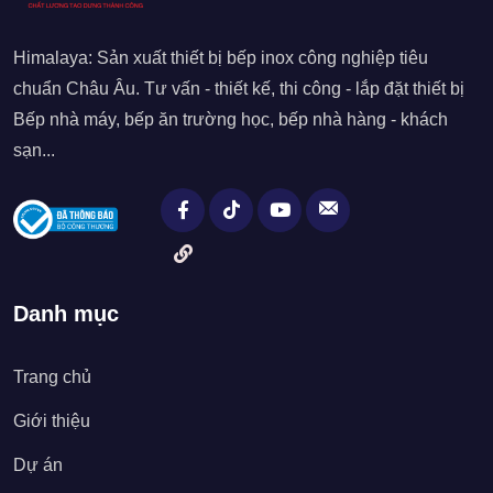
Himalaya: Sản xuất thiết bị bếp inox công nghiệp tiêu
chuẩn Châu Âu. Tư vấn - thiết kế, thi công - lắp đặt thiết bị
Bếp nhà máy, bếp ăn trường học, bếp nhà hàng - khách
sạn...
Danh mục
Trang chủ
Giới thiệu
Dự án