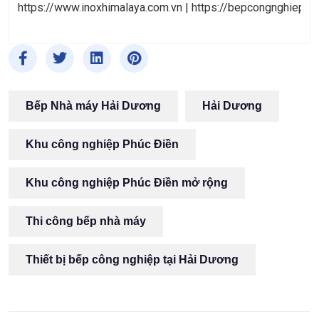
https://www.inoxhimalaya.com.vn
|
https://bepcongnghiephi
Bếp Nhà máy Hải Dương
Hải Dương
Khu công nghiệp Phúc Điền
Khu công nghiệp Phúc Điền mở rộng
Thi công bếp nhà máy
Thiết bị bếp công nghiệp tại Hải Dương