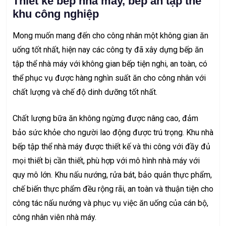
Thiết kế bếp nhà máy, bếp ăn tập thể
khu công nghiệp
Mong muốn mang đến cho công nhân một không gian ăn
uống tốt nhất, hiện nay các công ty đã xây dựng bếp ăn
tập thể nhà máy với không gian bếp tiện nghi, an toàn, có
thể phục vụ được hàng nghìn suất ăn cho công nhân với
chất lượng và chế độ dinh dưỡng tốt nhất.
Chất lượng bữa ăn không ngừng được nâng cao, đảm
bảo sức khỏe cho người lao động được trú trọng. Khu nhà
bếp tập thể nhà máy được thiết kế và thi công với đầy đủ
mọi thiết bị cần thiết, phù hợp với mô hình nhà máy với
quy mô lớn. Khu nấu nướng, rửa bát, bảo quản thực phẩm,
chế biến thực phẩm đều rộng rãi, an toàn và thuận tiện cho
công tác nấu nướng và phục vụ việc ăn uống của cán bộ,
công nhân viên nhà máy.