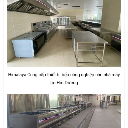
Himalaya Cung cấp thiết bị bếp công nghiệp cho nhà máy
tại Hải Dương