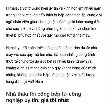
Himalaya với thương hiệu uy tín và kinh nghiệm nhiều năm
trong lĩnh vực cung cấp thiết bị bếp công nghiệp, cùng đội
ngũ nhân viên giàu kinh nghiệm. Chúng tôi luôn mang đến
cho các nhà máy những phương án thiết kế và chọn lựa
thiết bị phù hợp nhất với quy mô của từng nhà máy.
Himalaya đã hoàn thiện hàng ngàn công trình dự án nhà
máy với các quy mô lớn nhỏ. trải qua những công trình
thực tế chúng tôi đã đúc kết ra nhiều kinh nghiệm và
khẳng định sẽ mang đến cho quý khách hàng của mình
những không gian nhà bếp công nghiệp với chất lượng
hàng đầu tại Việt Nam.
Nhà thầu thi công
bếp từ công
nghiệp
uy tín, giá tốt nhất