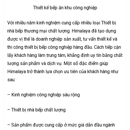
Thiết kế bếp ăn khu công nghiệp
Với nhiều năm kinh nghiệm cung cấp nhiều loại Thiết bị
nhà bếp thương mại chất lượng. Himalaya đã tạo dựng
được vị thế là doanh nghiệp sản xuất, tư vấn thiết kế và
thi công thiết bị bếp công nghiệp hàng đầu. Cách tiếp cận
lấy khách hàng làm trung tâm, khẳng định uy tín bằng chất
lượng sản phẩm và dịch vụ. Một số đặc điểm giúp
Himalaya trở thành lựa chọn ưu tiên của khách hàng như
sau:
– Kinh nghiệm công nghiệp sâu rộng
– Thiết bị nhà bếp chất lượng
– Sản phẩm được cung cấp ở mức giá dẫn đầu ngành