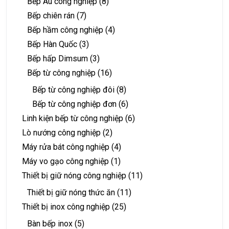
Bếp Âu công nghiệp
(8)
Bếp chiên rán
(7)
Bếp hầm công nghiệp
(4)
Bếp Hàn Quốc
(3)
Bếp hấp Dimsum
(3)
Bếp từ công nghiệp
(16)
Bếp từ công nghiệp đôi
(8)
Bếp từ công nghiệp đơn
(6)
Linh kiện bếp từ công nghiệp
(6)
Lò nướng công nghiệp
(2)
Máy rửa bát công nghiệp
(4)
Máy vo gạo công nghiệp
(1)
Thiết bị giữ nóng công nghiệp
(11)
Thiết bị giữ nóng thức ăn
(11)
Thiết bị inox công nghiệp
(25)
Bàn bếp inox
(5)