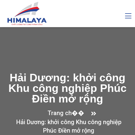
Hải Dương: khởi công
Khu công nghiệp Phúc
Điền mở rộng
Trang ch��
Hải Dương: khởi công Khu công nghiệp
Phúc Điền mở rộng