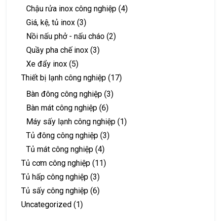
Chậu rửa inox công nghiệp
(4)
Giá, kệ, tủ inox
(3)
Nồi nấu phở - nấu cháo
(2)
Quầy pha chế inox
(3)
Xe đẩy inox
(5)
Thiết bị lạnh công nghiệp
(17)
Bàn đông công nghiệp
(3)
Bàn mát công nghiệp
(6)
Máy sấy lạnh công nghiệp
(1)
Tủ đông công nghiệp
(3)
Tủ mát công nghiệp
(4)
Tủ cơm công nghiệp
(11)
Tủ hấp công nghiệp
(3)
Tủ sấy công nghiệp
(6)
Uncategorized
(1)