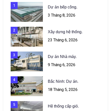
1
Dự án bếp công.
3 Tháng 8, 2026
2
Xây dựng hệ thống.
23 Tháng 6, 2026
3
Dự án Nhà máy.
9 Tháng 6, 2026
4
Bắc Ninh: Dự án.
18 Tháng 5, 2026
5
Hệ thống cấp gió.