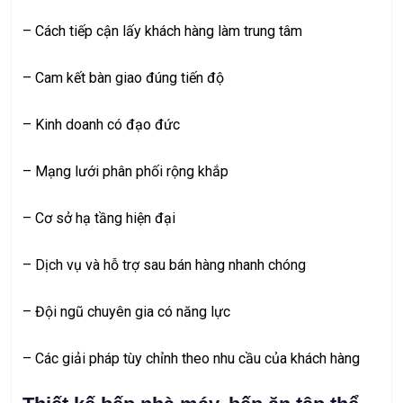
– Cách tiếp cận lấy khách hàng làm trung tâm
– Cam kết bàn giao đúng tiến độ
– Kinh doanh có đạo đức
– Mạng lưới phân phối rộng khắp
– Cơ sở hạ tầng hiện đại
– Dịch vụ và hỗ trợ sau bán hàng nhanh chóng
– Đội ngũ chuyên gia có năng lực
– Các giải pháp tùy chỉnh theo nhu cầu của khách hàng