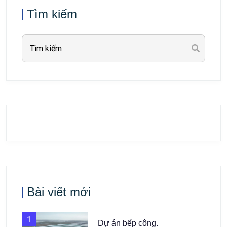
Tìm kiếm
Bài viết mới
1
Dự án bếp công.