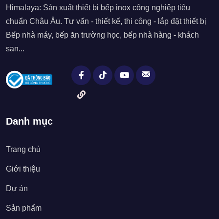
Himalaya: Sản xuất thiết bị bếp inox công nghiệp tiêu
chuẩn Châu Âu. Tư vấn - thiết kế, thi công - lắp đặt thiết bị
Bếp nhà máy, bếp ăn trường học, bếp nhà hàng - khách
sạn...
Danh mục
Trang chủ
Giới thiệu
Dự án
Sản phẩm