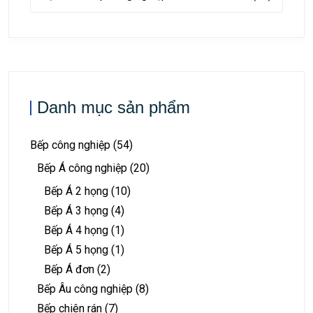
Danh mục sản phẩm
Bếp công nghiệp
(54)
Bếp Á công nghiệp
(20)
Bếp Á 2 họng
(10)
Bếp Á 3 họng
(4)
Bếp Á 4 họng
(1)
Bếp Á 5 họng
(1)
Bếp Á đơn
(2)
Bếp Âu công nghiệp
(8)
Bếp chiên rán
(7)