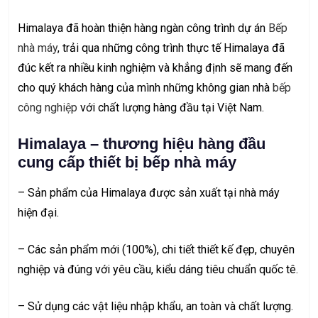
Himalaya đã hoàn thiện hàng ngàn công trình dự án
Bếp
nhà máy
, trải qua những công trình thực tế Himalaya đã
đúc kết ra nhiều kinh nghiệm và khẳng định sẽ mang đến
cho quý khách hàng của mình những không gian nhà
bếp
công nghiệp
với chất lượng hàng đầu tại Việt Nam.
Himalaya – thương hiệu hàng đầu
cung cấp thiết bị bếp nhà máy
– Sản phẩm của Himalaya được sản xuất tại nhà máy
hiện đại.
– Các sản phẩm mới (100%), chi tiết thiết kế đẹp, chuyên
nghiệp và đúng với yêu cầu, kiểu dáng tiêu chuẩn quốc tê.
– Sử dụng các vật liệu nhập khẩu, an toàn và chất lượng.