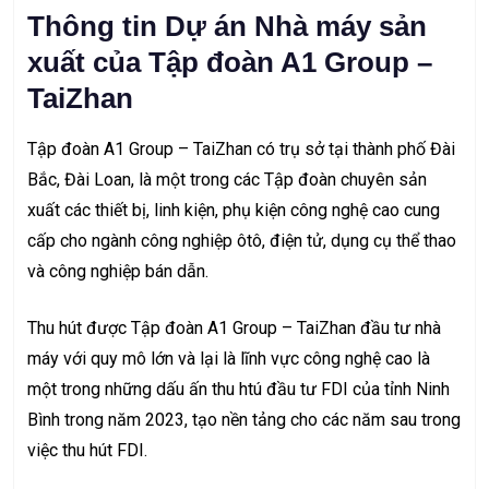
Thông tin Dự án Nhà máy sản
xuất của Tập đoàn A1 Group –
TaiZhan
Tập đoàn A1 Group – TaiZhan có trụ sở tại thành phố Đài
Bắc, Đài Loan, là một trong các Tập đoàn chuyên sản
xuất các thiết bị, linh kiện, phụ kiện công nghệ cao cung
cấp cho ngành công nghiệp ôtô, điện tử, dụng cụ thể thao
và công nghiệp bán dẫn.
Thu hút được Tập đoàn A1 Group – TaiZhan đầu tư nhà
máy với quy mô lớn và lại là lĩnh vực công nghệ cao là
một trong những dấu ấn thu htú đầu tư FDI của tỉnh Ninh
Bình trong năm 2023, tạo nền tảng cho các năm sau trong
việc thu hút FDI.