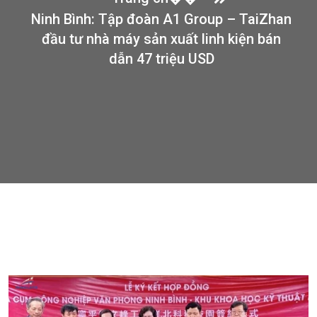
Ninh Bình: Tập đoàn A1 Group – TaiZhan
đầu tư nhà máy sản xuất linh kiện bán
dẫn 47 triệu USD