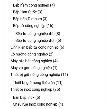
Bếp hầm công nghiệp
(4)
Bếp Hàn Quốc
(3)
Bếp hấp Dimsum
(3)
Bếp từ công nghiệp
(16)
Bếp từ công nghiệp đôi
(8)
Bếp từ công nghiệp đơn
(6)
Linh kiện bếp từ công nghiệp
(6)
Lò nướng công nghiệp
(2)
Máy rửa bát công nghiệp
(4)
Máy vo gạo công nghiệp
(1)
Thiết bị giữ nóng công nghiệp
(11)
Thiết bị giữ nóng thức ăn
(11)
Thiết bị inox công nghiệp
(25)
Bàn bếp inox
(5)
Chậu rửa inox công nghiệp
(4)