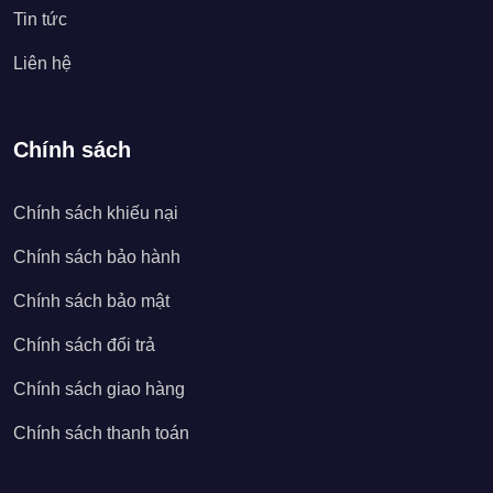
Tin tức
Liên hệ
Chính sách
Chính sách khiếu nại
Chính sách bảo hành
Chính sách bảo mật
Chính sách đổi trả
Chính sách giao hàng
Chính sách thanh toán