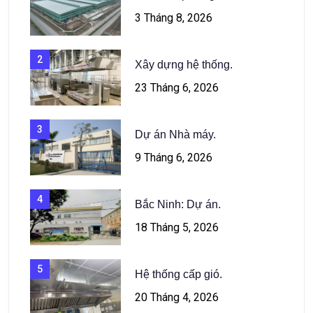
3 Tháng 8, 2026
2
Xây dựng hệ thống.
23 Tháng 6, 2026
3
Dự án Nhà máy.
9 Tháng 6, 2026
4
Bắc Ninh: Dự án.
18 Tháng 5, 2026
5
Hệ thống cấp gió.
20 Tháng 4, 2026