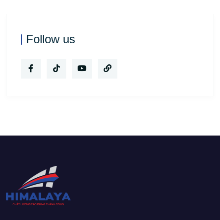
Follow us