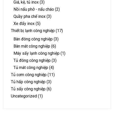
Giá, kệ, tủ inox
(3)
Nồi nấu phở - nấu cháo
(2)
Quầy pha chế inox
(3)
Xe đẩy inox
(5)
Thiết bị lạnh công nghiệp
(17)
Bàn đông công nghiệp
(3)
Bàn mát công nghiệp
(6)
Máy sấy lạnh công nghiệp
(1)
Tủ đông công nghiệp
(3)
Tủ mát công nghiệp
(4)
Tủ cơm công nghiệp
(11)
Tủ hấp công nghiệp
(3)
Tủ sấy công nghiệp
(6)
Uncategorized
(1)