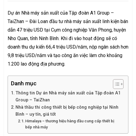
Dự án Nhà máy sản xuất của Tập đoàn A1 Group –
TaiZhan – Đài Loan đầu tư nhà máy sản xuất linh kiện bán
dẫn 47 triệu USD tại Cụm công nghiệp Văn Phong, huyện
Nho Quan, tỉnh Ninh Bình. Khi đi vào hoạt động sẽ có
doanh thu dự kiến 66,4 triệu USD/năm, nộp ngân sách hơn
9,8 triệu USD/năm và tạo công ăn việc làm cho khoảng
1.200 lao động địa phương.
Danh mục
Thông tin Dự án Nhà máy sản xuất của Tập đoàn A1
Group – TaiZhan
Nhà thầu thi công thiết bị bếp công nghiệp tại Ninh
Bình – uy tín, giá tốt
Himalaya – thương hiệu hàng đầu cung cấp thiết bị
bếp nhà máy