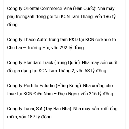
Công ty Oriental Commerce Vina (Hàn Quốc): Nhà máy
phụ trợ ngành đóng gói tại KCN Tam Thăng, vốn 186 tỷ
đồng.
Công ty Thaco Auto: Trung tâm R&D tại KCN cơ khí ô tô
Chu Lai – Trường Hải, vốn 292 tỷ đồng.
Công ty Standard Track (Trung Quốc): Nhà máy sản xuất
đồ gia dụng tại KCN Tam Thăng 2, vốn 58 tỷ đồng.
Công ty Portillo Estudio (Hồng Kông): Nhà xưởng cho
thuê tại KCN Điện Nam – Điện Ngọc, vốn 216 tỷ đồng.
Công ty Tucai, S.A (Tây Ban Nha): Nhà máy sản xuất ống
mềm, vốn 187 tỷ đồng.