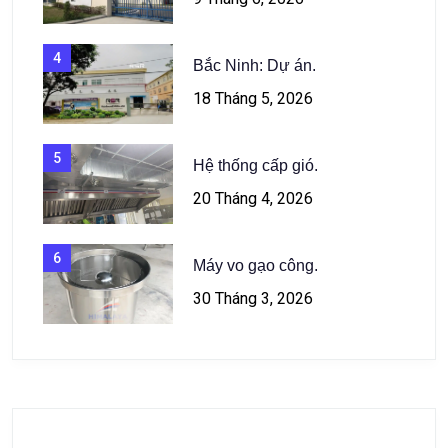
4
Bắc Ninh: Dự án.
18 Tháng 5, 2026
5
Hệ thống cấp gió.
20 Tháng 4, 2026
6
Máy vo gạo công.
30 Tháng 3, 2026