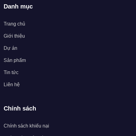
Danh mục
Trang chủ
Giới thiệu
Dự án
Sản phẩm
Tin tức
Liên hệ
Chính sách
Chính sách khiếu nại