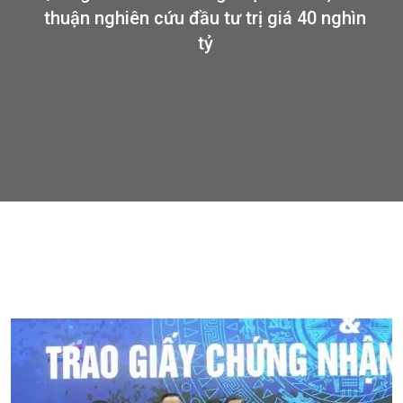
thuận nghiên cứu đầu tư trị giá 40 nghìn
tỷ