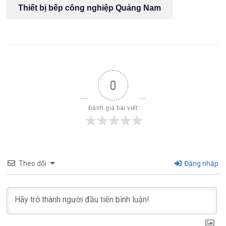
Thiết bị bếp công nghiệp Quảng Nam
0
Đánh giá bài viết
Theo dõi
Đăng nhập