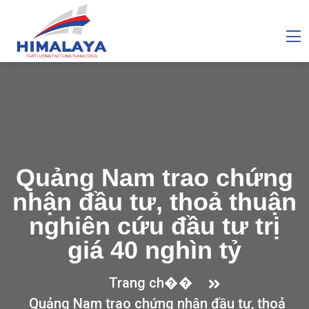
Quảng Nam trao chứng
nhận đầu tư, thoả thuận
nghiên cứu đầu tư trị
giá 40 nghìn tỷ
Trang ch��
Quảng Nam trao chứng nhận đầu tư, thoả