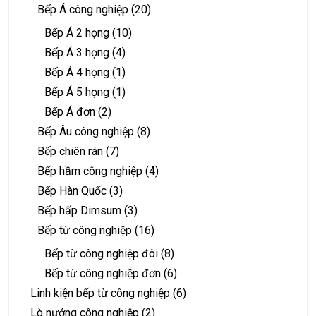
Bếp Á công nghiệp
(20)
Bếp Á 2 họng
(10)
Bếp Á 3 họng
(4)
Bếp Á 4 họng
(1)
Bếp Á 5 họng
(1)
Bếp Á đơn
(2)
Bếp Âu công nghiệp
(8)
Bếp chiên rán
(7)
Bếp hầm công nghiệp
(4)
Bếp Hàn Quốc
(3)
Bếp hấp Dimsum
(3)
Bếp từ công nghiệp
(16)
Bếp từ công nghiệp đôi
(8)
Bếp từ công nghiệp đơn
(6)
Linh kiện bếp từ công nghiệp
(6)
Lò nướng công nghiệp
(2)