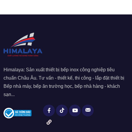
Himalaya: Sản xuất thiết bị bếp inox công nghiệp tiêu
chuẩn Châu Âu. Tư vấn - thiết kế, thi công - lắp đặt thiết bị
Bếp nhà máy, bếp ăn trường học, bếp nhà hàng - khách
sạn...