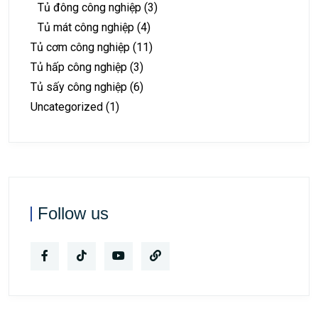
Tủ đông công nghiệp
(3)
Tủ mát công nghiệp
(4)
Tủ cơm công nghiệp
(11)
Tủ hấp công nghiệp
(3)
Tủ sấy công nghiệp
(6)
Uncategorized
(1)
Follow us