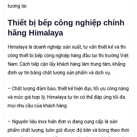
tương lai.
Thiết bị bếp công nghiệp chính
hãng Himalaya
Himalaya là doanh nghiệp sản xuất, tư vấn thiết kế và
thi
công thiết bị bếp công nghiệp
hàng đầu tại thị trường Việt
Nam. Cách tiếp cận lấy khách hàng làm trung tâm, khẳng
định uy tín bằng chất lượng sản phẩm và dịch vụ.
– Chất lượng đảm bảo, thiết kế hiện đại, tối ưu công năng
và mức giá hợp lý, Himalaya tự tin có thể đáp ứng tối đa
mọi nhu cầu của khách hàng.
– Nguyên liệu inox hiện đơn vị đang cung cấp là sản
phẩm chất lượng, luôn giữ được độ bền và bóng theo thời