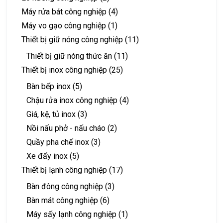
Máy rửa bát công nghiệp
(4)
Máy vo gạo công nghiệp
(1)
Thiết bị giữ nóng công nghiệp
(11)
Thiết bị giữ nóng thức ăn
(11)
Thiết bị inox công nghiệp
(25)
Bàn bếp inox
(5)
Chậu rửa inox công nghiệp
(4)
Giá, kệ, tủ inox
(3)
Nồi nấu phở - nấu cháo
(2)
Quầy pha chế inox
(3)
Xe đẩy inox
(5)
Thiết bị lạnh công nghiệp
(17)
Bàn đông công nghiệp
(3)
Bàn mát công nghiệp
(6)
Máy sấy lạnh công nghiệp
(1)