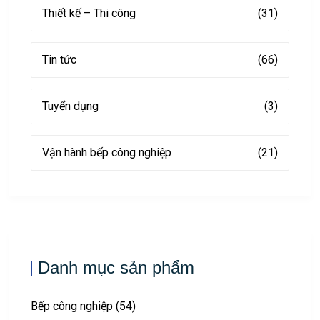
Thiết kế – Thi công
(31)
Tin tức
(66)
Tuyển dụng
(3)
Vận hành bếp công nghiệp
(21)
Danh mục sản phẩm
Bếp công nghiệp
(54)