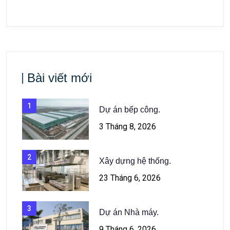
Bài viết mới
1
Dự án bếp công.
3 Tháng 8, 2026
2
Xây dựng hệ thống.
23 Tháng 6, 2026
3
Dự án Nhà máy.
9 Tháng 6, 2026