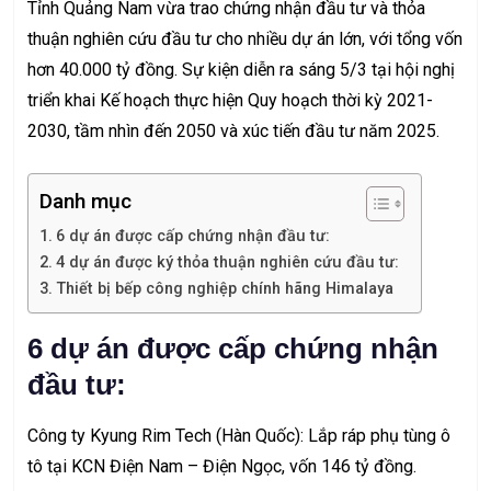
Tỉnh Quảng Nam vừa trao chứng nhận đầu tư và thỏa
thuận nghiên cứu đầu tư cho nhiều dự án lớn, với tổng vốn
hơn 40.000 tỷ đồng. Sự kiện diễn ra sáng 5/3 tại hội nghị
triển khai Kế hoạch thực hiện Quy hoạch thời kỳ 2021-
2030, tầm nhìn đến 2050 và xúc tiến đầu tư năm 2025.
Danh mục
6 dự án được cấp chứng nhận đầu tư:
4 dự án được ký thỏa thuận nghiên cứu đầu tư:
Thiết bị bếp công nghiệp chính hãng Himalaya
6 dự án được cấp chứng nhận
đầu tư:
Công ty Kyung Rim Tech (Hàn Quốc): Lắp ráp phụ tùng ô
tô tại KCN Điện Nam – Điện Ngọc, vốn 146 tỷ đồng.