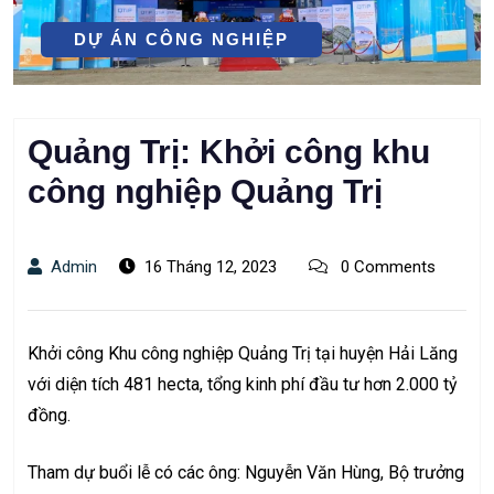
DỰ ÁN CÔNG NGHIỆP
Quảng Trị: Khởi công khu
công nghiệp Quảng Trị
Admin
16 Tháng 12, 2023
0 Comments
Khởi công Khu công nghiệp Quảng Trị tại huyện Hải Lăng
với diện tích 481 hecta, tổng kinh phí đầu tư hơn 2.000 tỷ
đồng.
Tham dự buổi lễ có các ông: Nguyễn Văn Hùng, Bộ trưởng