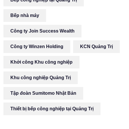
Bếp nhà máy
Công ty Join Success Wealth
Công ty Winzen Holding
KCN Quảng Trị
Khởi công Khu công nghiệp
Khu công nghiệp Quảng Trị
Tập đoàn Sumitomo Nhật Bản
Thiết bị bếp công nghiệp tại Quảng Trị