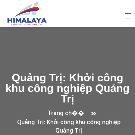
Quảng Trị: Khởi công
khu công nghiệp Quảng
Trị
Trang ch��
Quảng Trị: Khởi công khu công nghiệp
Quảng Trị