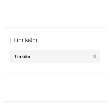
Tìm kiếm