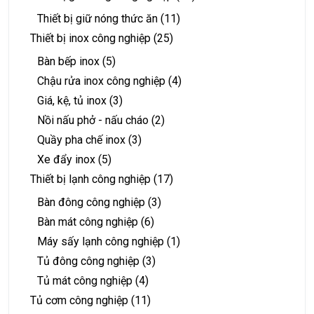
Thiết bị giữ nóng thức ăn
(11)
Thiết bị inox công nghiệp
(25)
Bàn bếp inox
(5)
Chậu rửa inox công nghiệp
(4)
Giá, kệ, tủ inox
(3)
Nồi nấu phở - nấu cháo
(2)
Quầy pha chế inox
(3)
Xe đẩy inox
(5)
Thiết bị lạnh công nghiệp
(17)
Bàn đông công nghiệp
(3)
Bàn mát công nghiệp
(6)
Máy sấy lạnh công nghiệp
(1)
Tủ đông công nghiệp
(3)
Tủ mát công nghiệp
(4)
Tủ cơm công nghiệp
(11)