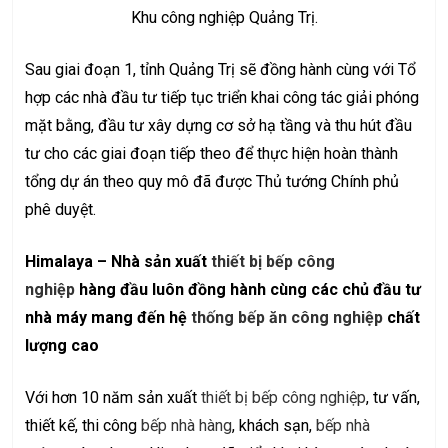
Khu công nghiệp Quảng Trị.
Sau giai đoạn 1, tỉnh Quảng Trị sẽ đồng hành cùng với Tổ
hợp các nhà đầu tư tiếp tục triển khai công tác giải phóng
mặt bằng, đầu tư xây dựng cơ sở hạ tầng và thu hút đầu
tư cho các giai đoạn tiếp theo để thực hiện hoàn thành
tổng dự án theo quy mô đã được Thủ tướng Chính phủ
phê duyệt.
Himalaya – Nhà sản xuất
thiết bị bếp công
nghiệp
hàng đầu luôn đồng hành cùng các chủ đầu tư
nhà máy mang đến hệ
thống bếp ăn công nghiệp
chất
lượng cao
Với hơn 10 năm sản xuất
thiết bị bếp công nghiệp
, tư vấn,
thiết kế, thi công
bếp nhà hàng
, khách sạn,
bếp nhà