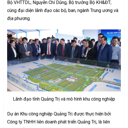
Bộ VHTTDL; Nguyễn Chí Dũng, Bộ trưởng Bộ KH&ĐT;
cùng đại diện lãnh đạo các bộ, ban, ngành Trung ương và
địa phương.
Lãnh đạo tỉnh Quảng Trị và mô hình khu công nghiệp
Dự án Khu công nghiệp Quảng Trị được thực hiện bởi
Công ty TNHH liên doanh phát triển Quảng Trị, là liên