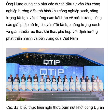
Ông Hưng cũng cho biết các dự án đầu tư vào khu công
nghiệp hướng đến mô hình khu công nghiệp xanh, năng
lượng tái tạo, với những cam kết bảo vệ môi trường cùng
các giải pháp hỗ trợ chuyển đổi tái tạo năng lượng sạch
và giảm thiểu rác thải, khí thải, phù hợp với định hướng
phát triển nhanh và bền vững của Việt Nam.
Các đại biểu thực hiện nghi thức bấm nút khởi công Dự án