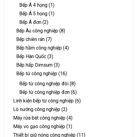
Bếp Á 4 họng
(1)
Bếp Á 5 họng
(1)
Bếp Á đơn
(2)
Bếp Âu công nghiệp
(8)
Bếp chiên rán
(7)
Bếp hầm công nghiệp
(4)
Bếp Hàn Quốc
(3)
Bếp hấp Dimsum
(3)
Bếp từ công nghiệp
(16)
Bếp từ công nghiệp đôi
(8)
Bếp từ công nghiệp đơn
(6)
Linh kiện bếp từ công nghiệp
(6)
Lò nướng công nghiệp
(2)
Máy rửa bát công nghiệp
(4)
Máy vo gạo công nghiệp
(1)
Thiết bị giữ nóng công nghiệp
(11)