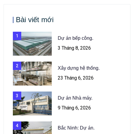
Bài viết mới
1
Dự án bếp công.
3 Tháng 8, 2026
2
Xây dựng hệ thống.
23 Tháng 6, 2026
3
Dự án Nhà máy.
9 Tháng 6, 2026
4
Bắc Ninh: Dự án.