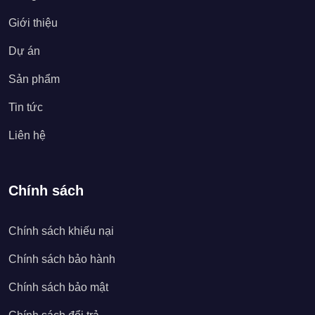
Giới thiệu
Dự án
Sản phẩm
Tin tức
Liên hệ
Chính sách
Chính sách khiếu nại
Chính sách bảo hành
Chính sách bảo mật