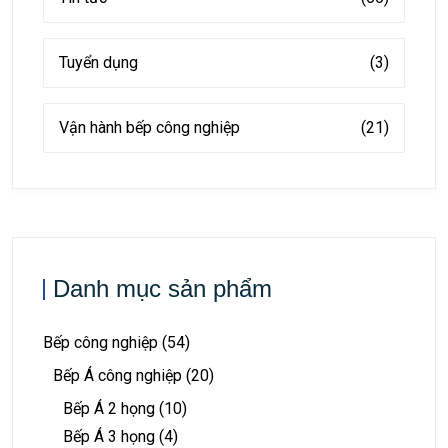
Tuyển dụng
(3)
Vận hành bếp công nghiệp
(21)
Danh mục sản phẩm
Bếp công nghiệp
(54)
Bếp Á công nghiệp
(20)
Bếp Á 2 họng
(10)
Bếp Á 3 họng
(4)