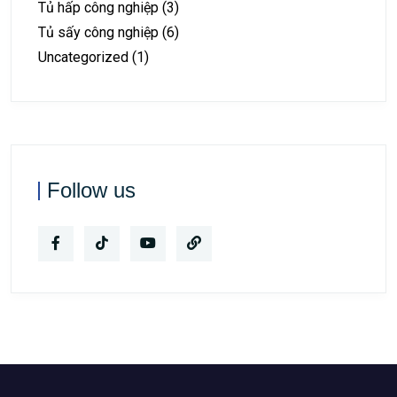
Tủ hấp công nghiệp
(3)
Tủ sấy công nghiệp
(6)
Uncategorized
(1)
Follow us