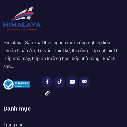
Himalaya: Sản xuất thiết bị bếp inox công nghiệp tiêu
chuẩn Châu Âu. Tư vấn - thiết kế, thi công - lắp đặt thiết bị
Bếp nhà máy, bếp ăn trường học, bếp nhà hàng - khách
sạn...
Danh mục
Trang chủ