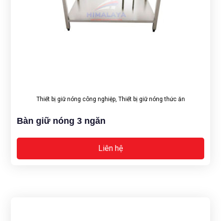
Thiết bị giữ nóng công nghiệp
,
Thiết bị giữ nóng thức ăn
Bàn giữ nóng 3 ngăn
Liên hệ