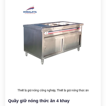
Thiết bị giữ nóng công nghiệp
,
Thiết bị giữ nóng thức ăn
Quầy giữ nóng thức ăn 4 khay