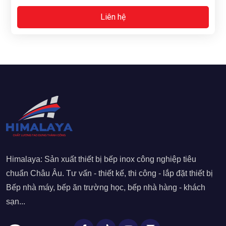
Liên hệ
Himalaya: Sản xuất thiết bị bếp inox công nghiệp tiêu
chuẩn Châu Âu. Tư vấn - thiết kế, thi công - lắp đặt thiết bị
Bếp nhà máy, bếp ăn trường học, bếp nhà hàng - khách
sạn...