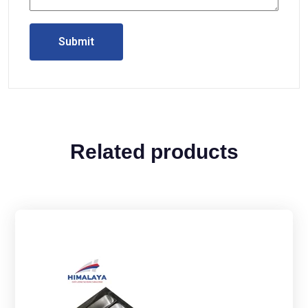
Related products