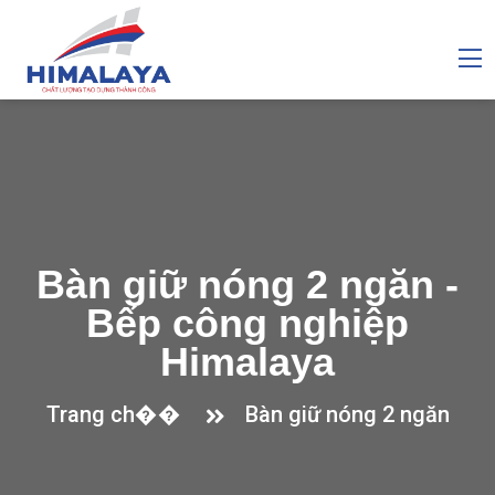
Bàn giữ nóng 2 ngăn -
Bếp công nghiệp
Himalaya
Trang ch��
Bàn giữ nóng 2 ngăn