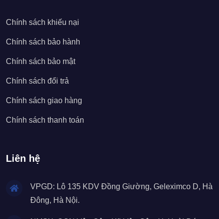
Chính sách khiếu nại
Chính sách bảo hành
Chính sách bảo mật
Chính sách đổi trả
Chính sách giao hàng
Chính sách thanh toán
Liên hệ
VPGD: Lô 135 KDV Đồng Giường, Geleximco D, Hà
Đông, Hà Nội.