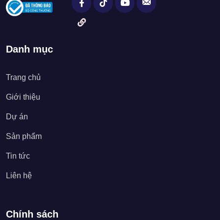
Danh mục
Trang chủ
Giới thiệu
Dự án
Sản phẩm
Tin tức
Liên hệ
Chính sách