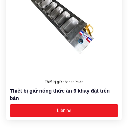
Thiết bị giữ nóng thức ăn
Thiết bị giữ nóng thức ăn 6 khay đặt trên
bàn
Liên hệ