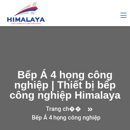
Bếp Á 4 họng công
nghiệp | Thiết bị bếp
công nghiệp Himalaya
Trang ch��
Bếp Á 4 họng công nghiệp