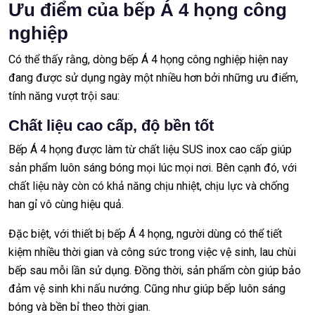
Ưu điểm của bếp Á 4 họng công
nghiệp
Có thể thấy rằng, dòng bếp Á 4 họng công nghiệp hiện nay
đang được sử dụng ngày một nhiều hơn bởi những ưu điểm,
tính năng vượt trội sau:
Chất liệu cao cấp, độ bền tốt
Bếp Á 4 họng được làm từ chất liệu SUS inox cao cấp giúp
sản phẩm luôn sáng bóng mọi lúc mọi nơi. Bên cạnh đó, với
chất liệu này còn có khả năng chịu nhiệt, chịu lực và chống
han gỉ vô cùng hiệu quả.
Đặc biệt, với thiết bị bếp Á 4 họng, người dùng có thể tiết
kiệm nhiều thời gian và công sức trong việc vệ sinh, lau chùi
bếp sau mỗi lần sử dụng. Đồng thời, sản phẩm còn giúp bảo
đảm vệ sinh khi nấu nướng. Cũng như giúp bếp luôn sáng
bóng và bền bỉ theo thời gian.