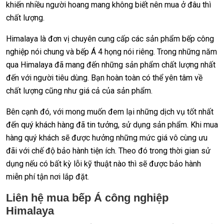
khiến nhiều người hoang mang không biết nên mua ở đâu thì
chất lượng.
Himalaya là đơn vị chuyên cung cấp các sản phẩm bếp công
nghiệp nói chung và bếp Á 4 họng nói riêng. Trong những năm
qua Himalaya đã mang đến những sản phẩm chất lượng nhất
đến với người tiêu dùng. Bạn hoàn toàn có thể yên tâm về
chất lượng cũng như giá cả của sản phẩm.
Bên cạnh đó, với mong muốn đem lại những dịch vụ tốt nhất
đến quý khách hàng đã tin tưởng, sử dụng sản phẩm. Khi mua
hàng quý khách sẽ được hưởng những mức giá vô cùng ưu
đãi với chế độ bảo hành tiện ích. Theo đó trong thời gian sử
dụng nếu có bất kỳ lỗi kỹ thuật nào thì sẽ được bảo hành
miễn phí tận nơi lắp đặt.
Liên hệ mua
bếp Á công nghiệp
Himalaya