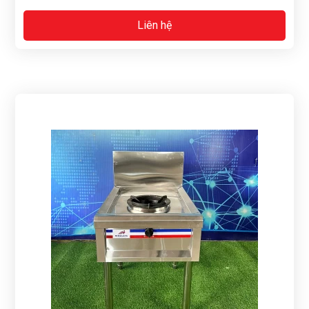
Liên hệ