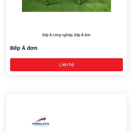
Bếp Á công nghiệp
,
Bếp Á đơn
Bếp Á đơn
Liên hệ