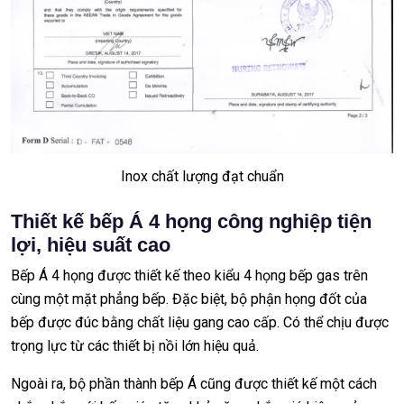
Inox chất lượng đạt chuẩn
Thiết kế bếp Á 4 họng công nghiệp tiện
lợi, hiệu suất cao
Bếp Á 4 họng được thiết kế theo kiểu 4 họng bếp gas trên
cùng một mặt phẳng bếp. Đặc biệt, bộ phận họng đốt của
bếp được đúc bằng chất liệu gang cao cấp. Có thể chịu được
trọng lực từ các thiết bị nồi lớn hiệu quả.
Ngoài ra, bộ phần thành bếp Á cũng được thiết kế một cách