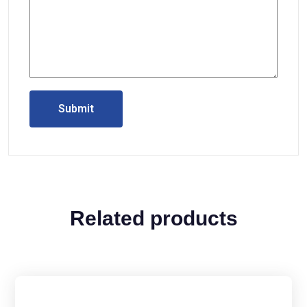
Related products