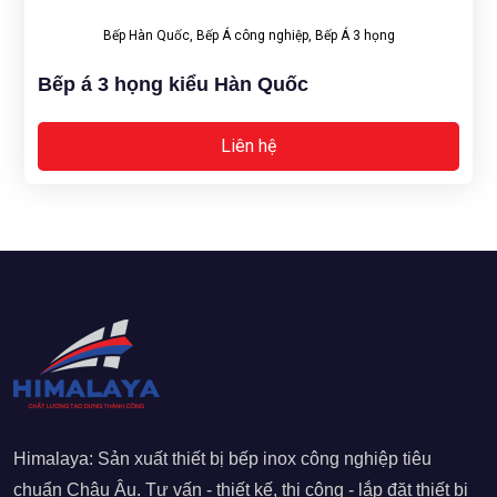
Bếp Hàn Quốc
,
Bếp Á công nghiệp
,
Bếp Á 3 họng
Bếp á 3 họng kiểu Hàn Quốc
Liên hệ
Himalaya: Sản xuất thiết bị bếp inox công nghiệp tiêu
chuẩn Châu Âu. Tư vấn - thiết kế, thi công - lắp đặt thiết bị