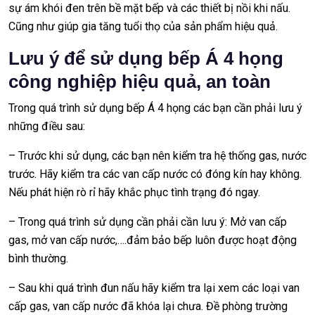
sự ám khói đen trên bề mặt bếp và các thiết bị nồi khi nấu.
Cũng như giúp gia tăng tuổi thọ của sản phẩm hiệu quả.
Lưu ý để sử dụng bếp Á 4 họng
công nghiệp hiệu quả, an toàn
Trong quá trình sử dụng bếp Á 4 họng các bạn cần phải lưu ý
những điều sau:
– Trước khi sử dụng, các bạn nên kiểm tra hệ thống gas, nước
trước. Hãy kiểm tra các van cấp nước có đóng kín hay không.
Nếu phát hiện rò rỉ hãy khắc phục tình trạng đó ngay.
– Trong quá trình sử dụng cần phải cần lưu ý: Mở van cấp
gas, mở van cấp nước,….đảm bảo bếp luôn được hoạt động
bình thường.
– Sau khi quá trình đun nấu hãy kiểm tra lại xem các loại van
cấp gas, van cấp nước đã khóa lại chưa. Đề phòng trường