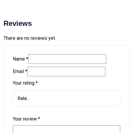
Reviews
There are no reviews yet.
Name
*
Email
*
Your rating
*
Your review
*