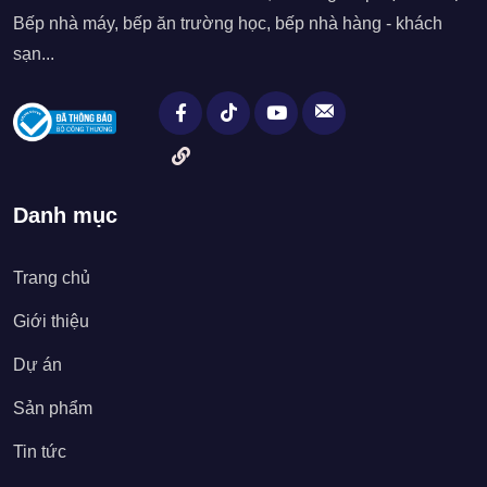
Bếp nhà máy, bếp ăn trường học, bếp nhà hàng - khách
sạn...
Danh mục
Trang chủ
Giới thiệu
Dự án
Sản phẩm
Tin tức