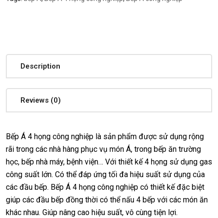
Description
Reviews (0)
Bếp Á 4 họng công nghiệp là sản phẩm được sử dụng rộng
rãi trong các nhà hàng phục vụ món Á, trong bếp ăn trường
học, bếp nhà máy, bệnh viện… Với thiết kế 4 họng sử dụng gas
công suất lớn. Có thể đáp ứng tối đa hiệu suất sử dụng của
các đầu bếp. Bếp Á 4 họng công nghiệp có thiết kế đặc biệt
giúp các đầu bếp đồng thời có thể nấu 4 bếp với các món ăn
khác nhau. Giúp nâng cao hiệu suất, vô cùng tiện lợi.