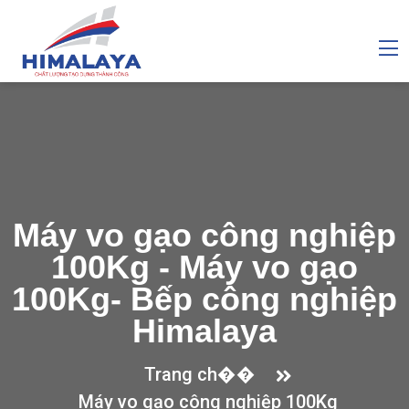
Máy vo gạo công nghiệp
100Kg - Máy vo gạo
100Kg- Bếp công nghiệp
Himalaya
Trang ch��
Máy vo gạo công nghiệp 100Kg