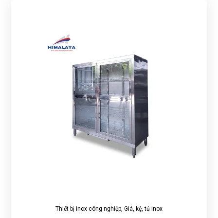
Thiết bị inox công nghiệp
,
Giá, kệ, tủ inox