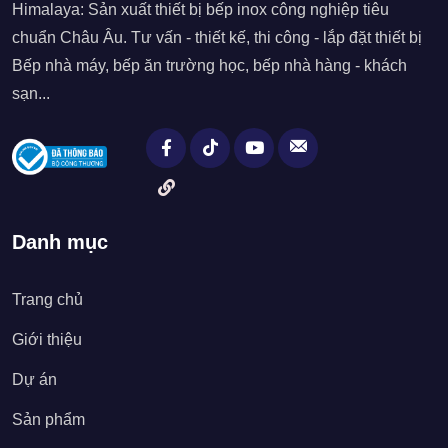
Himalaya: Sản xuất thiết bị bếp inox công nghiệp tiêu
chuẩn Châu Âu. Tư vấn - thiết kế, thi công - lắp đặt thiết bị
Bếp nhà máy, bếp ăn trường học, bếp nhà hàng - khách
sạn...
Danh mục
Trang chủ
Giới thiệu
Dự án
Sản phẩm