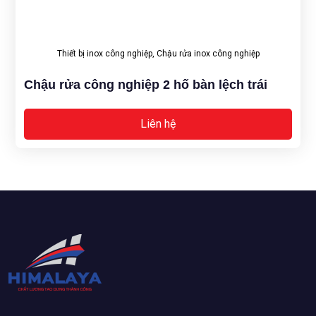
Thiết bị inox công nghiệp
,
Chậu rửa inox công nghiệp
Chậu rửa công nghiệp 2 hố bàn lệch trái
Liên hệ