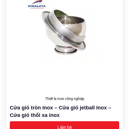
Thiết bị inox công nghiệp
Cửa gió tròn Inox – Cửa gió jetball Inox –
Cửa gió thổi xa inox
Liên hệ