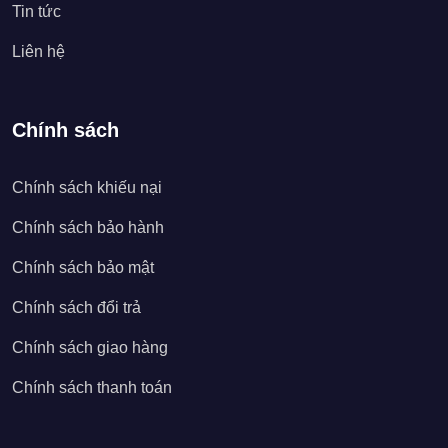
Tin tức
Liên hệ
Chính sách
Chính sách khiếu nại
Chính sách bảo hành
Chính sách bảo mật
Chính sách đổi trả
Chính sách giao hàng
Chính sách thanh toán