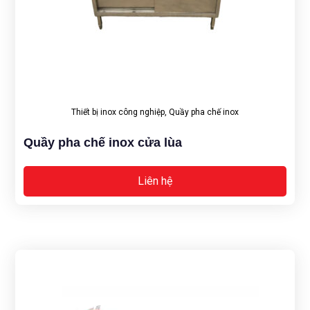
Thiết bị inox công nghiệp
,
Quầy pha chế inox
Quầy pha chế inox cửa lùa
Liên hệ