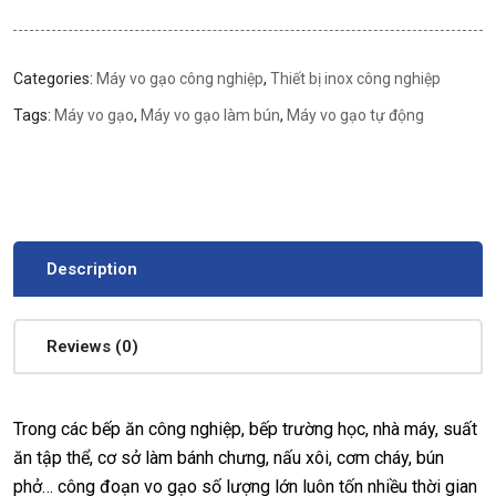
Categories:
Máy vo gạo công nghiệp
,
Thiết bị inox công nghiệp
Tags:
Máy vo gạo
,
Máy vo gạo làm bún
,
Máy vo gạo tự động
Description
Reviews (0)
Trong các bếp ăn công nghiệp, bếp trường học, nhà máy, suất
ăn tập thể, cơ sở làm bánh chưng, nấu xôi, cơm cháy, bún
phở… công đoạn vo gạo số lượng lớn luôn tốn nhiều thời gian