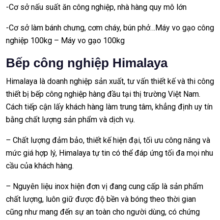
-Cơ sở nấu suất ăn công nghiệp, nhà hàng quy mô lớn
-Cơ sở làm bánh chưng, cơm cháy, bún phở…Máy vo gạo công
nghiệp 100kg – Máy vo gạo 100kg
Bếp công nghiệp Himalaya
Himalaya là doanh nghiệp sản xuất, tư vấn thiết kế và
thi công
thiết bị bếp công nghiệp
hàng đầu tại thị trường Việt Nam.
Cách tiếp cận lấy khách hàng làm trung tâm, khẳng định uy tín
bằng chất lượng sản phẩm và dịch vụ.
– Chất lượng đảm bảo, thiết kế hiện đại, tối ưu công năng và
mức giá hợp lý, Himalaya tự tin có thể đáp ứng tối đa mọi nhu
cầu của khách hàng.
– Nguyên liệu inox hiện đơn vị đang cung cấp là sản phẩm
chất lượng, luôn giữ được độ bền và bóng theo thời gian
cũng như mang đến sự an toàn cho người dùng, có chứng