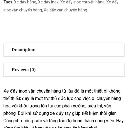
Tags:
Xe đẩy hàng
,
Xe đẩy inox
,
Xe đẩy inox chuyển hàng
,
Xe đẩy
inox vận chuyển hàng
,
Xe đẩy vận chuyển hàng
Description
Reviews (0)
Xe đẩy inox vận chuyển hàng từ lâu đã là một thiết bị không
thể thiếu; đây là một trợ thủ đắc lực cho việc di chuyển hàng
hóa với khối lượng lớn tại các phân xưởng, siêu thị, văn
phòng. Bởi khi sử dụng xe đẩy tay giúp tiết kiệm thời gian.
Cũng như công sức và tăng tốc độ hoàn thành công việc. Hãy