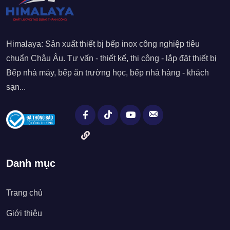
Himalaya: Sản xuất thiết bị bếp inox công nghiệp tiêu
chuẩn Châu Âu. Tư vấn - thiết kế, thi công - lắp đặt thiết bị
Bếp nhà máy, bếp ăn trường học, bếp nhà hàng - khách
sạn...
Danh mục
Trang chủ
Giới thiệu