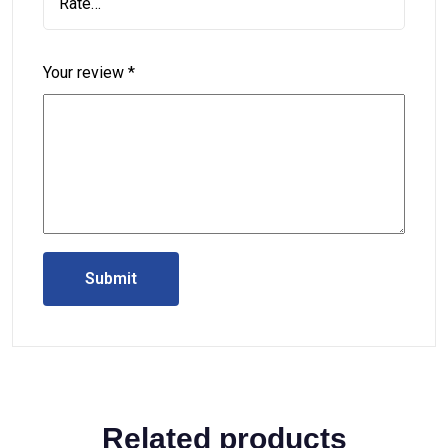
Your review
*
Related products