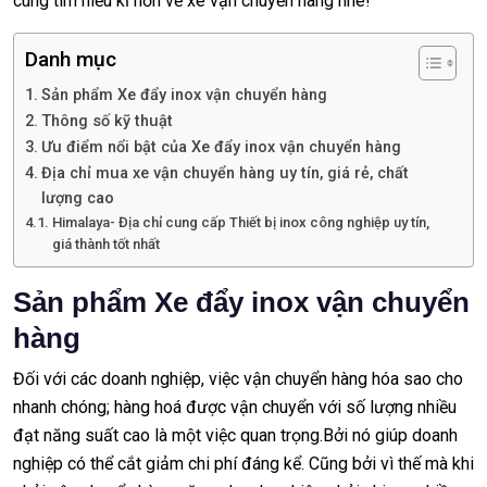
cùng tìm hiểu kĩ hơn về xe vận chuyển hàng nhé!
Danh mục
Sản phẩm Xe đẩy inox vận chuyển hàng
Thông số kỹ thuật
Ưu điểm nổi bật của Xe đẩy inox vận chuyển hàng
Địa chỉ mua xe vận chuyển hàng uy tín, giá rẻ, chất
lượng cao
Himalaya- Địa chỉ cung cấp Thiết bị inox công nghiệp uy tín,
giá thành tốt nhất
Sản phẩm Xe đẩy inox vận chuyển
hàng
Đối với các doanh nghiệp, việc vận chuyển hàng hóa sao cho
nhanh chóng; hàng hoá được vận chuyển với số lượng nhiều
đạt năng suất cao là một việc quan trọng.Bởi nó giúp doanh
nghiệp có thể cắt giảm chi phí đáng kể. Cũng bởi vì thế mà khi