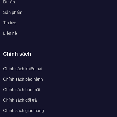
Dự án
Sản phẩm
Tin tức
Liên hệ
Chính sách
Chính sách khiếu nại
Chính sách bảo hành
Chính sách bảo mật
Chính sách đổi trả
Chính sách giao hàng