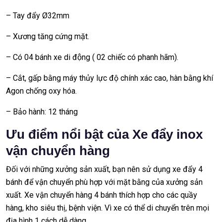
– Tay đẩy Ø32mm
– Xương tăng cứng mặt.
– Có 04 bánh xe di động ( 02 chiếc có phanh hãm).
– Cắt, gấp bằng máy thủy lực độ chính xác cao, hàn bằng khí
Agon chống oxy hóa.
– Bảo hành: 12 tháng
Ưu điểm nổi bật của Xe đẩy inox
vận chuyển hàng
Đối với những xưởng sản xuất, bạn nên sử dụng xe đẩy 4
bánh để vận chuyển phù hợp với mặt bằng của xưởng sản
xuất. Xe vận chuyển hàng 4 bánh thích hợp cho các quầy
hàng, kho siêu thị, bệnh viện. Vì xe có thể di chuyển trên mọi
địa hình 1 cách dễ dàng.