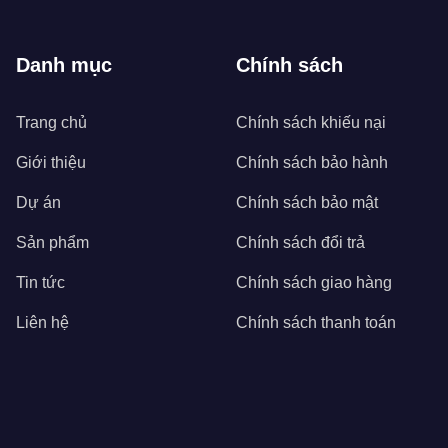
Danh mục
Chính sách
Trang chủ
Chính sách khiếu nại
Giới thiệu
Chính sách bảo hành
Dự án
Chính sách bảo mật
Sản phẩm
Chính sách đổi trả
Tin tức
Chính sách giao hàng
Liên hệ
Chính sách thanh toán