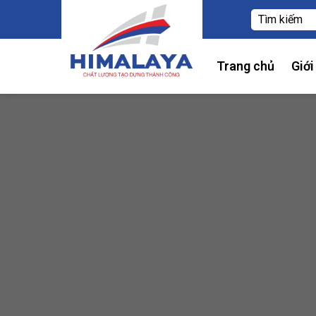
Trang chủ
Giới