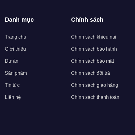
Danh mục
Chính sách
Trang chủ
Chính sách khiếu nại
Giới thiệu
Chính sách bảo hành
Dự án
Chính sách bảo mật
Sản phẩm
Chính sách đổi trả
Tin tức
Chính sách giao hàng
Liên hệ
Chính sách thanh toán