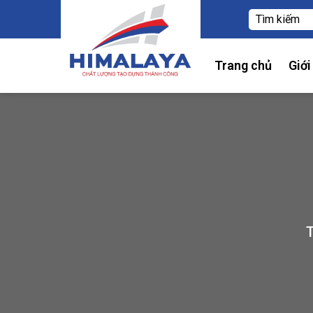
Trang chủ
Giới