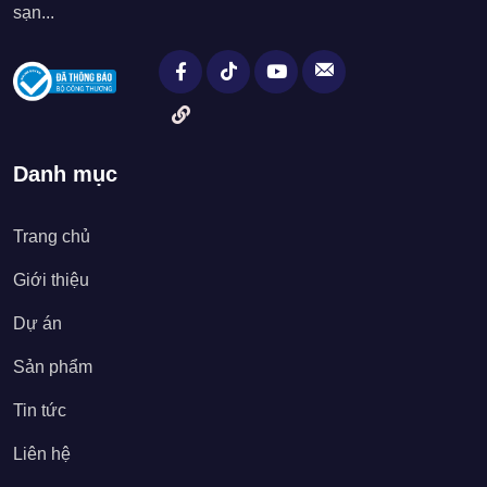
sạn...
Danh mục
Trang chủ
Giới thiệu
Dự án
Sản phẩm
Tin tức
Liên hệ