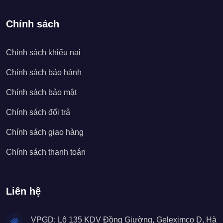
Chính sách
Chính sách khiếu nại
Chính sách bảo hành
Chính sách bảo mật
Chính sách đổi trả
Chính sách giao hàng
Chính sách thanh toán
Liên hệ
VPGD: Lô 135 KDV Đồng Giường, Geleximco D, Hà