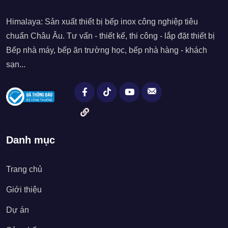
Himalaya: Sản xuất thiết bị bếp inox công nghiệp tiêu
chuẩn Châu Âu. Tư vấn - thiết kế, thi công - lắp đặt thiết bị
Bếp nhà máy, bếp ăn trường học, bếp nhà hàng - khách
sạn...
Danh mục
Trang chủ
Giới thiệu
Dự án