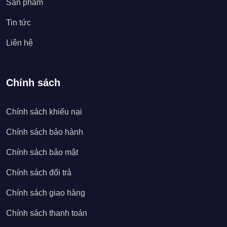
Sản phẩm
Tin tức
Liên hệ
Chính sách
Chính sách khiếu nại
Chính sách bảo hành
Chính sách bảo mật
Chính sách đổi trả
Chính sách giao hàng
Chính sách thanh toán