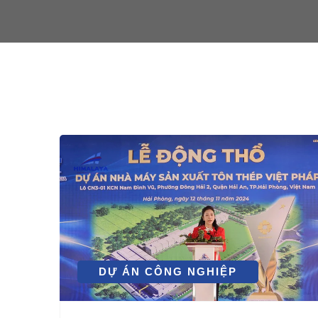
DỰ ÁN CÔNG NGHIỆP