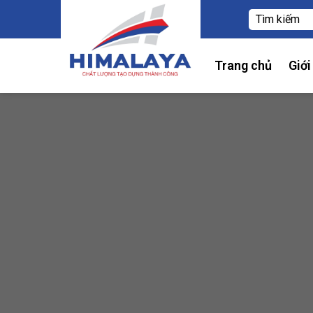
Trang chủ
Giới