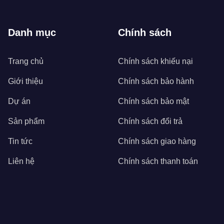
Danh mục
Chính sách
Trang chủ
Chính sách khiếu nại
Giới thiệu
Chính sách bảo hành
Dự án
Chính sách bảo mật
Sản phẩm
Chính sách đổi trả
Tin tức
Chính sách giao hàng
Liên hệ
Chính sách thanh toán