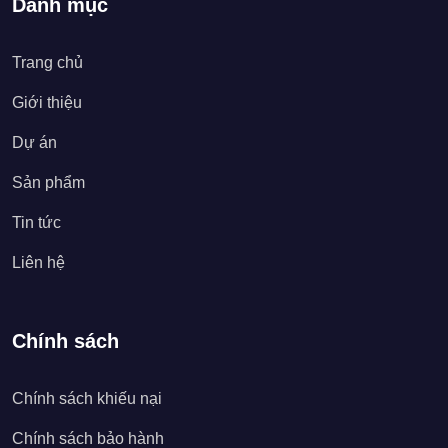
Danh mục
Trang chủ
Giới thiệu
Dự án
Sản phẩm
Tin tức
Liên hệ
Chính sách
Chính sách khiếu nại
Chính sách bảo hành