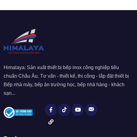
Himalaya: Sản xuất thiết bị bếp inox công nghiệp tiêu
chuẩn Châu Âu. Tư vấn - thiết kế, thi công - lắp đặt thiết bị
Bếp nhà máy, bếp ăn trường học, bếp nhà hàng - khách
sạn...