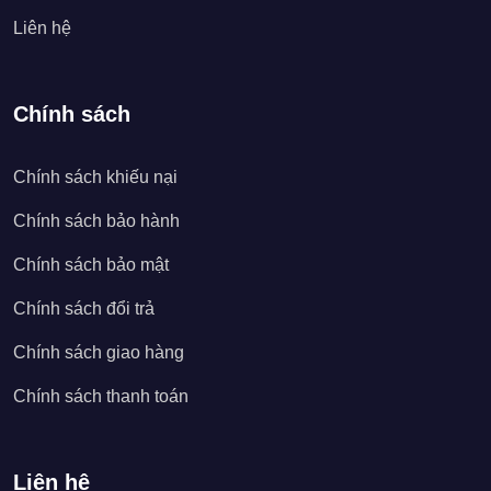
Liên hệ
Chính sách
Chính sách khiếu nại
Chính sách bảo hành
Chính sách bảo mật
Chính sách đổi trả
Chính sách giao hàng
Chính sách thanh toán
Liên hệ