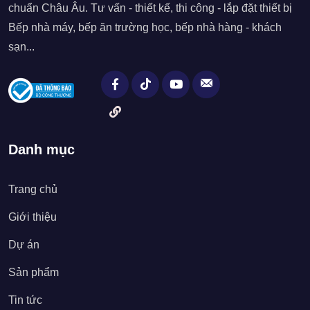
chuẩn Châu Âu. Tư vấn - thiết kế, thi công - lắp đặt thiết bị
Bếp nhà máy, bếp ăn trường học, bếp nhà hàng - khách
sạn...
Danh mục
Trang chủ
Giới thiệu
Dự án
Sản phẩm
Tin tức