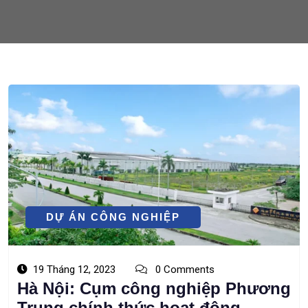
DỰ ÁN CÔNG NGHIỆP
19 Tháng 12, 2023
0 Comments
Hà Nội: Cụm công nghiệp Phương
Trung chính thức hoạt động