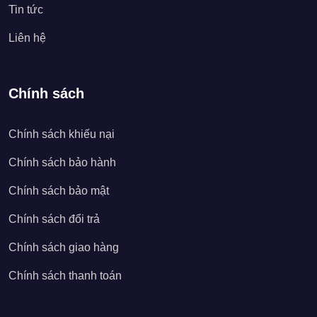
Tin tức
Liên hệ
Chính sách
Chính sách khiếu nại
Chính sách bảo hành
Chính sách bảo mật
Chính sách đổi trả
Chính sách giao hàng
Chính sách thanh toán