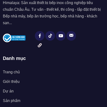
Himalaya: Sản xuất thiết bị bếp inox công nghiệp tiêu
chuẩn Châu Âu. Tư vấn - thiết kế, thi công - lắp đặt thiết bị
Bếp nhà máy, bếp ăn trường học, bếp nhà hàng - khách
sạn...
Danh mục
Trang chủ
Giới thiệu
Dự án
Sản phẩm