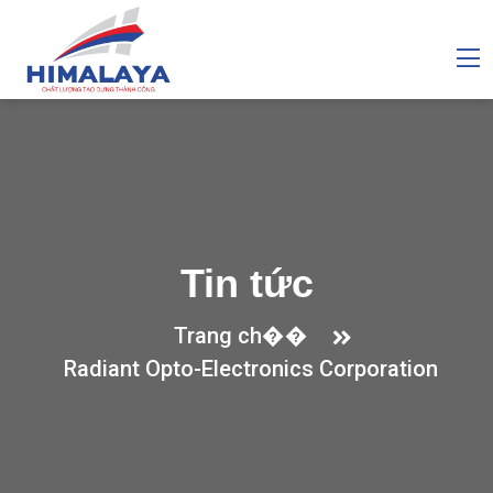
Tin tức
Trang ch��
Radiant Opto-Electronics Corporation