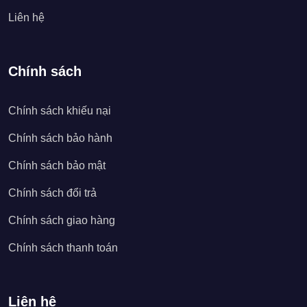
Liên hệ
Chính sách
Chính sách khiếu nại
Chính sách bảo hành
Chính sách bảo mật
Chính sách đổi trả
Chính sách giao hàng
Chính sách thanh toán
Liên hệ