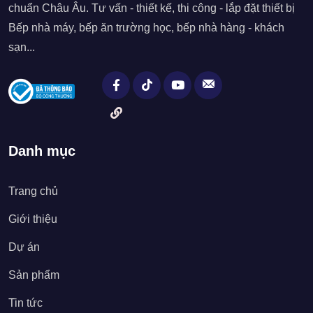
chuẩn Châu Âu. Tư vấn - thiết kế, thi công - lắp đặt thiết bị
Bếp nhà máy, bếp ăn trường học, bếp nhà hàng - khách
sạn...
Danh mục
Trang chủ
Giới thiệu
Dự án
Sản phẩm
Tin tức