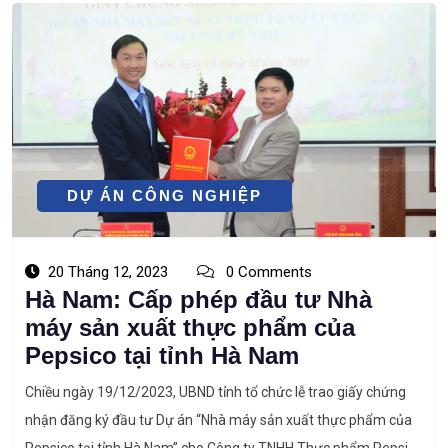
DỰ ÁN CÔNG NGHIỆP
20 Tháng 12, 2023
0 Comments
Hà Nam: Cấp phép đầu tư Nhà
máy sản xuất thực phẩm của
Pepsico tại tỉnh Hà Nam
Chiều ngày 19/12/2023, UBND tỉnh tổ chức lễ trao giấy chứng
nhận đăng ký đầu tư Dự án “Nhà máy sản xuất thực phẩm của