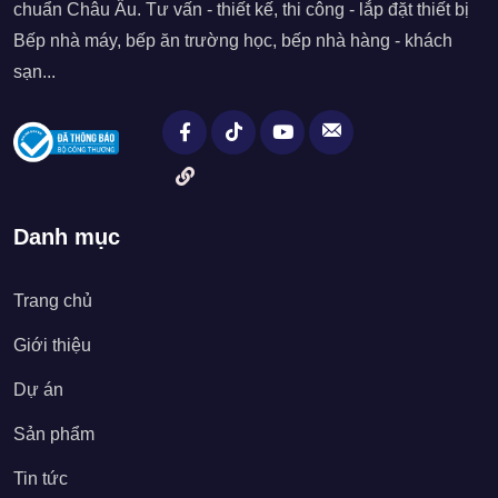
chuẩn Châu Âu. Tư vấn - thiết kế, thi công - lắp đặt thiết bị
Bếp nhà máy, bếp ăn trường học, bếp nhà hàng - khách
sạn...
Danh mục
Trang chủ
Giới thiệu
Dự án
Sản phẩm
Tin tức