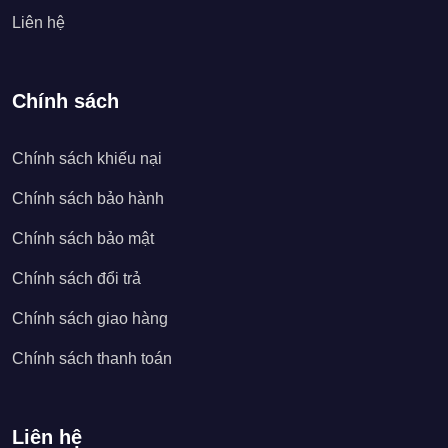
Liên hệ
Chính sách
Chính sách khiếu nại
Chính sách bảo hành
Chính sách bảo mật
Chính sách đổi trả
Chính sách giao hàng
Chính sách thanh toán
Liên hệ