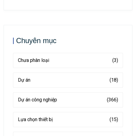
Chuyên mục
Chưa phân loại
(3)
Dự án
(18)
Dự án công nghiệp
(366)
Lựa chọn thiết bị
(15)