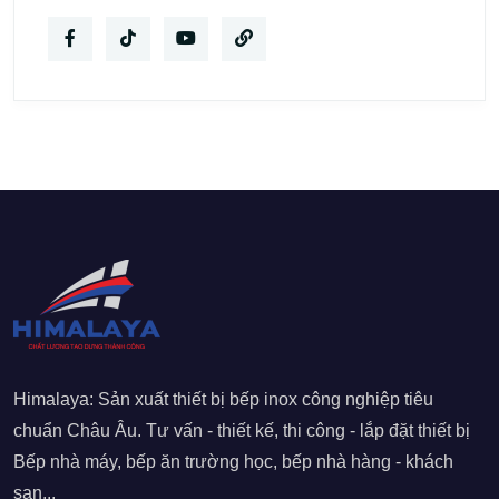
Himalaya: Sản xuất thiết bị bếp inox công nghiệp tiêu
chuẩn Châu Âu. Tư vấn - thiết kế, thi công - lắp đặt thiết bị
Bếp nhà máy, bếp ăn trường học, bếp nhà hàng - khách
sạn...