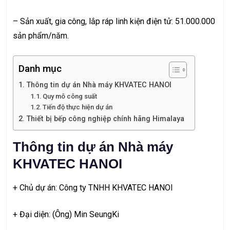
– Sản xuất, gia công, lắp ráp linh kiện điện tử: 51.000.000
sản phẩm/năm.
Danh mục
Thông tin dự án Nhà máy KHVATEC HANOI
Quy mô công suất
Tiến độ thực hiện dự án
Thiết bị bếp công nghiệp chính hãng Himalaya
Thông tin dự án Nhà máy
KHVATEC HANOI
+ Chủ dự án: Công ty TNHH KHVATEC HANOI
+ Đại diện: (Ông) Min SeungKi