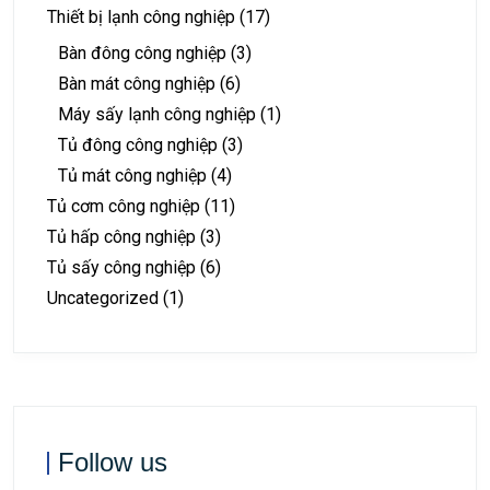
Thiết bị lạnh công nghiệp
(17)
Bàn đông công nghiệp
(3)
Bàn mát công nghiệp
(6)
Máy sấy lạnh công nghiệp
(1)
Tủ đông công nghiệp
(3)
Tủ mát công nghiệp
(4)
Tủ cơm công nghiệp
(11)
Tủ hấp công nghiệp
(3)
Tủ sấy công nghiệp
(6)
Uncategorized
(1)
Follow us