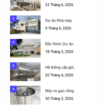
23 Tháng 6, 2026
3
Dự án Nhà máy.
9 Tháng 6, 2026
4
Bắc Ninh: Dự án.
18 Tháng 5, 2026
5
Hệ thống cấp gió.
20 Tháng 4, 2026
6
Máy vo gạo công.
30 Tháng 3, 2026