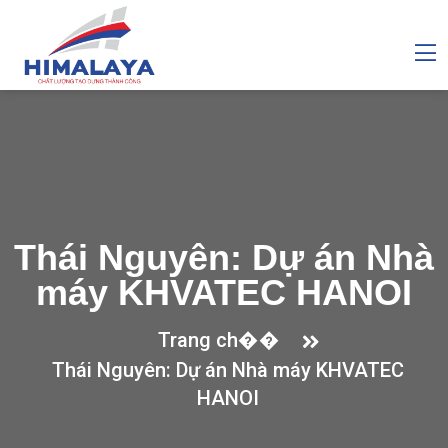
Thái Nguyên: Dự án Nhà
máy KHVATEC HANOI
Trang ch��
Thái Nguyên: Dự án Nhà máy KHVATEC
HANOI