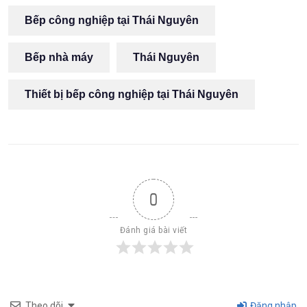
Bếp công nghiệp tại Thái Nguyên
Bếp nhà máy
Thái Nguyên
Thiết bị bếp công nghiệp tại Thái Nguyên
0
Đánh giá bài viết
Theo dõi
Đăng nhập