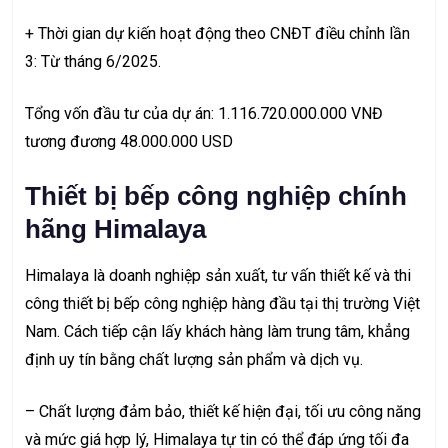
+ Thời gian dự kiến hoạt động theo CNĐT điều chỉnh lần
3: Từ tháng 6/2025.
Tổng vốn đầu tư của dự án: 1.116.720.000.000 VNĐ
tương đương 48.000.000 USD
Thiết bị bếp công nghiệp chính
hãng Himalaya
Himalaya là doanh nghiệp sản xuất, tư vấn thiết kế và
thi
công thiết bị bếp công nghiệp
hàng đầu tại thị trường Việt
Nam. Cách tiếp cận lấy khách hàng làm trung tâm, khẳng
định uy tín bằng chất lượng sản phẩm và dịch vụ.
– Chất lượng đảm bảo, thiết kế hiện đại, tối ưu công năng
và mức giá hợp lý, Himalaya tự tin có thể đáp ứng tối đa