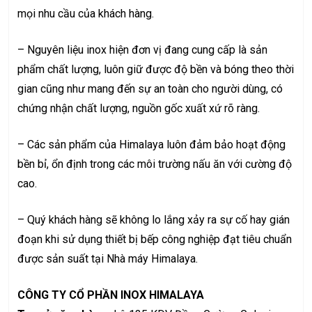
mọi nhu cầu của khách hàng.
– Nguyên liệu inox hiện đơn vị đang cung cấp là sản
phẩm chất lượng, luôn giữ được độ bền và bóng theo thời
gian cũng như mang đến sự an toàn cho người dùng, có
chứng nhận chất lượng, nguồn gốc xuất xứ rõ ràng.
– Các sản phẩm của Himalaya luôn đảm bảo hoạt động
bền bỉ, ổn định trong các môi trường nấu ăn với cường độ
cao.
– Quý khách hàng sẽ không lo lắng xảy ra sự cố hay gián
đoạn khi sử dụng thiết bị bếp công nghiệp đạt tiêu chuẩn
được sản suất tại Nhà máy Himalaya.
CÔNG TY CỔ PHẦN INOX HIMALAYA