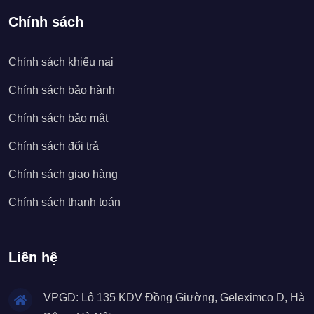
Chính sách
Chính sách khiếu nại
Chính sách bảo hành
Chính sách bảo mật
Chính sách đổi trả
Chính sách giao hàng
Chính sách thanh toán
Liên hệ
VPGD: Lô 135 KDV Đồng Giường, Geleximco D, Hà