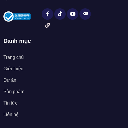
Danh mục
Trang chủ
Giới thiệu
Dự án
Sản phẩm
Tin tức
Liên hệ