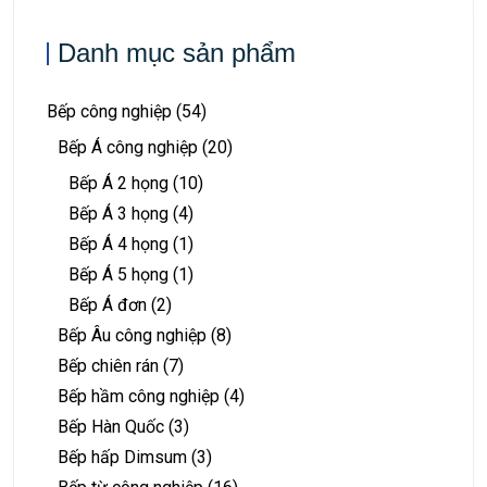
Danh mục sản phẩm
Bếp công nghiệp
(54)
Bếp Á công nghiệp
(20)
Bếp Á 2 họng
(10)
Bếp Á 3 họng
(4)
Bếp Á 4 họng
(1)
Bếp Á 5 họng
(1)
Bếp Á đơn
(2)
Bếp Âu công nghiệp
(8)
Bếp chiên rán
(7)
Bếp hầm công nghiệp
(4)
Bếp Hàn Quốc
(3)
Bếp hấp Dimsum
(3)