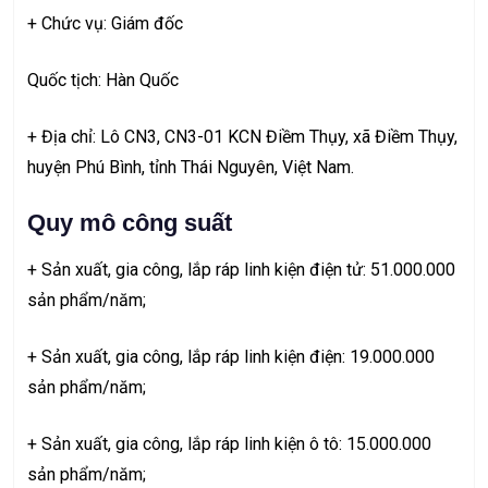
+ Chức vụ: Giám đốc
Quốc tịch: Hàn Quốc
+ Địa chỉ: Lô CN3, CN3-01 KCN Điềm Thụy, xã Điềm Thụy,
huyện Phú Bình, tỉnh Thái Nguyên, Việt Nam.
Quy mô công suất
+ Sản xuất, gia công, lắp ráp linh kiện điện tử: 51.000.000
sản phẩm/năm;
+ Sản xuất, gia công, lắp ráp linh kiện điện: 19.000.000
sản phẩm/năm;
+ Sản xuất, gia công, lắp ráp linh kiện ô tô: 15.000.000
sản phẩm/năm;