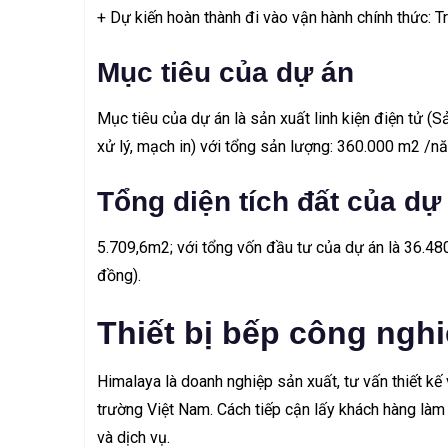
+ Dự kiến hoàn thành đi vào vận hành chính thức: T
Mục tiêu của dự án
Mục tiêu của dự án là sản xuất linh kiện điện tử 
xử lý, mạch in) với tổng sản lượng: 360.000 m2 /
Tổng diện tích đất của dự
5.709,6m2; với tổng vốn đầu tư của dự án là 36.4
đồng).
Thiết bị bếp công ngh
Himalaya là doanh nghiệp sản xuất, tư vấn thiết kế
trường Việt Nam. Cách tiếp cận lấy khách hàng làm
và dịch vụ.