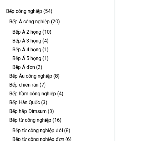
Bếp công nghiệp
(54)
Bếp Á công nghiệp
(20)
Bếp Á 2 họng
(10)
Bếp Á 3 họng
(4)
Bếp Á 4 họng
(1)
Bếp Á 5 họng
(1)
Bếp Á đơn
(2)
Bếp Âu công nghiệp
(8)
Bếp chiên rán
(7)
Bếp hầm công nghiệp
(4)
Bếp Hàn Quốc
(3)
Bếp hấp Dimsum
(3)
Bếp từ công nghiệp
(16)
Bếp từ công nghiệp đôi
(8)
Bếp từ công nghiệp đơn
(6)