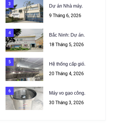
3
Dự án Nhà máy.
9 Tháng 6, 2026
4
Bắc Ninh: Dự án.
18 Tháng 5, 2026
5
Hệ thống cấp gió.
20 Tháng 4, 2026
6
Máy vo gạo công.
30 Tháng 3, 2026