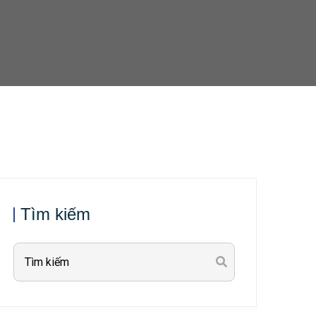
Tìm kiếm