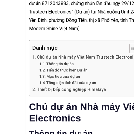
dự án 8712043883, chứng nhận lần đầu ngy 29/12
Trustech Electronics” (Dự án) tại Nhà xưởng Unit 
Yên Bình, phường Đồng Tiến, thị xã Phổ Yên, tỉnh 
Modern Shine Việt Nam).
Danh mục
Chủ dự án Nhà máy Việt Nam Trustech Electroni
Thông tin dự án
Tiến độ thực hiện Dự án
Mục tiêu của dự án
Tổng diện tích đất của dự án
Thiết bị bếp công nghiệp Himalaya
Chủ dự án Nhà máy Vi
Electronics
Thông tin dự án