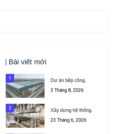
Bài viết mới
1
Dự án bếp công.
3 Tháng 8, 2026
2
Xây dựng hệ thống.
23 Tháng 6, 2026