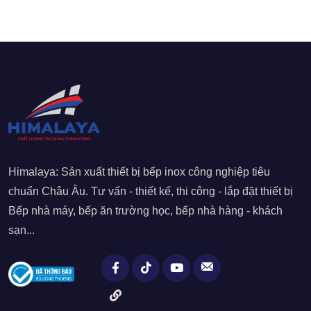
Himalaya: Sản xuất thiết bị bếp inox công nghiệp tiêu
chuẩn Châu Âu. Tư vấn - thiết kế, thi công - lắp đặt thiết bị
Bếp nhà máy, bếp ăn trường học, bếp nhà hàng - khách
sạn...