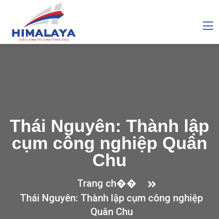
Thái Nguyên: Thành lập
cụm công nghiệp Quân
Chu
Trang ch��
Thái Nguyên: Thành lập cụm công nghiệp
Quân Chu