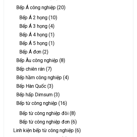
Bếp Á công nghiệp
(20)
Bếp Á 2 họng
(10)
Bếp Á 3 họng
(4)
Bếp Á 4 họng
(1)
Bếp Á 5 họng
(1)
Bếp Á đơn
(2)
Bếp Âu công nghiệp
(8)
Bếp chiên rán
(7)
Bếp hầm công nghiệp
(4)
Bếp Hàn Quốc
(3)
Bếp hấp Dimsum
(3)
Bếp từ công nghiệp
(16)
Bếp từ công nghiệp đôi
(8)
Bếp từ công nghiệp đơn
(6)
Linh kiện bếp từ công nghiệp
(6)