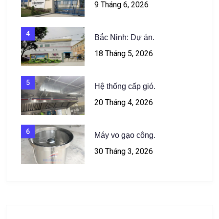
9 Tháng 6, 2026
4
Bắc Ninh: Dự án.
18 Tháng 5, 2026
5
Hệ thống cấp gió.
20 Tháng 4, 2026
6
Máy vo gạo công.
30 Tháng 3, 2026