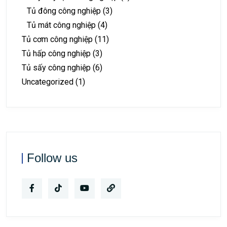
Tủ đông công nghiệp
(3)
Tủ mát công nghiệp
(4)
Tủ cơm công nghiệp
(11)
Tủ hấp công nghiệp
(3)
Tủ sấy công nghiệp
(6)
Uncategorized
(1)
Follow us