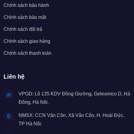
Chính sách bảo hành
Chính sách bảo mật
Chính sách đổi trả
Chính sách giao hàng
Chính sách thanh toán
Liên hệ
VPGD: Lô 135 KDV Đồng Giường, Geleximco D, Hà
Đông, Hà Nội.
NMSX: CCN Vân Côn, Xã Vân Côn, H. Hoài Đức,
TP Hà Nội.