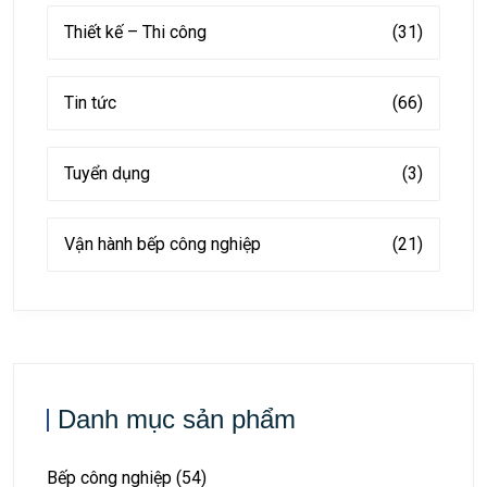
Thiết kế – Thi công
(31)
Tin tức
(66)
Tuyển dụng
(3)
Vận hành bếp công nghiệp
(21)
Danh mục sản phẩm
Bếp công nghiệp
(54)