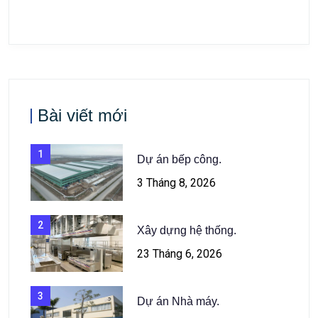
Bài viết mới
1
Dự án bếp công.
3 Tháng 8, 2026
2
Xây dựng hệ thống.
23 Tháng 6, 2026
3
Dự án Nhà máy.