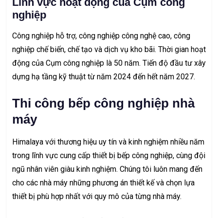
Lĩnh vực hoạt động của Cụm công
nghiệp
Công nghiệp hỗ trợ, công nghiệp công nghệ cao, công
nghiệp chế biến, chế tạo và dịch vụ kho bãi. Thời gian hoạt
động của Cụm công nghiệp là 50 năm. Tiến độ đầu tư xây
dựng hạ tầng kỹ thuật từ năm 2024 đến hết năm 2027.
Thi công bếp công nghiệp nhà
máy
Himalaya với thương hiệu uy tín và kinh nghiệm nhiều năm
trong lĩnh vực cung cấp
thiết bị bếp công nghiệp
, cùng đội
ngũ nhân viên giàu kinh nghiệm. Chúng tôi luôn mang đến
cho các nhà máy những phương án thiết kế và chọn lựa
thiết bị phù hợp nhất với quy mô của từng nhà máy.