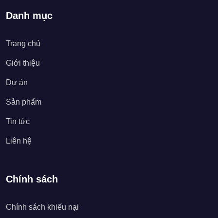
Danh mục
Trang chủ
Giới thiệu
Dự án
Sản phẩm
Tin tức
Liên hệ
Chính sách
Chính sách khiếu nại