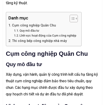
tầng kỹ thuật.
Danh mục
Cụm công nghiệp Quân Chu
Quy mô đầu tư
Lĩnh vực hoạt động của Cụm công nghiệp
Thi công bếp công nghiệp nhà máy
Cụm công nghiệp Quân Chu
Quy mô đầu tư
Xây dựng, vận hành, quản lý công trình kết cấu hạ tầng kỹ
thuật cụm công nghiệp đảm bảo theo tiêu chuẩn, quy
chun. Các hạng mục chính được đầu tư xây dựng theo
quy hoạch chi tiết và dự án đầu tư đã phê duyệt.