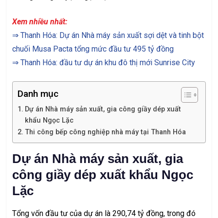
Xem nhiều nhất:
⇒
Thanh Hóa: Dự án Nhà máy sản xuất sợi dệt và tinh bột
chuối Musa Pacta tổng mức đầu tư 495 tỷ đồng
⇒
Thanh Hóa: đầu tư dự án khu đô thị mới Sunrise City
Danh mục
Dự án Nhà máy sản xuất, gia công giầy dép xuất
khẩu Ngọc Lặc
Thi công bếp công nghiệp nhà máy tại Thanh Hóa
Dự án Nhà máy sản xuất, gia
công giầy dép xuất khẩu Ngọc
Lặc
Tổng vốn đầu tư của dự án là 290,74 tỷ đồng, trong đó