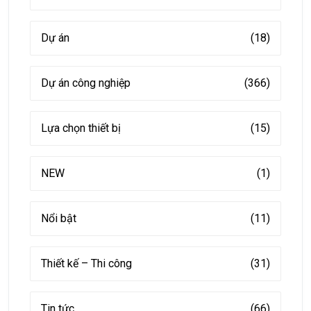
Dự án
(18)
Dự án công nghiệp
(366)
Lựa chọn thiết bị
(15)
NEW
(1)
Nổi bật
(11)
Thiết kế – Thi công
(31)
Tin tức
(66)