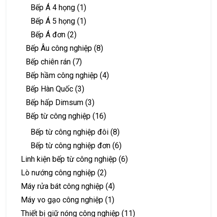
Bếp Á 4 họng
(1)
Bếp Á 5 họng
(1)
Bếp Á đơn
(2)
Bếp Âu công nghiệp
(8)
Bếp chiên rán
(7)
Bếp hầm công nghiệp
(4)
Bếp Hàn Quốc
(3)
Bếp hấp Dimsum
(3)
Bếp từ công nghiệp
(16)
Bếp từ công nghiệp đôi
(8)
Bếp từ công nghiệp đơn
(6)
Linh kiện bếp từ công nghiệp
(6)
Lò nướng công nghiệp
(2)
Máy rửa bát công nghiệp
(4)
Máy vo gạo công nghiệp
(1)
Thiết bị giữ nóng công nghiệp
(11)