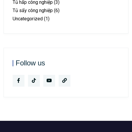
Tủ hấp công nghiệp
(3)
Tủ sấy công nghiệp
(6)
Uncategorized
(1)
Follow us