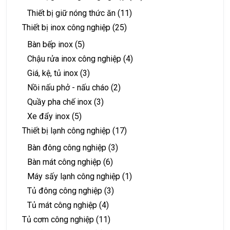
Thiết bị giữ nóng thức ăn
(11)
Thiết bị inox công nghiệp
(25)
Bàn bếp inox
(5)
Chậu rửa inox công nghiệp
(4)
Giá, kệ, tủ inox
(3)
Nồi nấu phở - nấu cháo
(2)
Quầy pha chế inox
(3)
Xe đẩy inox
(5)
Thiết bị lạnh công nghiệp
(17)
Bàn đông công nghiệp
(3)
Bàn mát công nghiệp
(6)
Máy sấy lạnh công nghiệp
(1)
Tủ đông công nghiệp
(3)
Tủ mát công nghiệp
(4)
Tủ cơm công nghiệp
(11)