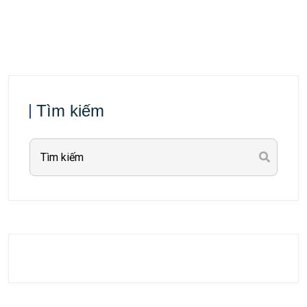
Tìm kiếm