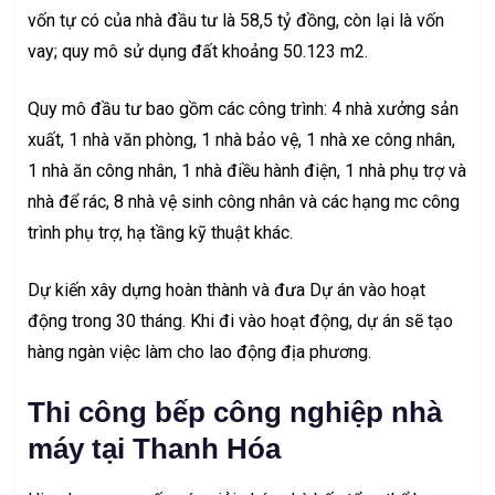
vốn tự có của nhà đầu tư là 58,5 tỷ đồng, còn lại là vốn
vay; quy mô sử dụng đất khoảng 50.123 m2.
Quy mô đầu tư bao gồm các công trình: 4 nhà xưởng sản
xuất, 1 nhà văn phòng, 1 nhà bảo vệ, 1 nhà xe công nhân,
1 nhà ăn công nhân, 1 nhà điều hành điện, 1 nhà phụ trợ và
nhà để rác, 8 nhà vệ sinh công nhân và các hạng mc công
trình phụ trợ, hạ tầng kỹ thuật khác.
Dự kiến xây dựng hoàn thành và đưa Dự án vào hoạt
động trong 30 tháng. Khi đi vào hoạt động, dự án sẽ tạo
hàng ngàn việc làm cho lao động địa phương.
Thi công bếp công nghiệp nhà
máy tại Thanh Hóa