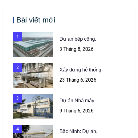
Bài viết mới
1
Dự án bếp công.
3 Tháng 8, 2026
2
Xây dựng hệ thống.
23 Tháng 6, 2026
3
Dự án Nhà máy.
9 Tháng 6, 2026
4
Bắc Ninh: Dự án.