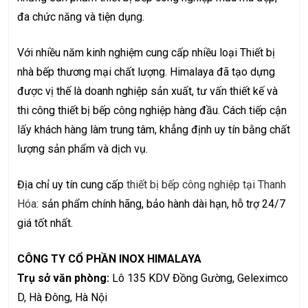
đa chức năng và tiện dụng.
Với nhiều năm kinh nghiệm cung cấp nhiều loại Thiết bị
nhà bếp thương mại chất lượng. Himalaya đã tạo dựng
được vị thế là doanh nghiệp sản xuất, tư vấn thiết kế và
thi công thiết bị bếp công nghiệp hàng đầu. Cách tiếp cận
lấy khách hàng làm trung tâm, khẳng định uy tín bằng chất
lượng sản phẩm và dịch vụ.
Địa chỉ uy tín cung cấp
thiết bị bếp công nghiệp tại Thanh
Hóa
: sản phẩm chính hãng, bảo hành dài hạn, hỗ trợ 24/7
giá tốt nhất.
CÔNG TY CỔ PHẦN INOX HIMALAYA
Trụ sở văn phòng:
Lô 135 KDV Đồng Gường, Geleximco
D, Hà Đông, Hà Nội