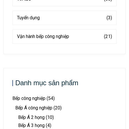
Tuyển dụng
(3)
Vận hành bếp công nghiệp
(21)
Danh mục sản phẩm
Bếp công nghiệp
(54)
Bếp Á công nghiệp
(20)
Bếp Á 2 họng
(10)
Bếp Á 3 họng
(4)