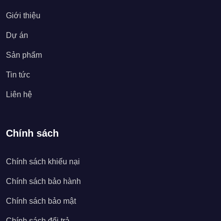
Giới thiệu
Dự án
Sản phẩm
Tin tức
Liên hệ
Chính sách
Chính sách khiếu nại
Chính sách bảo hành
Chính sách bảo mật
Chính sách đổi trả