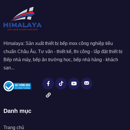
Himalaya: Sản xuất thiết bị bếp inox công nghiệp tiêu
chuẩn Châu Âu. Tư vấn - thiết kế, thi công - lắp đặt thiết bị
Bếp nhà máy, bếp ăn trường học, bếp nhà hàng - khách
sạn...
Danh mục
Trang chủ