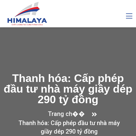
Thanh hóa: Cấp phép
đầu tư nhà máy giầy dép
290 tỷ đồng
Trang ch��
Thanh hóa: Cấp phép đầu tư nhà máy
giầy dép 290 tỷ đồng