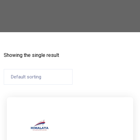
Showing the single result