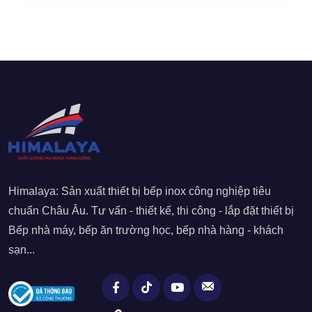
Himalaya: Sản xuất thiết bị bếp inox công nghiệp tiêu
chuẩn Châu Âu. Tư vấn - thiết kế, thi công - lắp đặt thiết bị
Bếp nhà máy, bếp ăn trường học, bếp nhà hàng - khách
sạn...