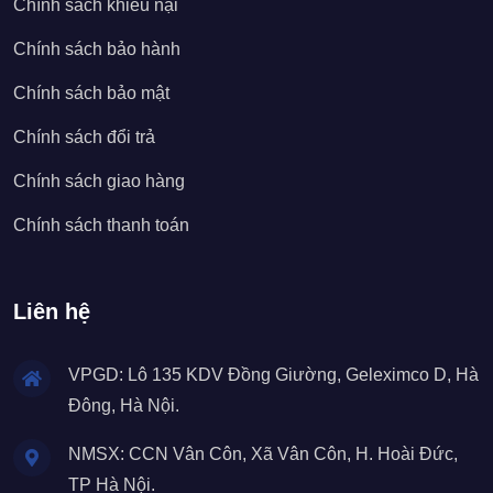
Chính sách khiếu nại
Chính sách bảo hành
Chính sách bảo mật
Chính sách đổi trả
Chính sách giao hàng
Chính sách thanh toán
Liên hệ
VPGD: Lô 135 KDV Đồng Giường, Geleximco D, Hà
Đông, Hà Nội.
NMSX: CCN Vân Côn, Xã Vân Côn, H. Hoài Đức,
TP Hà Nội.