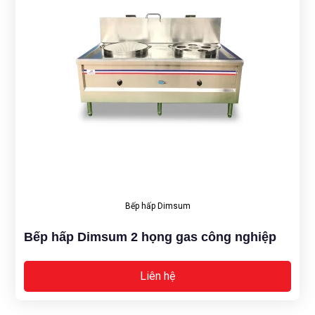
Bếp hấp Dimsum
Bếp hấp Dimsum 2 họng gas công nghiệp
Liên hệ