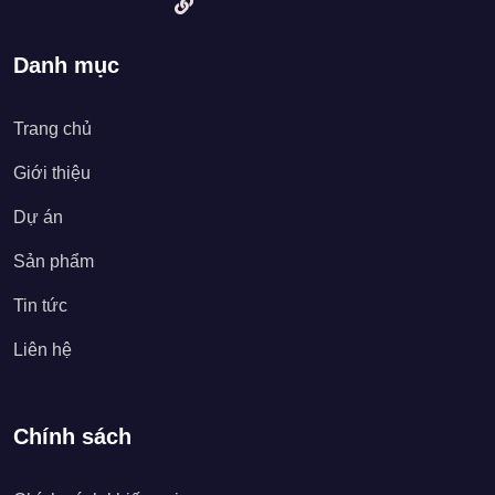
Danh mục
Trang chủ
Giới thiệu
Dự án
Sản phẩm
Tin tức
Liên hệ
Chính sách