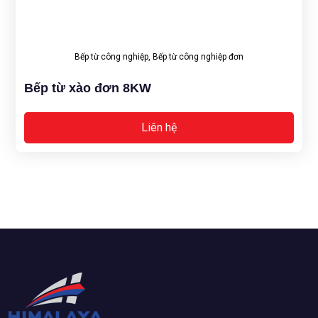
Bếp từ công nghiệp
,
Bếp từ công nghiệp đơn
Bếp từ xào đơn 8KW
Liên hệ