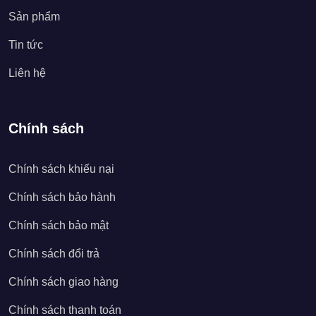
Sản phẩm
Tin tức
Liên hệ
Chính sách
Chính sách khiếu nại
Chính sách bảo hành
Chính sách bảo mật
Chính sách đổi trả
Chính sách giao hàng
Chính sách thanh toán