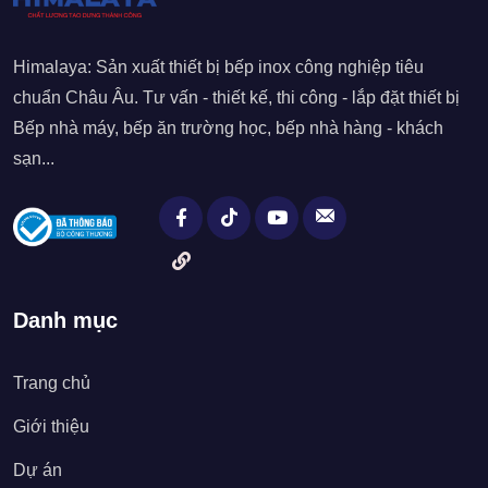
Himalaya: Sản xuất thiết bị bếp inox công nghiệp tiêu
chuẩn Châu Âu. Tư vấn - thiết kế, thi công - lắp đặt thiết bị
Bếp nhà máy, bếp ăn trường học, bếp nhà hàng - khách
sạn...
Danh mục
Trang chủ
Giới thiệu
Dự án