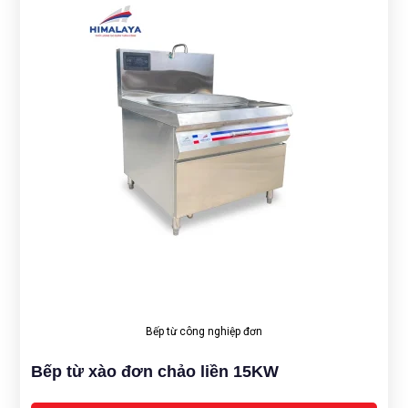
Bếp từ công nghiệp đơn
Bếp từ xào đơn chảo liền 15KW