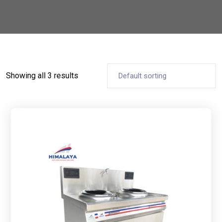
Showing all 3 results