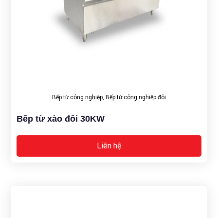
Bếp từ công nghiệp
,
Bếp từ công nghiệp đôi
Bếp từ xào đôi 30KW
Liên hệ