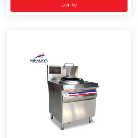
Liên hệ