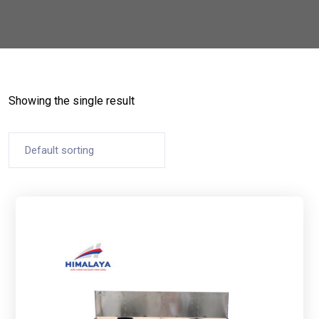
Showing the single result