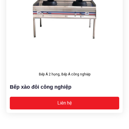
Bếp Á 2 họng
,
Bếp Á công nghiệp
Bếp xào đôi công nghiệp
Liên hệ