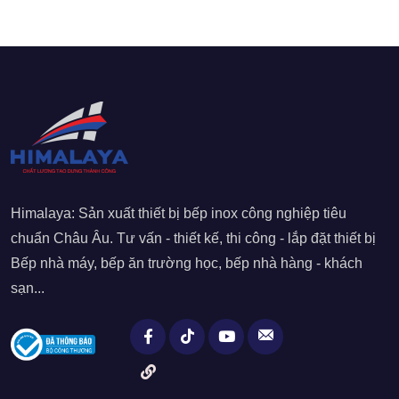
Himalaya: Sản xuất thiết bị bếp inox công nghiệp tiêu
chuẩn Châu Âu. Tư vấn - thiết kế, thi công - lắp đặt thiết bị
Bếp nhà máy, bếp ăn trường học, bếp nhà hàng - khách
sạn...