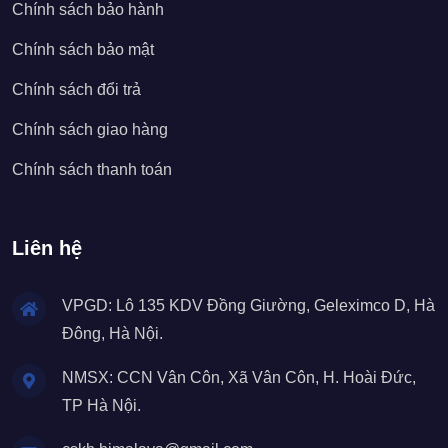
Chính sách bảo hành
Chính sách bảo mật
Chính sách đổi trả
Chính sách giao hàng
Chính sách thanh toán
Liên hệ
VPGD: Lô 135 KDV Đồng Giường, Geleximco D, Hà
Đông, Hà Nội.
NMSX: CCN Vân Côn, Xã Vân Côn, H. Hoài Đức,
TP Hà Nội.