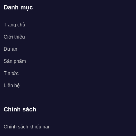
Danh mục
Trang chủ
Giới thiệu
Dự án
Sản phẩm
Tin tức
Liên hệ
Chính sách
Chính sách khiếu nại