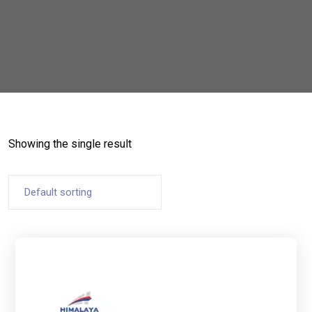
Showing the single result