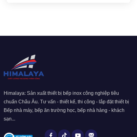
Himalaya: Sản xuất thiết bị bếp inox công nghiệp tiêu
chuẩn Châu Âu. Tư vấn - thiết kế, thi công - lắp đặt thiết bị
Bếp nhà máy, bếp ăn trường học, bếp nhà hàng - khách
sạn...