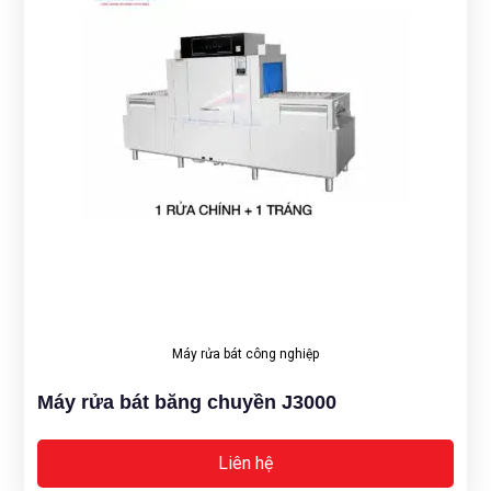
Máy rửa bát công nghiệp
Máy rửa bát băng chuyền J3000
Liên hệ