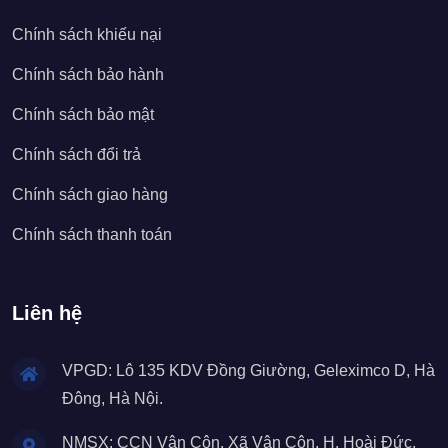
Chính sách khiếu nại
Chính sách bảo hành
Chính sách bảo mật
Chính sách đổi trả
Chính sách giao hàng
Chính sách thanh toán
Liên hệ
VPGD: Lô 135 KDV Đồng Giường, Geleximco D, Hà
Đông, Hà Nội.
NMSX: CCN Vân Côn, Xã Vân Côn, H. Hoài Đức,