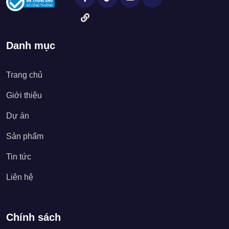
Danh mục
Trang chủ
Giới thiệu
Dự án
Sản phẩm
Tin tức
Liên hệ
Chính sách