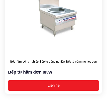
Bếp hầm công nghiệp
,
Bếp từ công nghiệp
,
Bếp từ công nghiệp đơn
Bếp từ hầm đơn 8KW
Liên hệ