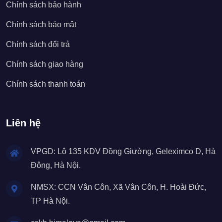
Chính sách bảo hành
Chính sách bảo mật
Chính sách đổi trả
Chính sách giao hàng
Chính sách thanh toán
Liên hệ
VPGD: Lô 135 KDV Đồng Giường, Geleximco D, Hà
Đông, Hà Nội.
NMSX: CCN Vân Côn, Xã Vân Côn, H. Hoài Đức,
TP Hà Nội.