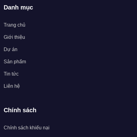
Danh mục
Trang chủ
Giới thiệu
Dự án
Sản phẩm
Tin tức
Liên hệ
Chính sách
Chính sách khiếu nại