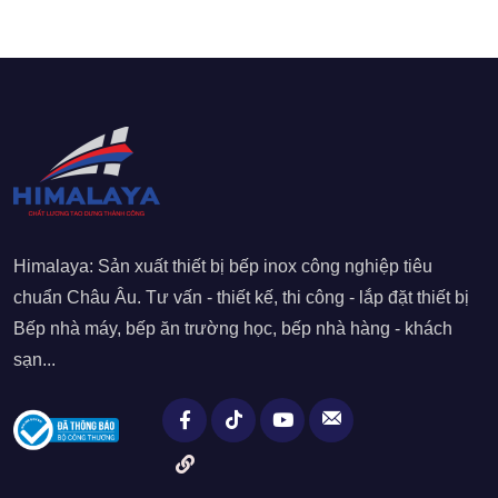
Himalaya: Sản xuất thiết bị bếp inox công nghiệp tiêu
chuẩn Châu Âu. Tư vấn - thiết kế, thi công - lắp đặt thiết bị
Bếp nhà máy, bếp ăn trường học, bếp nhà hàng - khách
sạn...