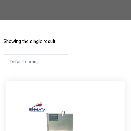
Showing the single result