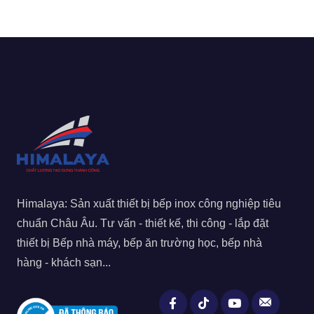
Himalaya: Sản xuất thiết bị bếp inox công nghiệp tiêu
chuẩn Châu Âu. Tư vấn - thiết kế, thi công - lắp đặt
thiết bị Bếp nhà máy, bếp ăn trường học, bếp nhà
hàng - khách sạn...