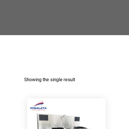
Showing the single result