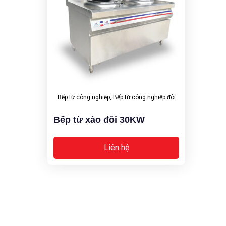
Bếp từ công nghiệp
,
Bếp từ công nghiệp đôi
Bếp từ xào đôi 30KW
Liên hệ