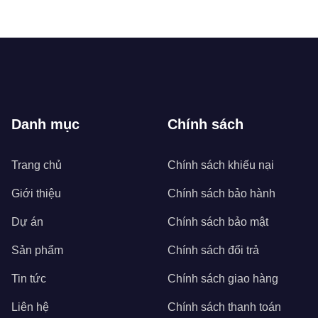
Danh mục
Chính sách
Trang chủ
Chính sách khiếu nại
Giới thiệu
Chính sách bảo hành
Dự án
Chính sách bảo mật
Sản phẩm
Chính sách đổi trả
Tin tức
Chính sách giao hàng
Liên hệ
Chính sách thanh toán