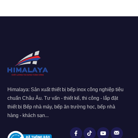
Himalaya: Sản xuất thiết bị bếp inox công nghiệp tiêu
chuẩn Châu Âu. Tư vấn - thiết kế, thi công - lắp đặt
thiết bị Bếp nhà máy, bếp ăn trường học, bếp nhà
hàng - khách sạn...