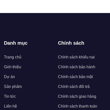
Danh mục
Chính sách
Trang chủ
Chính sách khiếu nại
Giới thiệu
Chính sách bảo hành
Dự án
Chính sách bảo mật
Sản phẩm
Chính sách đổi trả
Tin tức
Chính sách giao hàng
Liên hệ
Chính sách thanh toán