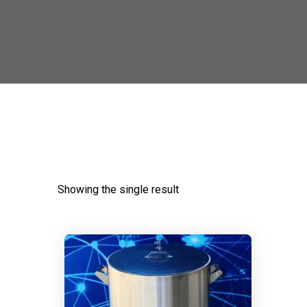
Showing the single result