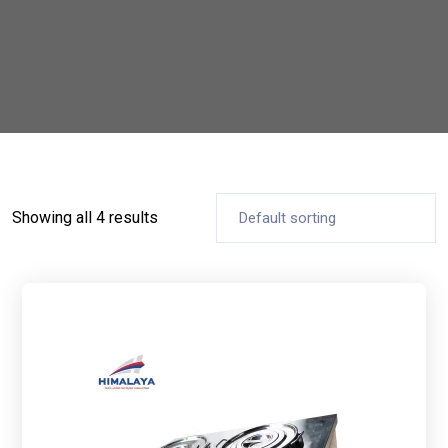
Showing all 4 results