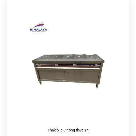
Thiết bị giữ nóng thức ăn