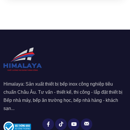
Himalaya: Sản xuất thiết bị bếp inox công nghiệp tiêu
chuẩn Châu Âu. Tư vấn - thiết kế, thi công - lắp đặt thiết bị
Bếp nhà máy, bếp ăn trường học, bếp nhà hàng - khách
sạn...