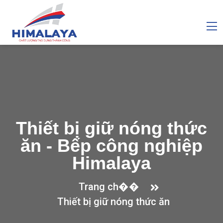
Thiết bị giữ nóng thức
ăn - Bếp công nghiệp
Himalaya
Trang ch��
Thiết bị giữ nóng thức ăn