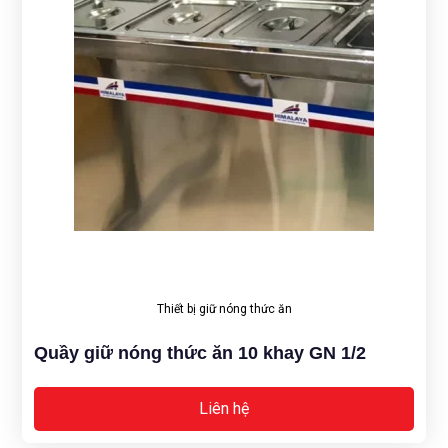
Thiết bị giữ nóng thức ăn
Quầy giữ nóng thức ăn 10 khay GN 1/2
Liên hệ