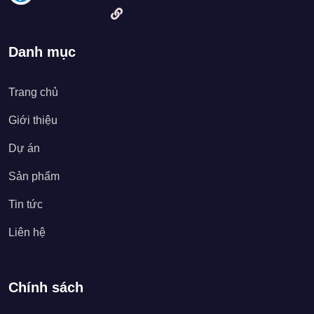
Danh mục
Trang chủ
Giới thiệu
Dự án
Sản phẩm
Tin tức
Liên hệ
Chính sách