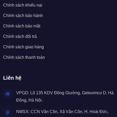
Chính sách khiếu nại
Chính sách bảo hành
Chính sách bảo mật
Chính sách đổi trả
Chính sách giao hàng
Chính sách thanh toán
Liên hệ
VPGD: Lô 135 KDV Đồng Giường, Geleximco D, Hà
Đông, Hà Nội.
NMSX: CCN Vân Côn, Xã Vân Côn, H. Hoài Đức,