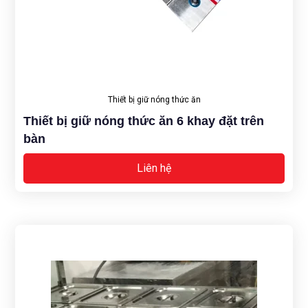
Thiết bị giữ nóng thức ăn
Thiết bị giữ nóng thức ăn 6 khay đặt trên
bàn
Liên hệ