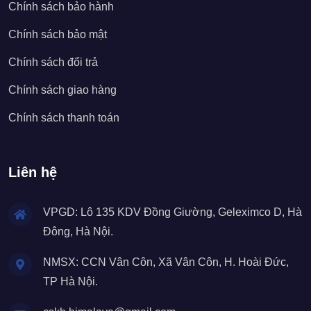
Chính sách bảo hành
Chính sách bảo mật
Chính sách đổi trả
Chính sách giao hàng
Chính sách thanh toán
Liên hệ
VPGD: Lô 135 KDV Đồng Giường, Geleximco D, Hà
Đông, Hà Nội.
NMSX: CCN Vân Côn, Xã Vân Côn, H. Hoài Đức,
TP Hà Nội.