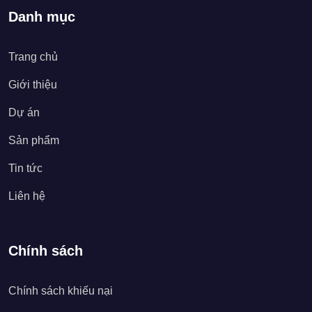
Danh mục
Trang chủ
Giới thiệu
Dự án
Sản phẩm
Tin tức
Liên hệ
Chính sách
Chính sách khiếu nại