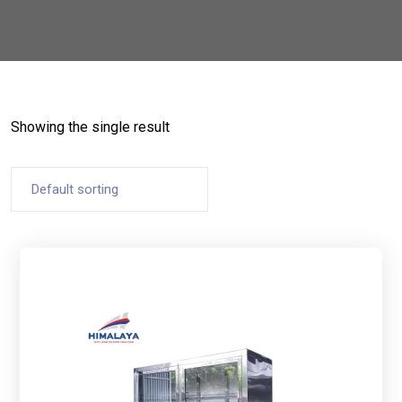
Showing the single result