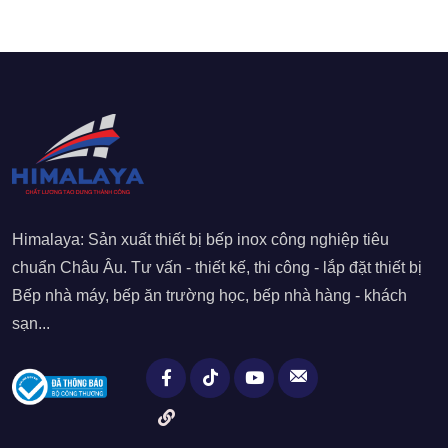
Himalaya: Sản xuất thiết bị bếp inox công nghiệp tiêu
chuẩn Châu Âu. Tư vấn - thiết kế, thi công - lắp đặt thiết bị
Bếp nhà máy, bếp ăn trường học, bếp nhà hàng - khách
sạn...