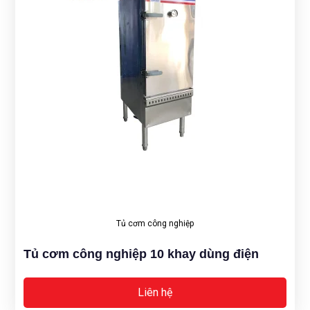
Tủ cơm công nghiệp
Tủ cơm công nghiệp 10 khay dùng điện
Liên hệ