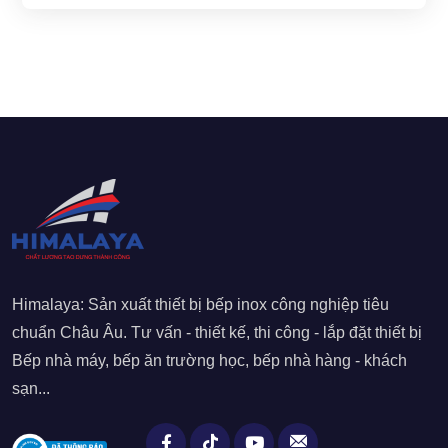
Himalaya: Sản xuất thiết bị bếp inox công nghiệp tiêu
chuẩn Châu Âu. Tư vấn - thiết kế, thi công - lắp đặt thiết bị
Bếp nhà máy, bếp ăn trường học, bếp nhà hàng - khách
sạn...