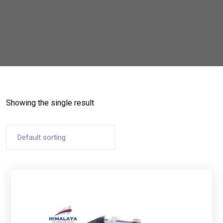
Showing the single result