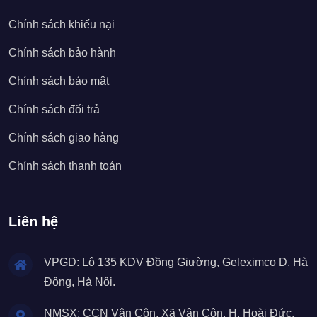
Chính sách khiếu nại
Chính sách bảo hành
Chính sách bảo mật
Chính sách đổi trả
Chính sách giao hàng
Chính sách thanh toán
Liên hệ
VPGD: Lô 135 KDV Đồng Giường, Geleximco D, Hà
Đông, Hà Nội.
NMSX: CCN Vân Côn, Xã Vân Côn, H. Hoài Đức,