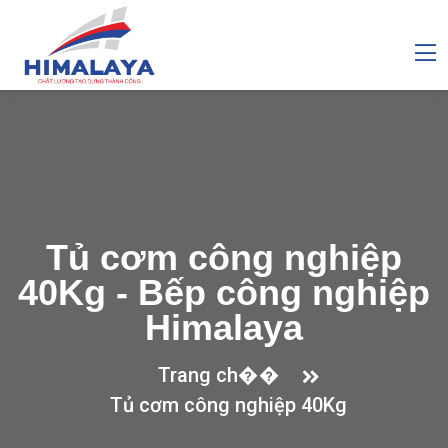
Tủ cơm công nghiệp
40Kg - Bếp công nghiệp
Himalaya
Trang ch��
Tủ cơm công nghiệp 40Kg