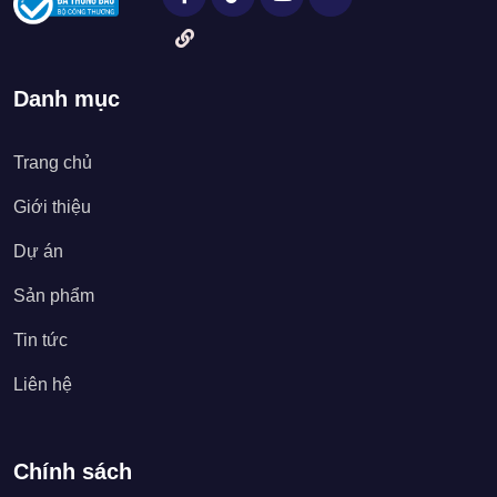
Danh mục
Trang chủ
Giới thiệu
Dự án
Sản phẩm
Tin tức
Liên hệ
Chính sách