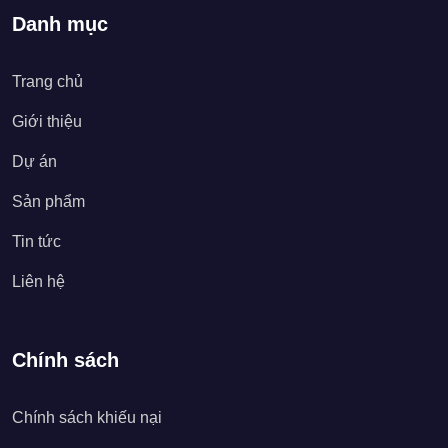
Danh mục
Trang chủ
Giới thiệu
Dự án
Sản phẩm
Tin tức
Liên hệ
Chính sách
Chính sách khiếu nại