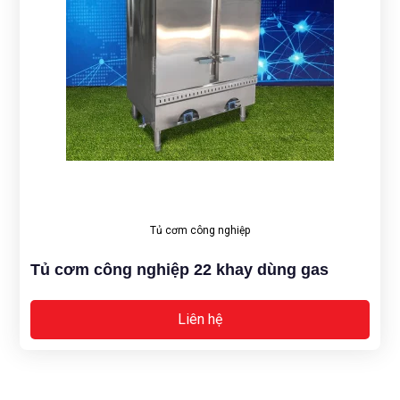
Tủ cơm công nghiệp
Tủ cơm công nghiệp 22 khay dùng gas
Liên hệ