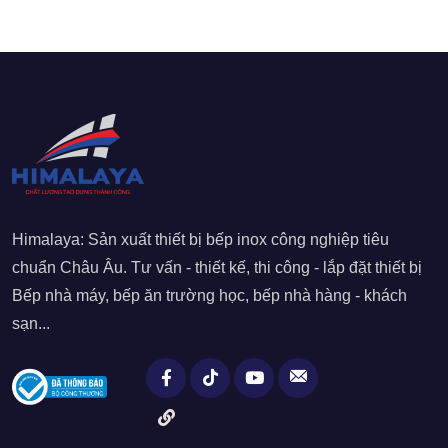
Himalaya: Sản xuất thiết bị bếp inox công nghiệp tiêu
chuẩn Châu Âu. Tư vấn - thiết kế, thi công - lắp đặt thiết bị
Bếp nhà máy, bếp ăn trường học, bếp nhà hàng - khách
sạn...