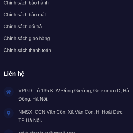
Chính sách bảo hành
Chính sách bảo mật
Chính sách đổi trả
Chính sách giao hàng
Chính sách thanh toán
Liên hệ
VPGD: Lô 135 KDV Đồng Giường, Geleximco D, Hà
Đông, Hà Nội.
NMSX: CCN Vân Côn, Xã Vân Côn, H. Hoài Đức,
TP Hà Nội.