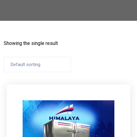
Showing the single result