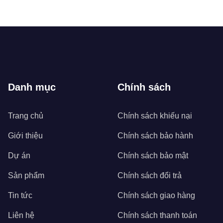
Danh mục
Chính sách
Trang chủ
Chính sách khiếu nại
Giới thiệu
Chính sách bảo hành
Dự án
Chính sách bảo mật
Sản phẩm
Chính sách đổi trả
Tin tức
Chính sách giao hàng
Liên hệ
Chính sách thanh toán