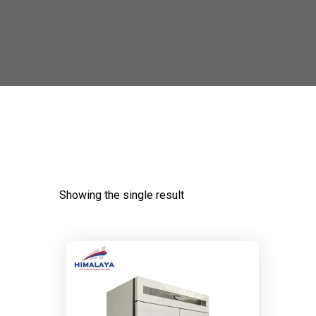
Showing the single result