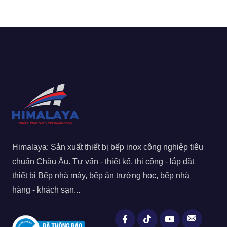
Himalaya: Sản xuất thiết bị bếp inox công nghiệp tiêu
chuẩn Châu Âu. Tư vấn - thiết kế, thi công - lắp đặt
thiết bị Bếp nhà máy, bếp ăn trường học, bếp nhà
hàng - khách sạn...