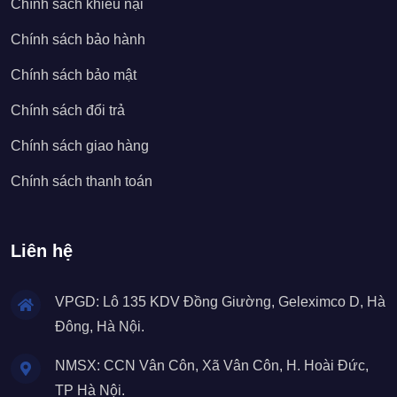
Chính sách khiếu nại
Chính sách bảo hành
Chính sách bảo mật
Chính sách đổi trả
Chính sách giao hàng
Chính sách thanh toán
Liên hệ
VPGD: Lô 135 KDV Đồng Giường, Geleximco D, Hà
Đông, Hà Nội.
NMSX: CCN Vân Côn, Xã Vân Côn, H. Hoài Đức,
TP Hà Nội.