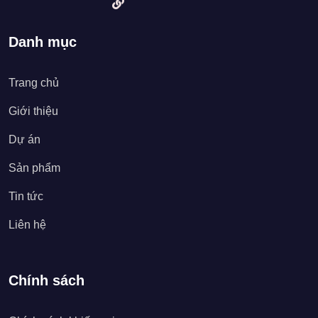
Danh mục
Trang chủ
Giới thiệu
Dự án
Sản phẩm
Tin tức
Liên hệ
Chính sách