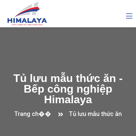
Tủ lưu mẫu thức ăn -
Bếp công nghiệp
Himalaya
Trang ch��
Tủ lưu mẫu thức ăn