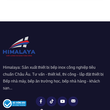
Himalaya: Sản xuất thiết bị bếp inox công nghiệp tiêu
chuẩn Châu Âu. Tư vấn - thiết kế, thi công - lắp đặt thiết bị
Bếp nhà máy, bếp ăn trường học, bếp nhà hàng - khách
sạn...