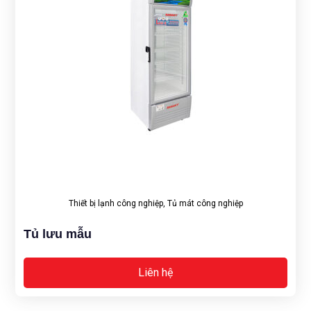
Thiết bị lạnh công nghiệp
,
Tủ mát công nghiệp
Tủ lưu mẫu
Liên hệ