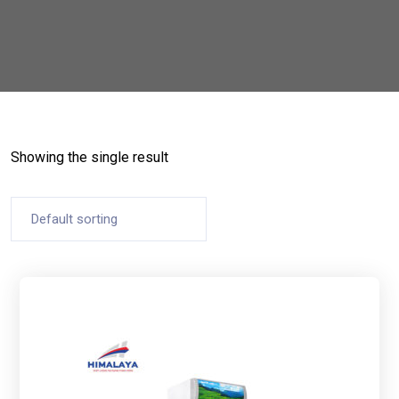
Showing the single result