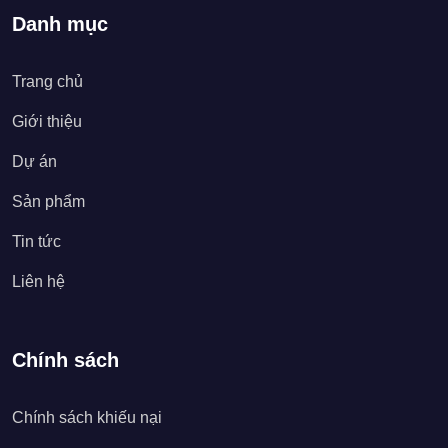
Danh mục
Trang chủ
Giới thiệu
Dự án
Sản phẩm
Tin tức
Liên hệ
Chính sách
Chính sách khiếu nại