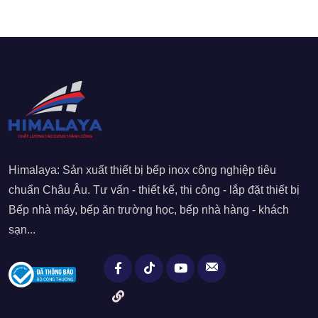
Himalaya: Sản xuất thiết bị bếp inox công nghiệp tiêu
chuẩn Châu Âu. Tư vấn - thiết kế, thi công - lắp đặt thiết bị
Bếp nhà máy, bếp ăn trường học, bếp nhà hàng - khách
sạn...