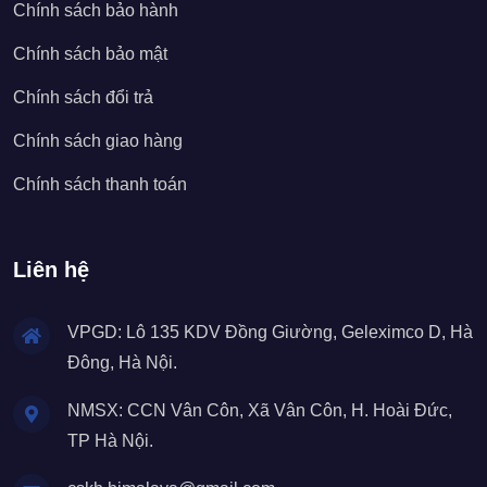
Chính sách bảo hành
Chính sách bảo mật
Chính sách đổi trả
Chính sách giao hàng
Chính sách thanh toán
Liên hệ
VPGD: Lô 135 KDV Đồng Giường, Geleximco D, Hà
Đông, Hà Nội.
NMSX: CCN Vân Côn, Xã Vân Côn, H. Hoài Đức,
TP Hà Nội.