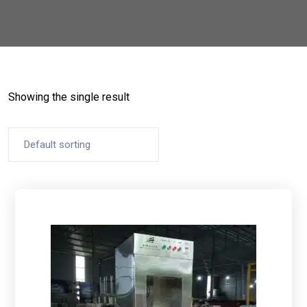
Showing the single result