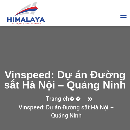
Vinspeed: Dự án Đường
sắt Hà Nội – Quảng Ninh
Trang ch��
Vinspeed: Dự án Đường sắt Hà Nội –
Quảng Ninh