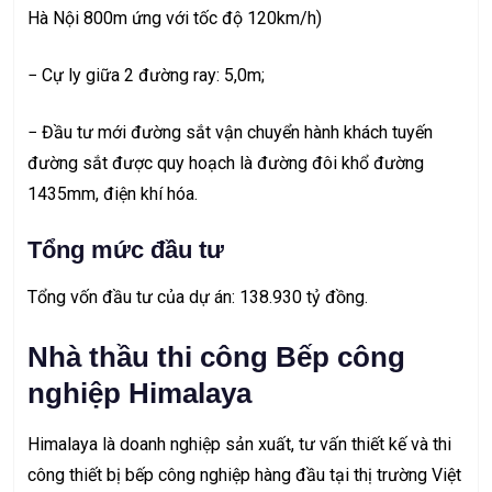
Hà Nội 800m ứng với tốc độ 120km/h)
− Cự ly giữa 2 đường ray: 5,0m;
− Đầu tư mới đường sắt vận chuyển hành khách tuyến
đường sắt được quy hoạch là đường đôi khổ đường
1435mm, điện khí hóa.
Tổng mức đầu tư
Tổng vốn đầu tư của dự án: 138.930 tỷ đồng.
Nhà thầu thi công Bếp công
nghiệp Himalaya
Himalaya là doanh nghiệp sản xuất, tư vấn thiết kế và
thi
công thiết bị bếp công nghiệp
hàng đầu tại thị trường Việt