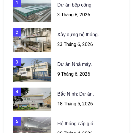
1
Dự án bếp công.
3 Tháng 8, 2026
2
Xây dựng hệ thống.
23 Tháng 6, 2026
3
Dự án Nhà máy.
9 Tháng 6, 2026
4
Bắc Ninh: Dự án.
18 Tháng 5, 2026
5
Hệ thống cấp gió.