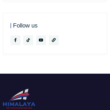
Follow us