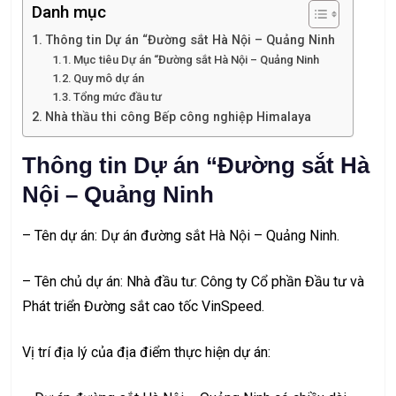
Danh mục
Thông tin Dự án “Đường sắt Hà Nội – Quảng Ninh
Mục tiêu Dự án “Đường sắt Hà Nội – Quảng Ninh
Quy mô dự án
Tổng mức đầu tư
Nhà thầu thi công Bếp công nghiệp Himalaya
Thông tin Dự án “Đường sắt Hà
Nội – Quảng Ninh
– Tên dự án: Dự án đường sắt Hà Nội – Quảng Ninh.
– Tên chủ dự án: Nhà đầu tư: Công ty Cổ phần Đầu tư và
Phát triển Đường sắt cao tốc VinSpeed.
Vị trí địa lý của địa điểm thực hiện dự án: