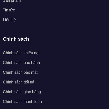
Sản phẩm
Tin tức
Liên hệ
Chính sách
Chính sách khiếu nại
Chính sách bảo hành
Chính sách bảo mật
Chính sách đổi trả
Chính sách giao hàng
Chính sách thanh toán