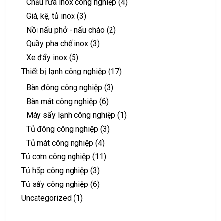
Chậu rửa inox công nghiệp
(4)
Giá, kệ, tủ inox
(3)
Nồi nấu phở - nấu cháo
(2)
Quầy pha chế inox
(3)
Xe đẩy inox
(5)
Thiết bị lạnh công nghiệp
(17)
Bàn đông công nghiệp
(3)
Bàn mát công nghiệp
(6)
Máy sấy lạnh công nghiệp
(1)
Tủ đông công nghiệp
(3)
Tủ mát công nghiệp
(4)
Tủ cơm công nghiệp
(11)
Tủ hấp công nghiệp
(3)
Tủ sấy công nghiệp
(6)
Uncategorized
(1)