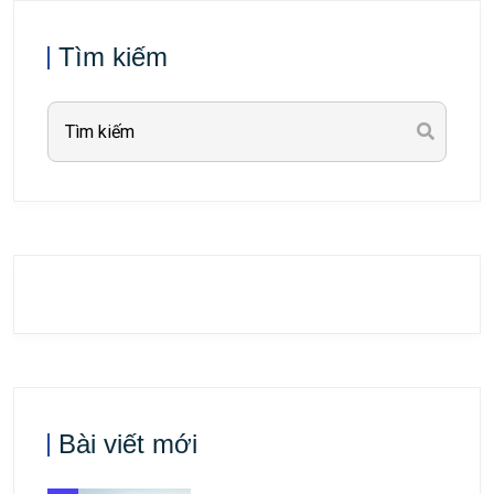
Tìm kiếm
Bài viết mới