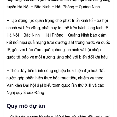
tuyến Hà Nội – Bắc Ninh – Hải Phòng – Quảng Ninh.
− Tạo động lực quan trọng cho phát triển kinh tế – xã hội
nhanh và bền vững, phát huy lợi thế trên hành lang kinh tế
Hà Nội – Bắc Ninh – Hải Phòng – Quảng Ninh bảo đảm
kết nối hiệu quả mạng lưới đường sắt trong nước và quốc
tế, gắn với bảo đảm quốc phòng, an ninh và hội nhập
quốc tế, bảo vệ môi trường, ứng phó với biến đổi khí hậu;
− Thúc đẩy tiến trình công nghiệp hoá, hiện đại hoá đất
nước; góp phần hiện thực hóa mục tiêu, nhiệm vụ theo
Văn kiện Đại hội đại biểu toàn quốc lần thứ XIII và các
Nghị quyết của Đảng.
Quy mô dự án