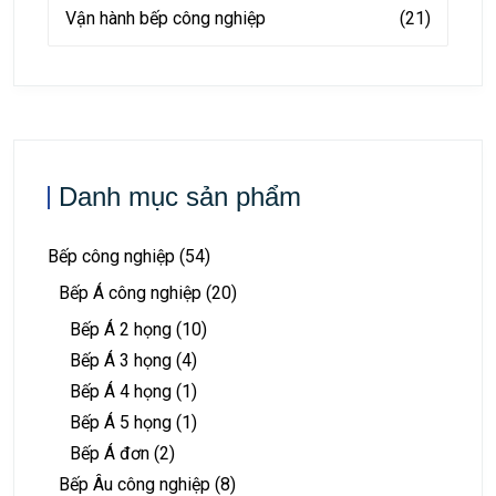
Vận hành bếp công nghiệp
(21)
Danh mục sản phẩm
Bếp công nghiệp
(54)
Bếp Á công nghiệp
(20)
Bếp Á 2 họng
(10)
Bếp Á 3 họng
(4)
Bếp Á 4 họng
(1)
Bếp Á 5 họng
(1)
Bếp Á đơn
(2)
Bếp Âu công nghiệp
(8)