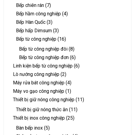
Bếp chiên rán
(7)
Bếp hầm công nghiệp
(4)
Bếp Hàn Quốc
(3)
Bếp hấp Dimsum
(3)
Bếp từ công nghiệp
(16)
Bếp từ công nghiệp đôi
(8)
Bếp từ công nghiệp đơn
(6)
Linh kiện bếp từ công nghiệp
(6)
Lò nướng công nghiệp
(2)
Máy rửa bát công nghiệp
(4)
Máy vo gạo công nghiệp
(1)
Thiết bị giữ nóng công nghiệp
(11)
Thiết bị giữ nóng thức ăn
(11)
Thiết bị inox công nghiệp
(25)
Bàn bếp inox
(5)