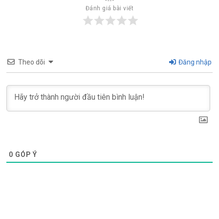
Đánh giá bài viết
Theo dõi
Đăng nhập
0
GÓP Ý