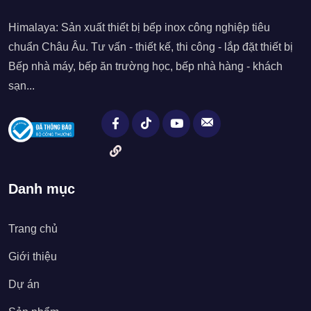
Himalaya: Sản xuất thiết bị bếp inox công nghiệp tiêu
chuẩn Châu Âu. Tư vấn - thiết kế, thi công - lắp đặt thiết bị
Bếp nhà máy, bếp ăn trường học, bếp nhà hàng - khách
sạn...
Danh mục
Trang chủ
Giới thiệu
Dự án