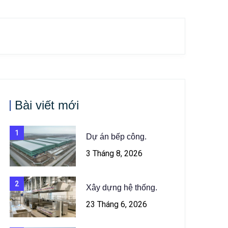
Bài viết mới
1
Dự án bếp công.
3 Tháng 8, 2026
2
Xây dựng hệ thống.
23 Tháng 6, 2026