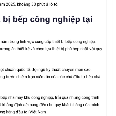
ăm 2025, khoảng 30 phút đi ô tô.
t bị bếp công nghiệp tại
u năm trong lĩnh vực cung cấp
thiết bị bếp công nghiệp
.
ng án thiết kế và chọn lựa thiết bị phù hợp nhất với quy
việt chuẩn quốc tế, đội ngũ kỹ thuật chuyên môn cao,
ng bước chiếm trọn niềm tin của các chủ đầu tư
bếp nhà
bếp nhà máy
khu công nghiệp, trải qua những công trình
 và khẳng định sẽ mang đến cho quý khách hàng của mình
ợng hàng đầu tại Việt Nam.