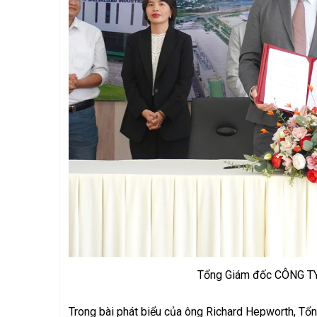
Tổng Giám đốc CÔNG T
Trong bài phát biểu của ông Richard Hepworth,