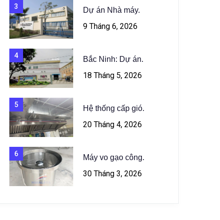
3
Dự án Nhà máy.
9 Tháng 6, 2026
4
Bắc Ninh: Dự án.
18 Tháng 5, 2026
5
Hệ thống cấp gió.
20 Tháng 4, 2026
6
Máy vo gạo công.
30 Tháng 3, 2026