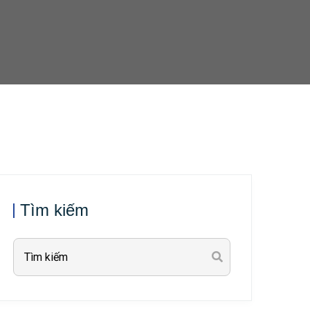
Tìm kiếm