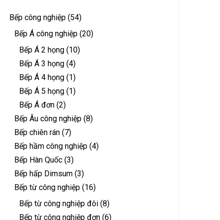
Bếp công nghiệp
(54)
Bếp Á công nghiệp
(20)
Bếp Á 2 họng
(10)
Bếp Á 3 họng
(4)
Bếp Á 4 họng
(1)
Bếp Á 5 họng
(1)
Bếp Á đơn
(2)
Bếp Âu công nghiệp
(8)
Bếp chiên rán
(7)
Bếp hầm công nghiệp
(4)
Bếp Hàn Quốc
(3)
Bếp hấp Dimsum
(3)
Bếp từ công nghiệp
(16)
Bếp từ công nghiệp đôi
(8)
Bếp từ công nghiệp đơn
(6)