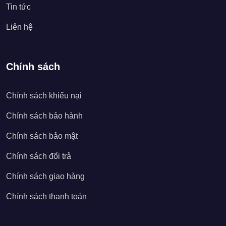
Tin tức
Liên hệ
Chính sách
Chính sách khiếu nại
Chính sách bảo hành
Chính sách bảo mật
Chính sách đổi trả
Chính sách giao hàng
Chính sách thanh toán