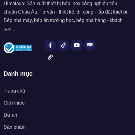
Himalaya: Sản xuất thiết bị bếp inox công nghiệp tiêu
chuẩn Châu Âu. Tư vấn - thiết kế, thi công - lắp đặt thiết bị
Bếp nhà máy, bếp ăn trường học, bếp nhà hàng - khách
sạn...
Danh mục
Trang chủ
Giới thiệu
Dự án
Sản phẩm