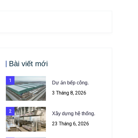
Bài viết mới
1
Dự án bếp công.
3 Tháng 8, 2026
2
Xây dựng hệ thống.
23 Tháng 6, 2026