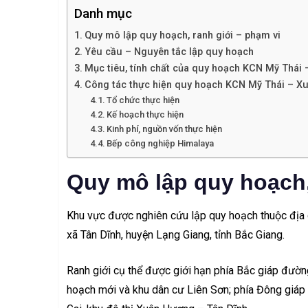
Danh mục
Quy mô lập quy hoạch, ranh giới – phạm vi
Yêu cầu – Nguyên tắc lập quy hoạch
Mục tiêu, tính chất của quy hoạch KCN Mỹ Thái
Công tác thực hiện quy hoạch KCN Mỹ Thái – X
Tổ chức thực hiện
Kế hoạch thực hiện
Kinh phí, nguồn vốn thực hiện
Bếp công nghiệp Himalaya
Quy mô lập quy hoạch,
Khu vực được nghiên cứu lập quy hoạch thuộc địa g
xã Tân Dĩnh, huyện Lạng Giang, tỉnh Bắc Giang.
Ranh giới cụ thể được giới hạn phía Bắc giáp đư
hoạch mới và khu dân cư Liên Sơn; phía Đông giáp