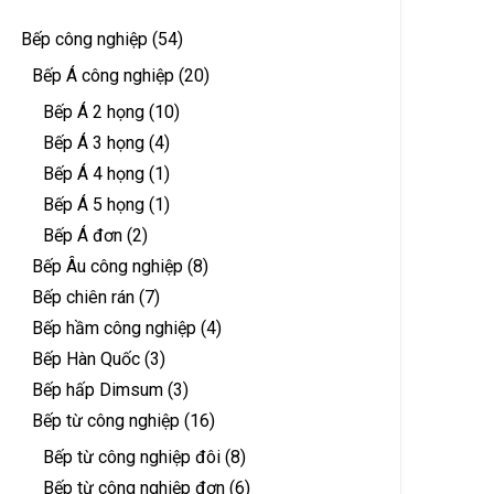
Bếp công nghiệp
(54)
Bếp Á công nghiệp
(20)
Bếp Á 2 họng
(10)
Bếp Á 3 họng
(4)
Bếp Á 4 họng
(1)
Bếp Á 5 họng
(1)
Bếp Á đơn
(2)
Bếp Âu công nghiệp
(8)
Bếp chiên rán
(7)
Bếp hầm công nghiệp
(4)
Bếp Hàn Quốc
(3)
Bếp hấp Dimsum
(3)
Bếp từ công nghiệp
(16)
Bếp từ công nghiệp đôi
(8)
Bếp từ công nghiệp đơn
(6)