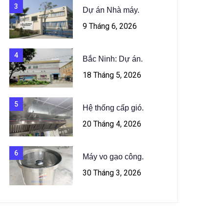
3
Dự án Nhà máy.
9 Tháng 6, 2026
4
Bắc Ninh: Dự án.
18 Tháng 5, 2026
5
Hệ thống cấp gió.
20 Tháng 4, 2026
6
Máy vo gạo công.
30 Tháng 3, 2026