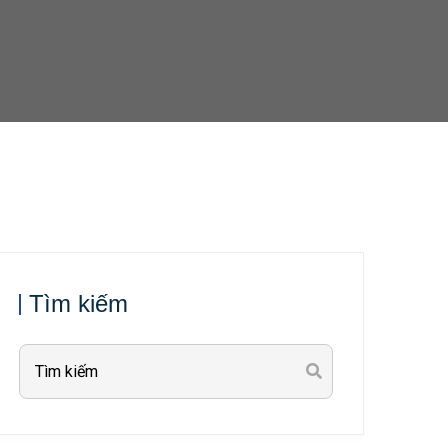
Tìm kiếm