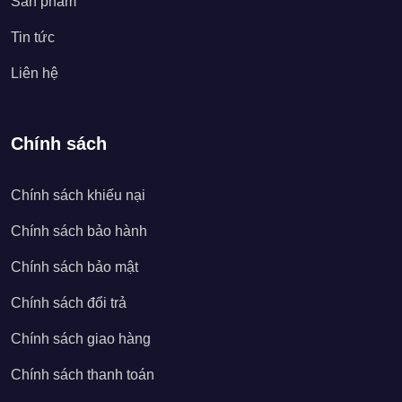
Sản phẩm
Tin tức
Liên hệ
Chính sách
Chính sách khiếu nại
Chính sách bảo hành
Chính sách bảo mật
Chính sách đổi trả
Chính sách giao hàng
Chính sách thanh toán