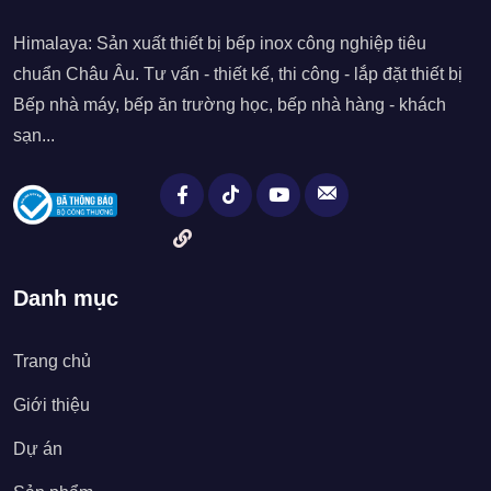
Himalaya: Sản xuất thiết bị bếp inox công nghiệp tiêu
chuẩn Châu Âu. Tư vấn - thiết kế, thi công - lắp đặt thiết bị
Bếp nhà máy, bếp ăn trường học, bếp nhà hàng - khách
sạn...
Danh mục
Trang chủ
Giới thiệu
Dự án