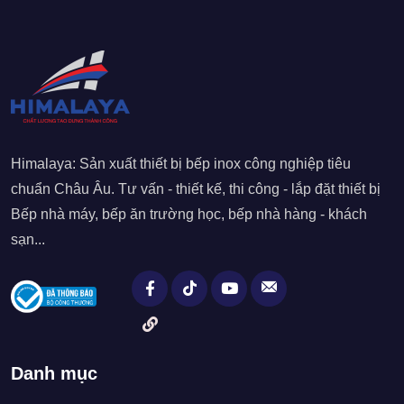
Himalaya: Sản xuất thiết bị bếp inox công nghiệp tiêu
chuẩn Châu Âu. Tư vấn - thiết kế, thi công - lắp đặt thiết bị
Bếp nhà máy, bếp ăn trường học, bếp nhà hàng - khách
sạn...
Danh mục