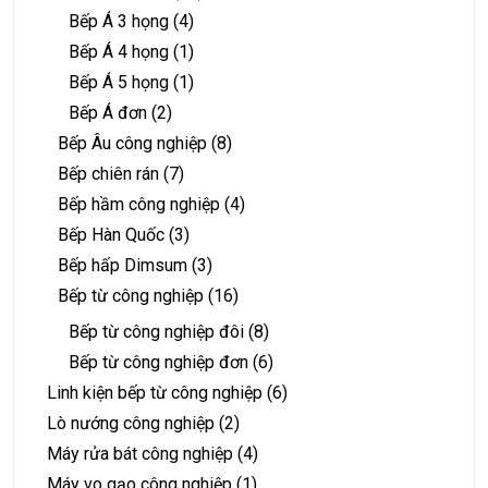
Bếp Á 3 họng
(4)
Bếp Á 4 họng
(1)
Bếp Á 5 họng
(1)
Bếp Á đơn
(2)
Bếp Âu công nghiệp
(8)
Bếp chiên rán
(7)
Bếp hầm công nghiệp
(4)
Bếp Hàn Quốc
(3)
Bếp hấp Dimsum
(3)
Bếp từ công nghiệp
(16)
Bếp từ công nghiệp đôi
(8)
Bếp từ công nghiệp đơn
(6)
Linh kiện bếp từ công nghiệp
(6)
Lò nướng công nghiệp
(2)
Máy rửa bát công nghiệp
(4)
Máy vo gạo công nghiệp
(1)