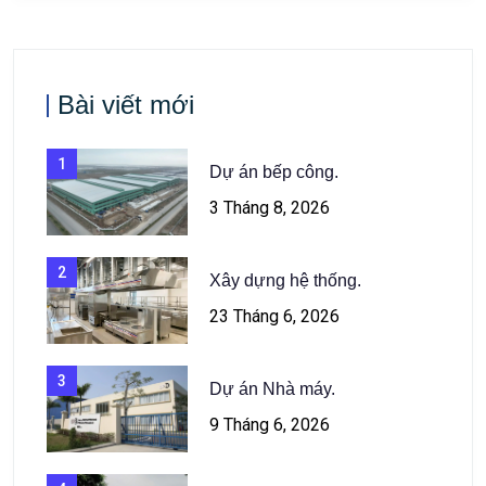
Bài viết mới
1
Dự án bếp công.
3 Tháng 8, 2026
2
Xây dựng hệ thống.
23 Tháng 6, 2026
3
Dự án Nhà máy.
9 Tháng 6, 2026