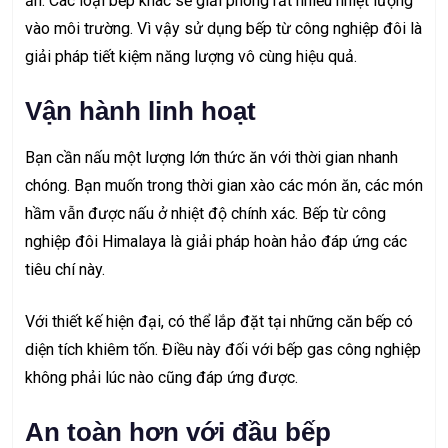
ăn. Các loại bếp khác sẽ giải phóng rất nhiều nhiệt lượng
vào môi trường. Vì vậy sử dụng bếp từ công nghiệp đôi là
giải pháp tiết kiệm năng lượng vô cùng hiệu quả.
Vận hành linh hoạt
Bạn cần nấu một lượng lớn thức ăn với thời gian nhanh
chóng. Bạn muốn trong thời gian xào các món ăn, các món
hầm vẫn được nấu ở nhiệt độ chính xác. Bếp từ công
nghiệp đôi Himalaya là giải pháp hoàn hảo đáp ứng các
tiêu chí này.
Với thiết kế hiện đại, có thể lắp đặt tại những căn bếp có
diện tích khiêm tốn. Điều này đối với bếp gas công nghiệp
không phải lúc nào cũng đáp ứng được.
An toàn hơn với đầu bếp