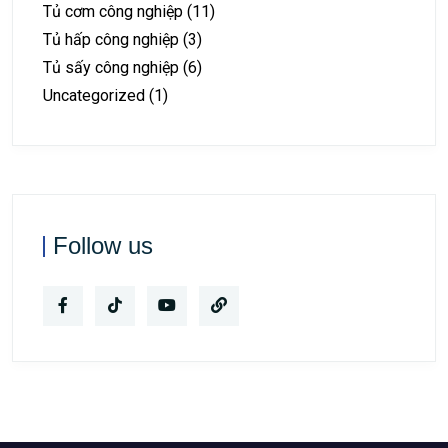
Tủ cơm công nghiệp
(11)
Tủ hấp công nghiệp
(3)
Tủ sấy công nghiệp
(6)
Uncategorized
(1)
Follow us