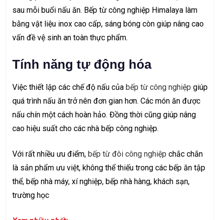
sau mỗi buổi nấu ăn. Bếp từ công nghiệp Himalaya làm
bằng vật liệu inox cao cấp, sáng bóng còn giúp nâng cao
vấn đề vệ sinh an toàn thực phẩm.
Tính năng tự động hóa
Việc thiết lập các chế độ nấu của
bếp từ công nghiệp
giúp
quá trình nấu ăn trở nên đơn gian hơn. Các món ăn được
nấu chín một cách hoàn hảo. Đồng thời cũng giúp nâng
cao hiệu suất cho các nhà bếp công nghiệp.
Với rất nhiều ưu điểm,
bếp từ đôi công nghiệp
chắc chắn
là sản phẩm ưu việt, không thể thiếu trong các bếp ăn tập
thể, bếp nhà máy, xí nghiệp, bếp nhà hàng, khách sạn,
trường học