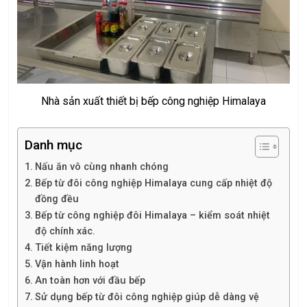
Nhà sản xuất thiết bị bếp công nghiệp Himalaya
Danh mục
Nấu ăn vô cùng nhanh chóng
Bếp từ đôi công nghiệp Himalaya cung cấp nhiệt độ
đồng đều
Bếp từ công nghiệp đôi Himalaya – kiểm soát nhiệt
độ chính xác.
Tiết kiệm năng lượng
Vận hành linh hoạt
An toàn hơn với đầu bếp
Sử dụng bếp từ đôi công nghiệp giúp dễ dàng vệ