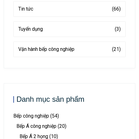
Tin tức
(66)
Tuyển dụng
(3)
Vận hành bếp công nghiệp
(21)
Danh mục sản phẩm
Bếp công nghiệp
(54)
Bếp Á công nghiệp
(20)
Bếp Á 2 họng
(10)