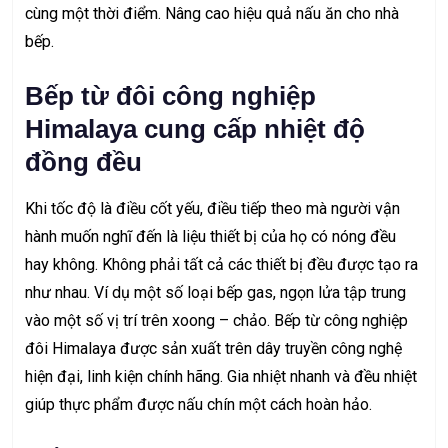
cùng một thời điểm. Nâng cao hiệu quả nấu ăn cho nhà
bếp.
Bếp từ đôi công nghiệp
Himalaya cung cấp nhiệt độ
đồng đều
Khi tốc độ là điều cốt yếu, điều tiếp theo mà người vận
hành muốn nghĩ đến là liệu thiết bị của họ có nóng đều
hay không. Không phải tất cả các thiết bị đều được tạo ra
như nhau. Ví dụ một số loại bếp gas, ngọn lửa tập trung
vào một số vị trí trên xoong – chảo. Bếp từ công nghiệp
đôi Himalaya được sản xuất trên dây truyền công nghệ
hiện đại, linh kiện chính hãng. Gia nhiệt nhanh và đều nhiệt
giúp thực phẩm được nấu chín một cách hoàn hảo.