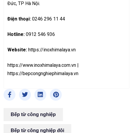
Đức, TP Hà Nội.
Điện thoại:
0246 296 11 44
Hotline:
0912 546 936
Website:
https://inoxhimalaya.vn
https://www.inoxhimalaya.com.vn
|
https://bepcongnghiephimalaya.vn
Bếp từ công nghiệp
Bếp từ công nghiệp đôi