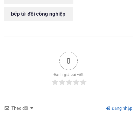
bếp từ đôi công nghiệp
0
Đánh giá bài viết
Theo dõi
Đăng nhập