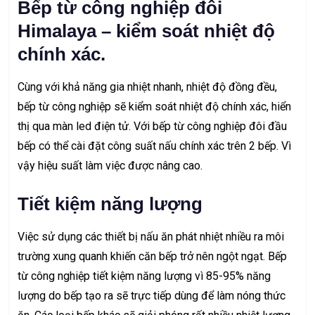
Bếp từ công nghiệp đôi
Himalaya – kiểm soát nhiệt độ
chính xác.
Cùng với khả năng gia nhiệt nhanh, nhiệt độ đồng đều,
bếp từ công nghiệp sẽ kiểm soát nhiệt độ chính xác, hiển
thị qua màn led điện tử. Với bếp từ công nghiệp đôi đầu
bếp có thể cài đặt công suất nấu chính xác trên 2 bếp. Vì
vậy hiệu suất làm việc được nâng cao.
Tiết kiệm năng lượng
Việc sử dụng các thiết bị nấu ăn phát nhiệt nhiều ra môi
trường xung quanh khiến căn bếp trở nên ngột ngạt. Bếp
từ công nghiệp tiết kiệm năng lượng vì 85-95% năng
lượng do bếp tạo ra sẽ trực tiếp dùng để làm nóng thức