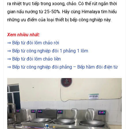
ra nhiệt trực tiếp trong xoong, chảo. Có thể rút ngắn thời
gian nấu nướng từ 25-50%. Hãy cùng Himalaya tìm hiểu
những ưu điểm của loại thiết bị bếp công nghiệp này.
Xem nhiều nhất:
⇒
Bếp từ đôi lõm chảo rời
⇒
Bếp từ công nghiệp đôi 1 phẳng 1 lõm
⇒
Bếp từ đôi lõm chảo liền
⇒
Bếp từ công nghiệp đôi phẳng – Bếp hầm đôi điện từ