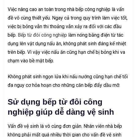
Việc nâng cao an toàn trong nhà bếp công nghiệp là vấn
đề vô cùng thiết yếu. Ngay cả trong quy trình làm việc tốt,
việc bị bỏng vẫn thi thoảng vẫn xảy ra đối với các đầu
bếp.
Bếp từ đôi công nghiệp
làm nóng bằng điện từ tác
dụng lên vật dụng nấu ăn, không phát sinh đáng kế nhiệt
trên bếp. Vì vậy việc nấu ăn cũng hạn chế bị bỏng khi va
chạm vào bề mặt bếp.
Không phát sinh ngọn lửa khi nấu nướng cũng hạn chế tối
đa nguy cơ hỏa hoạn cho những căn bếp đấy dầu mỡ.
Sử dụng bếp từ đôi công
nghiệp giúp dễ dàng vệ sinh
Vấn đề vệ sinh là vô cùng đơn giản. Nhân viên nhà bếp
không phải mất quá nhiều thời gian cho vấn đề vệ sinh