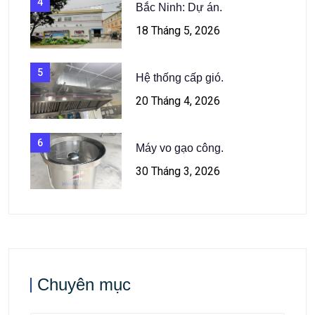
4
Bắc Ninh: Dự án.
18 Tháng 5, 2026
5
Hệ thống cấp gió.
20 Tháng 4, 2026
6
Máy vo gạo công.
30 Tháng 3, 2026
Chuyên mục