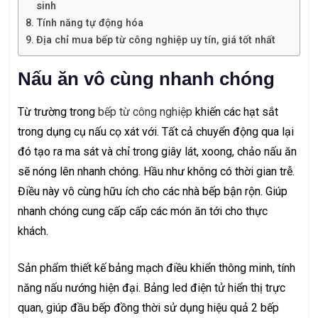
sinh
Tính năng tự động hóa
Địa chỉ mua bếp từ công nghiệp uy tín, giá tốt nhất
Nấu ăn vô cùng nhanh chóng
Từ trường trong
bếp từ công nghiệp
khiến các hạt sắt
trong dụng cụ nấu cọ xát với. Tất cả chuyển động qua lại
đó tạo ra ma sát và chỉ trong giây lát, xoong, chảo nấu ăn
sẽ nóng lên nhanh chóng. Hầu như không có thời gian trễ.
Điều này vô cùng hữu ích cho các nhà bếp bận rộn. Giúp
nhanh chóng cung cấp cấp các món ăn tới cho thực
khách.
Sản phẩm thiết kế bảng mạch điều khiển thông minh, tính
năng nấu nướng hiện đại. Bảng led điện tử hiển thị trực
quan, giúp đầu bếp đồng thời sử dụng hiệu quả 2 bếp