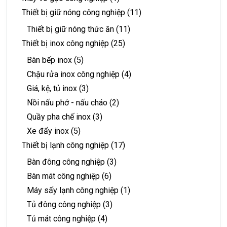
Thiết bị giữ nóng công nghiệp
(11)
Thiết bị giữ nóng thức ăn
(11)
Thiết bị inox công nghiệp
(25)
Bàn bếp inox
(5)
Chậu rửa inox công nghiệp
(4)
Giá, kệ, tủ inox
(3)
Nồi nấu phở - nấu cháo
(2)
Quầy pha chế inox
(3)
Xe đẩy inox
(5)
Thiết bị lạnh công nghiệp
(17)
Bàn đông công nghiệp
(3)
Bàn mát công nghiệp
(6)
Máy sấy lạnh công nghiệp
(1)
Tủ đông công nghiệp
(3)
Tủ mát công nghiệp
(4)