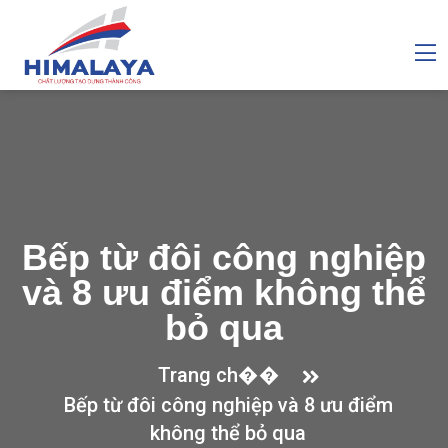
Bếp từ đôi công nghiệp
và 8 ưu điểm không thể
bỏ qua
Trang ch��
Bếp từ đôi công nghiệp và 8 ưu điểm
không thể bỏ qua