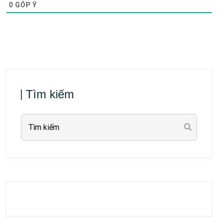
0
GÓP Ý
Tìm kiếm