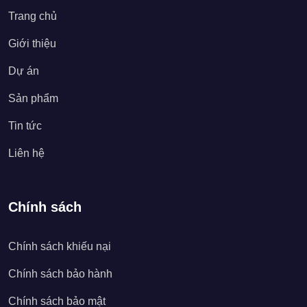
Trang chủ
Giới thiệu
Dự án
Sản phẩm
Tin tức
Liên hệ
Chính sách
Chính sách khiếu nại
Chính sách bảo hành
Chính sách bảo mật