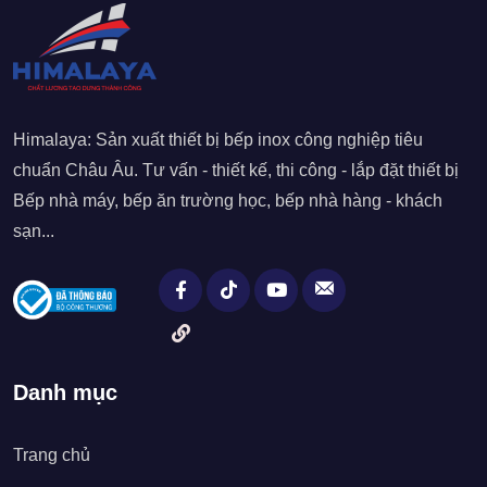
Himalaya: Sản xuất thiết bị bếp inox công nghiệp tiêu
chuẩn Châu Âu. Tư vấn - thiết kế, thi công - lắp đặt thiết bị
Bếp nhà máy, bếp ăn trường học, bếp nhà hàng - khách
sạn...
Danh mục
Trang chủ