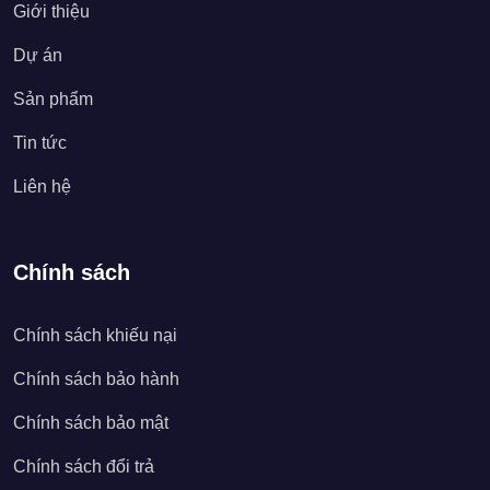
Giới thiệu
Dự án
Sản phẩm
Tin tức
Liên hệ
Chính sách
Chính sách khiếu nại
Chính sách bảo hành
Chính sách bảo mật
Chính sách đổi trả