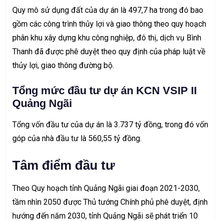
Quy mô sử dụng đất của dự án là 497,7 ha trong đó bao
gồm các công trình thủy lợi và giao thông theo quy hoạch
phân khu xây dựng khu công nghiệp, đô thị, dịch vụ Bình
Thanh đã được phê duyệt theo quy định của pháp luật về
thủy lợi, giao thông đường bộ.
Tổng mức đầu tư dự án KCN VSIP II
Quảng Ngãi
Tổng vốn đầu tư của dự án là 3.737 tỷ đồng, trong đó vốn
góp của nhà đầu tư là 560,55 tỷ đồng.
Tâm điểm đầu tư
Theo Quy hoạch tỉnh Quảng Ngãi giai đoạn 2021-2030,
tầm nhìn 2050 được Thủ tướng Chính phủ phê duyệt, định
hướng đến năm 2030, tỉnh Quảng Ngãi sẽ phát triển 10