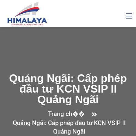
Quảng Ngãi: Cấp phép
đầu tư KCN VSIP II
Quảng Ngãi
Trang ch��
Quảng Ngãi: Cấp phép đầu tư KCN VSIP II
Quảng Ngãi