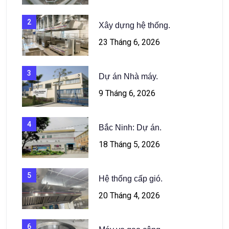
2
Xây dựng hệ thống.
23 Tháng 6, 2026
3
Dự án Nhà máy.
9 Tháng 6, 2026
4
Bắc Ninh: Dự án.
18 Tháng 5, 2026
5
Hệ thống cấp gió.
20 Tháng 4, 2026
6