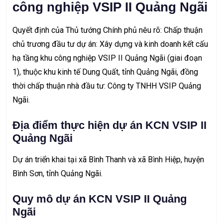
công nghiệp VSIP II Quảng Ngãi
Quyết định của Thủ tướng Chính phủ nêu rõ: Chấp thuận
chủ trương đầu tư dự án: Xây dựng và kinh doanh kết cấu
hạ tầng khu công nghiệp VSIP II Quảng Ngãi (giai đoạn
1), thuộc khu kinh tế Dung Quất, tỉnh Quảng Ngãi, đồng
thời chấp thuận nhà đầu tư: Công ty TNHH VSIP Quảng
Ngãi.
Địa điểm thực hiện dự án KCN VSIP II
Quảng Ngãi
Dự án triển khai tại xã Bình Thanh và xã Bình Hiệp, huyện
Bình Sơn, tỉnh Quảng Ngãi.
Quy mô dự án KCN VSIP II Quảng
Ngãi