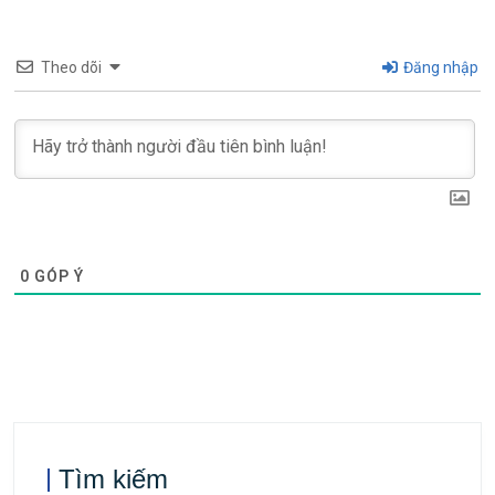
Theo dõi
Đăng nhập
0
GÓP Ý
Tìm kiếm