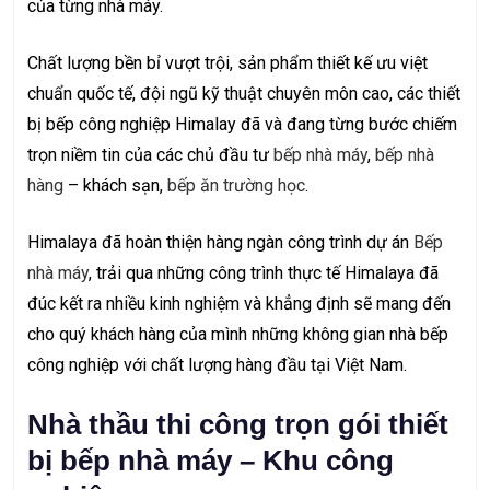
của từng nhà máy.
Chất lượng bền bỉ vượt trội, sản phẩm thiết kế ưu việt
chuẩn quốc tế, đội ngũ kỹ thuật chuyên môn cao, các thiết
bị bếp công nghiệp Himalay đã và đang từng bước chiếm
trọn niềm tin của các chủ đầu tư
bếp nhà máy
,
bếp nhà
hàng
– khách sạn,
bếp ăn trường học
.
Himalaya đã hoàn thiện hàng ngàn công trình dự án
Bếp
nhà máy
, trải qua những công trình thực tế Himalaya đã
đúc kết ra nhiều kinh nghiệm và khẳng định sẽ mang đến
cho quý khách hàng của mình những không gian nhà bếp
công nghiệp với chất lượng hàng đầu tại Việt Nam.
Nhà thầu thi công trọn gói thiết
bị bếp nhà máy – Khu công