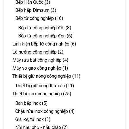
Bếp Hàn Quốc
(3)
Bếp hấp Dimsum
(3)
Bếp từ công nghiệp
(16)
Bếp từ công nghiệp đôi
(8)
Bếp từ công nghiệp đơn
(6)
Linh kiện bếp từ công nghiệp
(6)
Lò nướng công nghiệp
(2)
Máy rửa bát công nghiệp
(4)
Máy vo gạo công nghiệp
(1)
Thiết bị giữ nóng công nghiệp
(11)
Thiết bị giữ nóng thức ăn
(11)
Thiết bị inox công nghiệp
(25)
Bàn bếp inox
(5)
Chậu rửa inox công nghiệp
(4)
Giá, kệ, tủ inox
(3)
Nồi nấu phở - nấu cháo
(2)