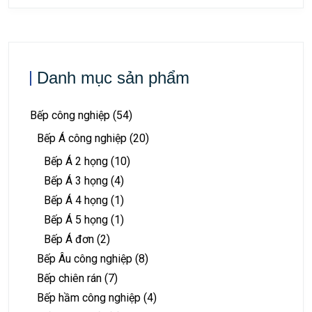
Danh mục sản phẩm
Bếp công nghiệp
(54)
Bếp Á công nghiệp
(20)
Bếp Á 2 họng
(10)
Bếp Á 3 họng
(4)
Bếp Á 4 họng
(1)
Bếp Á 5 họng
(1)
Bếp Á đơn
(2)
Bếp Âu công nghiệp
(8)
Bếp chiên rán
(7)
Bếp hầm công nghiệp
(4)