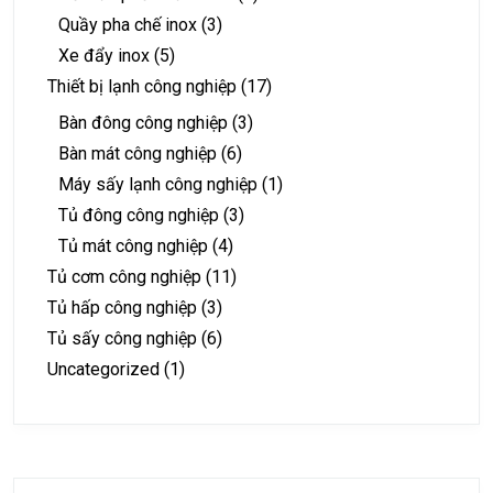
Quầy pha chế inox
(3)
Xe đẩy inox
(5)
Thiết bị lạnh công nghiệp
(17)
Bàn đông công nghiệp
(3)
Bàn mát công nghiệp
(6)
Máy sấy lạnh công nghiệp
(1)
Tủ đông công nghiệp
(3)
Tủ mát công nghiệp
(4)
Tủ cơm công nghiệp
(11)
Tủ hấp công nghiệp
(3)
Tủ sấy công nghiệp
(6)
Uncategorized
(1)