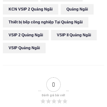
KCN VSIP 2 Quảng Ngãi
Quảng Ngãi
Thiết bị bếp công nghiệp Tại Quảng Ngãi
VSIP 2 Quảng Ngãi
VSIP II Quảng Ngãi
VSIP Quảng Ngãi
0
Đánh giá bài viết