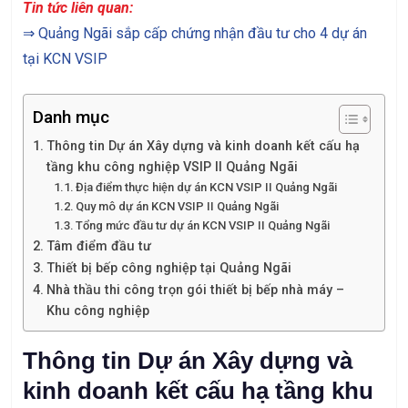
Tin tức liên quan:
⇒
Quảng Ngãi sắp cấp chứng nhận đầu tư cho 4 dự án
tại KCN VSIP
Danh mục
Thông tin Dự án Xây dựng và kinh doanh kết cấu hạ
tầng khu công nghiệp VSIP II Quảng Ngãi
Địa điểm thực hiện dự án KCN VSIP II Quảng Ngãi
Quy mô dự án KCN VSIP II Quảng Ngãi
Tổng mức đầu tư dự án KCN VSIP II Quảng Ngãi
Tâm điểm đầu tư
Thiết bị bếp công nghiệp tại Quảng Ngãi
Nhà thầu thi công trọn gói thiết bị bếp nhà máy –
Khu công nghiệp
Thông tin Dự án Xây dựng và
kinh doanh kết cấu hạ tầng khu