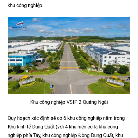
khu công nghiệp.
Khu công nghiệp VSIP 2 Quảng Ngãi
Quy hoạch xác định sẽ có 6 khu công nghiệp nằm trong
Khu kinh tế Dung Quất (với 4 khu hiện có là khu công
nghiệp phía Tây, khu công nghiệp Đông Dung Quất, khu