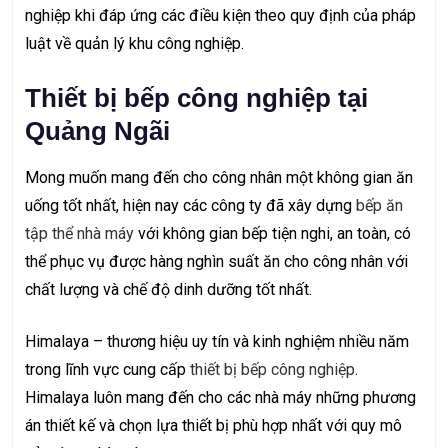
nghiệp khi đáp ứng các điều kiện theo quy định của pháp
luật về quản lý khu công nghiệp.
Thiết bị bếp công nghiệp tại
Quảng Ngãi
Mong muốn mang đến cho công nhân một không gian ăn
uống tốt nhất, hiện nay các công ty đã xây dựng
bếp ăn
tập thể nhà máy
với không gian bếp tiện nghi, an toàn, có
thể phục vụ được hàng nghìn suất ăn cho công nhân với
chất lượng và chế độ dinh dưỡng tốt nhất.
Himalaya – thương hiệu uy tín và kinh nghiệm nhiều năm
trong lĩnh vực cung cấp
thiết bị bếp công nghiệp
.
Himalaya luôn mang đến cho các nhà máy những phương
án thiết kế và chọn lựa thiết bị phù hợp nhất với quy mô