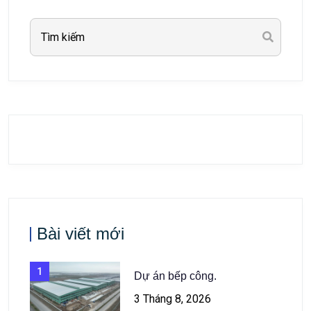
Bài viết mới
1
Dự án bếp công.
3 Tháng 8, 2026