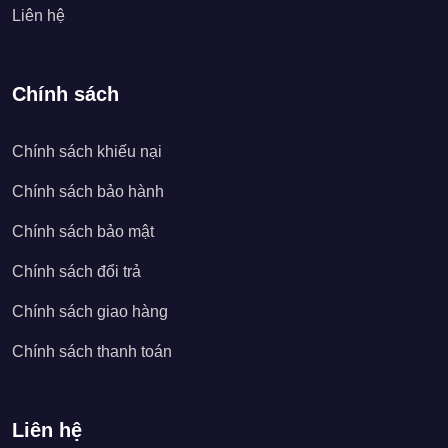
Liên hệ
Chính sách
Chính sách khiếu nại
Chính sách bảo hành
Chính sách bảo mật
Chính sách đổi trả
Chính sách giao hàng
Chính sách thanh toán
Liên hệ